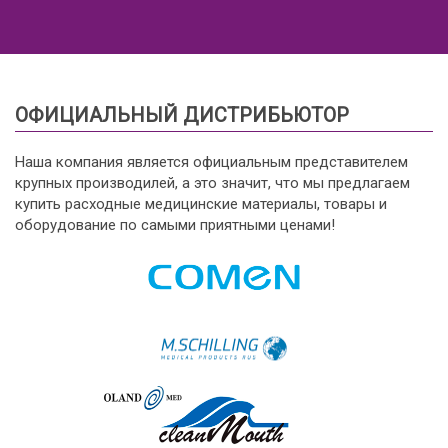
ОФИЦИАЛЬНЫЙ ДИСТРИБЬЮТОР
Наша компания является официальным представителем
крупных производилей, а это значит, что мы предлагаем
купить расходные медицинские материалы, товары и
оборудование по самыми приятными ценами!