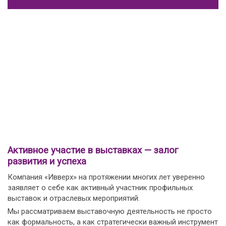
Активное участие в выставках — залог
развития и успеха
Компания «Ивверх» на протяжении многих лет уверенно
заявляет о себе как активный участник профильных
выставок и отраслевых мероприятий.
Мы рассматриваем выставочную деятельность не просто
как формальность, а как стратегически важный инструмент