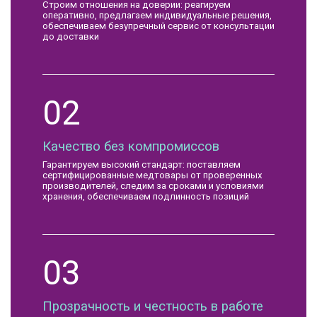
Строим отношения на доверии: реагируем
оперативно, предлагаем индивидуальные решения,
обеспечиваем безупречный сервис от консультации
до доставки
02
Качество без компромиссов
Гарантируем высокий стандарт: поставляем
сертифицированные медтовары от проверенных
производителей, следим за сроками и условиями
хранения, обеспечиваем подлинность позиций
03
Прозрачность и честность в работе