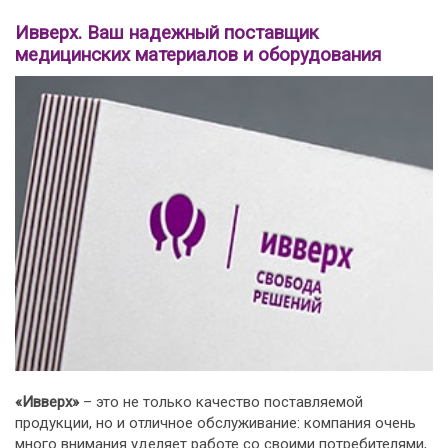
Ивверх. Ваш надежный поставщик
медицинских материалов и оборудования
«Ивверх»
– это не только качество поставляемой
продукции, но и отличное обслуживание: компания очень
много внимания уделяет работе со своими потребителями,