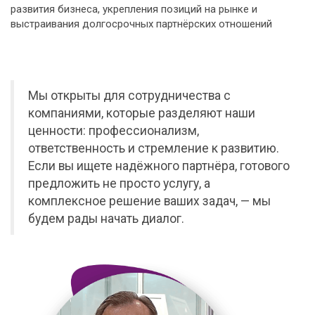
развития бизнеса, укрепления позиций на рынке и
выстраивания долгосрочных партнёрских отношений
Мы открыты для сотрудничества с
компаниями, которые разделяют наши
ценности: профессионализм,
ответственность и стремление к развитию.
Если вы ищете надёжного партнёра, готового
предложить не просто услугу, а
комплексное решение ваших задач, — мы
будем рады начать диалог.