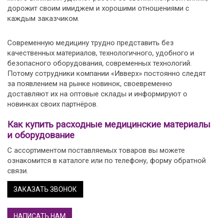
дорожит своим имиджем и хорошими отношениями с
каждым заказчиком.
Современную медицину трудно представить без
качественных материалов, технологичного, удобного и
безопасного оборудования, современных технологий.
Потому сотрудники компании «Ивверх» постоянно следят
за появлением на рынке новинок, своевременно
доставляют их на оптовые склады и информируют о
новинках своих партнёров.
Как купить расходные медицинские материалы
и оборудование
С ассортиментом поставляемых товаров вы можете
ознакомится в каталоге или по телефону, форму обратной
связи.
ЗАКАЗАТЬ ЗВОНОК
НАПИСАТЬ НАМ