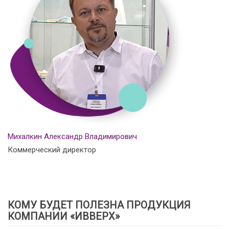
Михалкин Александр Владимирович
Коммерческий директор
КОМУ БУДЕТ ПОЛЕЗНА ПРОДУКЦИЯ
КОМПАНИИ «ИВВЕРХ»