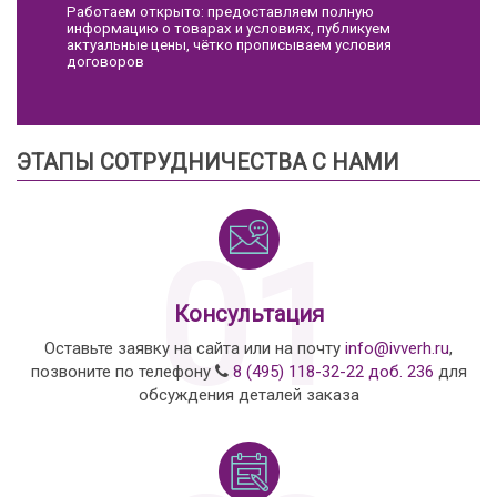
Работаем открыто: предоставляем полную
информацию о товарах и условиях, публикуем
актуальные цены, чётко прописываем условия
договоров
ЭТАПЫ СОТРУДНИЧЕСТВА С НАМИ
01
Консультация
Оставьте заявку на сайта или на почту
info@ivverh.ru
,
позвоните по телефону
8 (495) 118-32-22 доб. 236
для
обсуждения деталей заказа