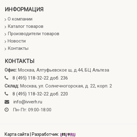
ИНФОРМАЦИЯ
О компании
Каталог товаров
Производители товаров
Новости
Контакты
КОНТАКТЫ
Офис:
Москва, Алтуфьевское ш, д.44, БЦ Альтеза
8 (495) 118-32-22 доб. 236
Склад:
Москва, ул. Солнечногорская, д. 22, корп. 2
8 (495) 118-32-22 доб. 220
info@ivverh.ru
Пн-Пт: 09:00-18:00
Карта сайта
|
Разработчик: