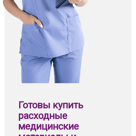
Готовы купить
расходные
медицинские