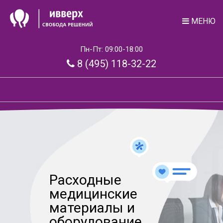
МЕНЮ
Пн-Пт: 09:00-18:00
8 (495) 118-32-22
Расходные
медицинские
материалы и
оборудование