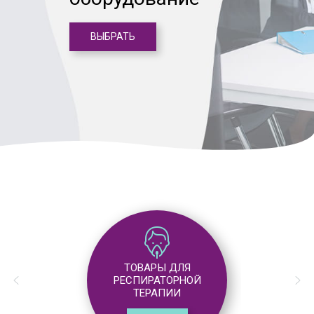
ВЫБРАТЬ
ТОВАРЫ ДЛЯ
АНЕСТЕЗИОЛОГИИ