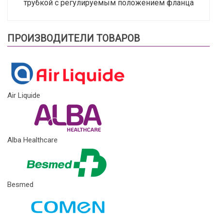
трубкой с регулируемым положением фланца
ПРОИЗВОДИТЕЛИ ТОВАРОВ
Air Liquide
Alba Healthcare
Besmed