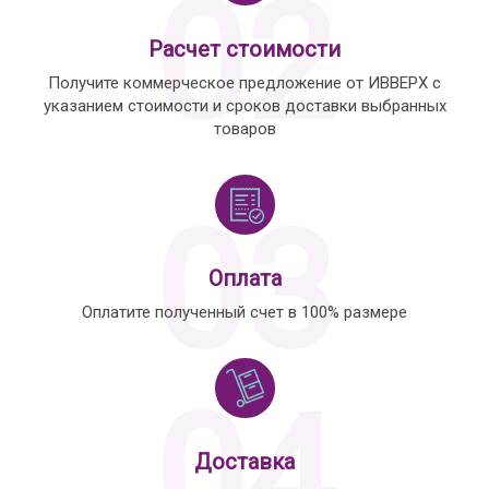
02
Расчет стоимости
Получите коммерческое предложение от ИВВЕРХ с
указанием стоимости и сроков доставки выбранных
товаров
03
Оплата
Оплатите полученный счет в 100% размере
04
Доставка