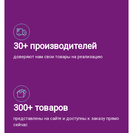
30+ производителей
доверяют нам свои товары на реализацию
300+ товаров
представлены на сайте и доступны к заказу прямо
сейчас