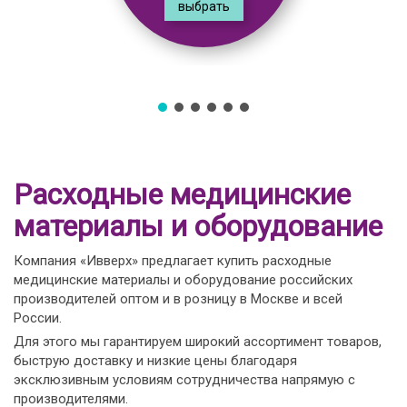
выбрать
Расходные медицинские
материалы и оборудование
Компания «Ивверх» предлагает купить расходные
медицинские материалы и оборудование российских
производителей оптом и в розницу в Москве и всей
России.
Для этого мы гарантируем широкий ассортимент товаров,
быструю доставку и низкие цены благодаря
эксклюзивным условиям сотрудничества напрямую с
производителями.