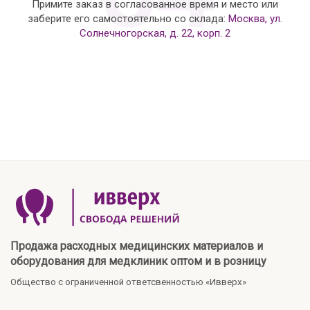
Примите заказ в согласованное время и место или
заберите его самостоятельно со склада:
Москва, ул.
Солнечногорская, д. 22, корп. 2
Продажа расходных медицинских материалов и
оборудования для медклиник оптом и в розницу
Общество с ограниченной ответсвенностью «Ивверх»