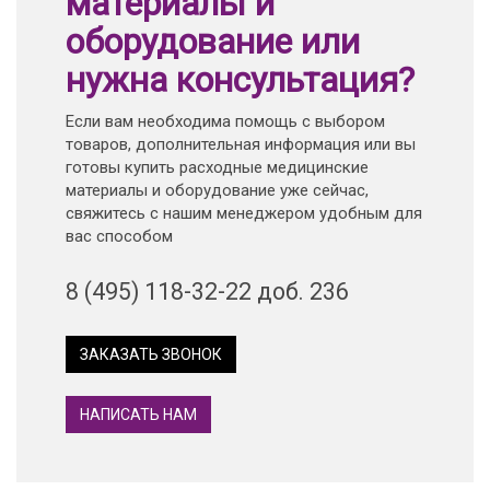
материалы и
оборудование или
нужна консультация?
Если вам необходима помощь с выбором
товаров, дополнительная информация или вы
готовы купить расходные медицинские
материалы и оборудование уже сейчас,
свяжитесь с нашим менеджером удобным для
вас способом
8 (495) 118-32-22 доб. 236
ЗАКАЗАТЬ ЗВОНОК
НАПИСАТЬ НАМ