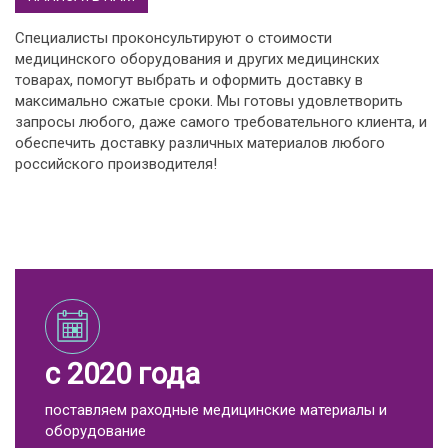
Специалисты проконсультируют о стоимости
медицинского оборудования и других медицинских
товарах, помогут выбрать и оформить доставку в
максимально сжатые сроки. Мы готовы удовлетворить
запросы любого, даже самого требовательного клиента, и
обеспечить доставку различных материалов любого
российского производителя!
с 2020 года
поставляем раходные медицинские материалы и
оборудование