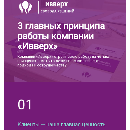
3 главных принципа
работы компании
«Ивверх»
Компания «Ивверх» строит свою работу на чётких
принципах — вот что лежит в основе нашего
подхода к сотрудничеству
01
Клиенты — наша главная ценность