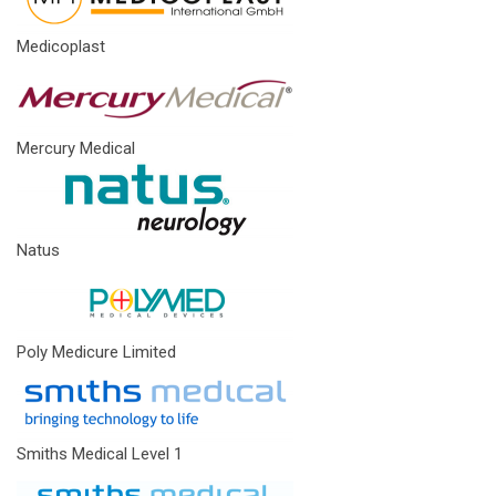
Medicoplast
Mercury Medical
Natus
Poly Medicure Limited
Smiths Medical Level 1