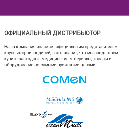
ОФИЦИАЛЬНЫЙ ДИСТРИБЬЮТОР
Наша компания является официальным представителем
крупных производилей, а это значит, что мы предлагаем
купить расходные медицинские материалы, товары и
оборудование по самыми приятными ценами!