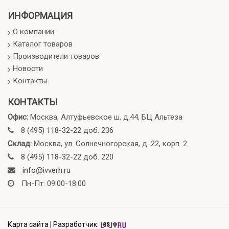
ИНФОРМАЦИЯ
О компании
Каталог товаров
Производители товаров
Новости
Контакты
КОНТАКТЫ
Офис:
Москва, Алтуфьевское ш, д.44, БЦ Альтеза
8 (495) 118-32-22 доб. 236
Склад:
Москва, ул. Солнечногорская, д. 22, корп. 2
8 (495) 118-32-22 доб. 220
info@ivverh.ru
Пн-Пт: 09:00-18:00
Карта сайта
|
Разработчик: