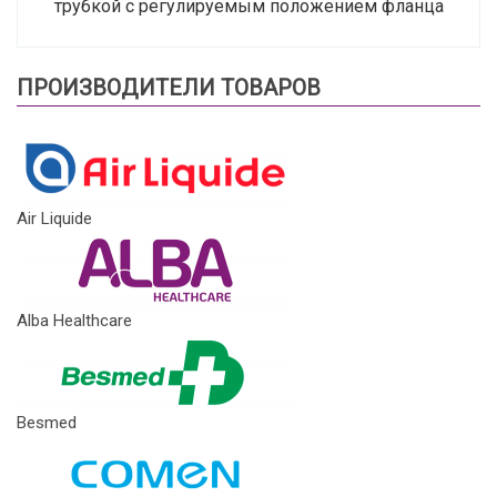
трубкой с регулируемым положением фланца
ПРОИЗВОДИТЕЛИ ТОВАРОВ
Air Liquide
Alba Healthcare
Besmed