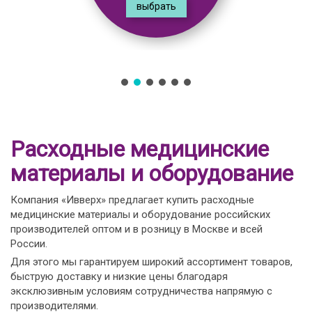
выбрать
Расходные медицинские
материалы и оборудование
Компания «Ивверх» предлагает купить расходные
медицинские материалы и оборудование российских
производителей оптом и в розницу в Москве и всей
России.
Для этого мы гарантируем широкий ассортимент товаров,
быструю доставку и низкие цены благодаря
эксклюзивным условиям сотрудничества напрямую с
производителями.