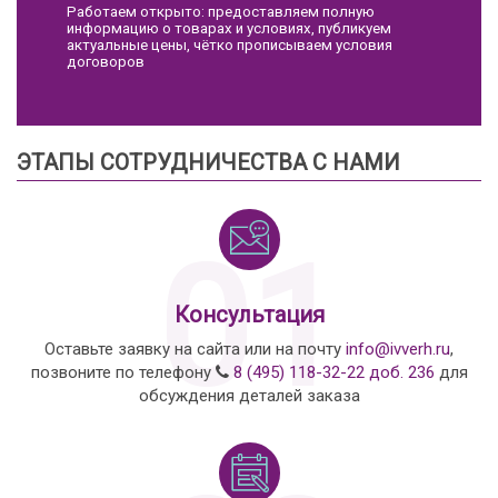
Работаем открыто: предоставляем полную
информацию о товарах и условиях, публикуем
актуальные цены, чётко прописываем условия
договоров
ЭТАПЫ СОТРУДНИЧЕСТВА С НАМИ
01
Консультация
Оставьте заявку на сайта или на почту
info@ivverh.ru
,
позвоните по телефону
8 (495) 118-32-22 доб. 236
для
обсуждения деталей заказа