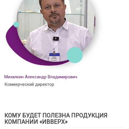
Михалкин Александр Владимирович
Коммерческий директор
КОМУ БУДЕТ ПОЛЕЗНА ПРОДУКЦИЯ
КОМПАНИИ «ИВВЕРХ»