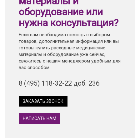
материалы и
оборудование или
нужна консультация?
Если вам необходима помощь с выбором
товаров, дополнительная информация или вы
готовы купить расходные медицинские
материалы и оборудование уже сейчас,
свяжитесь с нашим менеджером удобным для
вас способом
8 (495) 118-32-22 доб. 236
ЗАКАЗАТЬ ЗВОНОК
НАПИСАТЬ НАМ