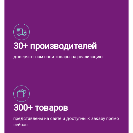
30+ производителей
доверяют нам свои товары на реализацию
300+ товаров
представлены на сайте и доступны к заказу прямо
сейчас