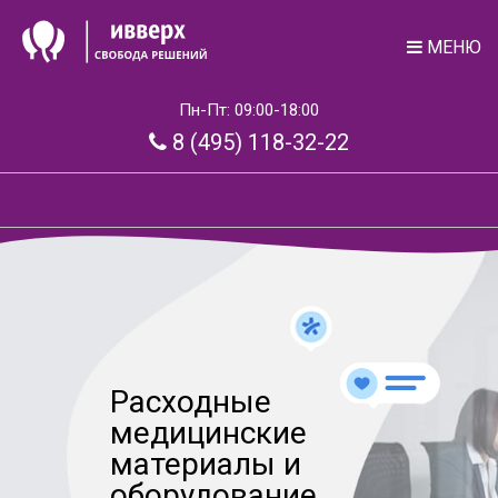
МЕНЮ
Пн-Пт: 09:00-18:00
8 (495) 118-32-22
Расходные
медицинские
материалы и
оборудование