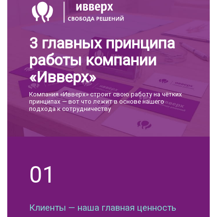
3 главных принципа
работы компании
«Ивверх»
Компания «Ивверх» строит свою работу на чётких
принципах — вот что лежит в основе нашего
подхода к сотрудничеству
01
Клиенты — наша главная ценность