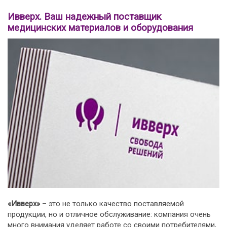
Ивверх. Ваш надежный поставщик
медицинских материалов и оборудования
«Ивверх»
– это не только качество поставляемой
продукции, но и отличное обслуживание: компания очень
много внимания уделяет работе со своими потребителями,