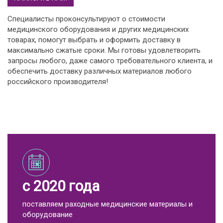
Специалисты проконсультируют о стоимости
медицинского оборудования и других медицинских
товарах, помогут выбрать и оформить доставку в
максимально сжатые сроки. Мы готовы удовлетворить
запросы любого, даже самого требовательного клиента, и
обеспечить доставку различных материалов любого
российского производителя!
с 2020 года
поставляем раходные медицинские материалы и
оборудование