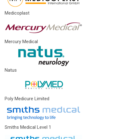
Medicoplast
Mercury Medical
Natus
Poly Medicure Limited
Smiths Medical Level 1