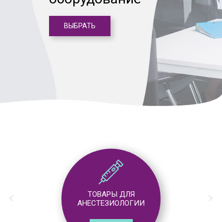
ВЫБРАТЬ
ТОВАРЫ ДЛЯ
АНЕСТЕЗИОЛОГИИ