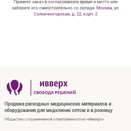
Примите заказ в согласованное время и место или
заберите его самостоятельно со склада:
Москва, ул.
Солнечногорская, д. 22, корп. 2
Продажа расходных медицинских материалов и
оборудования для медклиник оптом и в розницу
Общество с ограниченной ответсвенностью «Ивверх»