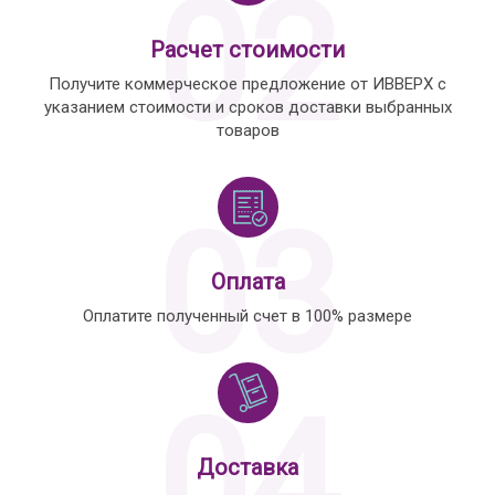
02
Расчет стоимости
Получите коммерческое предложение от ИВВЕРХ с
указанием стоимости и сроков доставки выбранных
товаров
03
Оплата
Оплатите полученный счет в 100% размере
04
Доставка