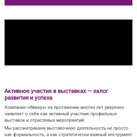
Активное участие в выставках — залог
развития и успеха
Компания «Ивверх» на протяжении многих лет уверенно
заявляет о себе как активный участник профильных
выставок и отраслевых мероприятий.
Мы рассматриваем выставочную деятельность не просто
как формальность, а как стратегически важный инструмент