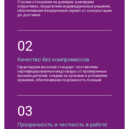
Строим отношения на доверии: реагируем
оперативно, предлагаем индивидуальные решения,
обеспечиваем безупречный сервис от консультации
до доставки
02
Качество без компромиссов
Гарантируем высокий стандарт: поставляем
сертифицированные медтовары от проверенных
производителей, следим за сроками и условиями
хранения, обеспечиваем подлинность позиций
03
Прозрачность и честность в работе