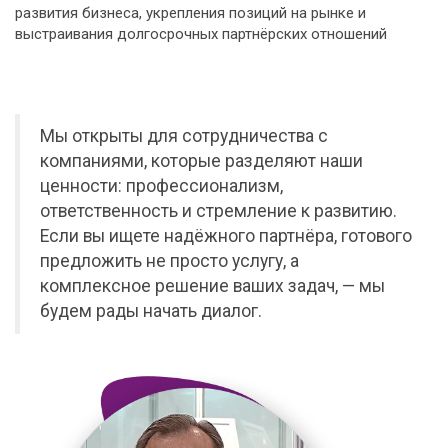
развития бизнеса, укрепления позиций на рынке и
выстраивания долгосрочных партнёрских отношений
Мы открыты для сотрудничества с
компаниями, которые разделяют наши
ценности: профессионализм,
ответственность и стремление к развитию.
Если вы ищете надёжного партнёра, готового
предложить не просто услугу, а
комплексное решение ваших задач, — мы
будем рады начать диалог.