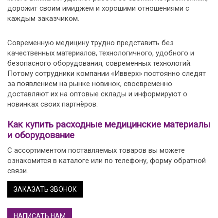
дорожит своим имиджем и хорошими отношениями с
каждым заказчиком.
Современную медицину трудно представить без
качественных материалов, технологичного, удобного и
безопасного оборудования, современных технологий.
Потому сотрудники компании «Ивверх» постоянно следят
за появлением на рынке новинок, своевременно
доставляют их на оптовые склады и информируют о
новинках своих партнёров.
Как купить расходные медицинские материалы
и оборудование
С ассортиментом поставляемых товаров вы можете
ознакомится в каталоге или по телефону, форму обратной
связи.
ЗАКАЗАТЬ ЗВОНОК
НАПИСАТЬ НАМ