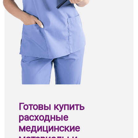
Готовы купить
расходные
медицинские