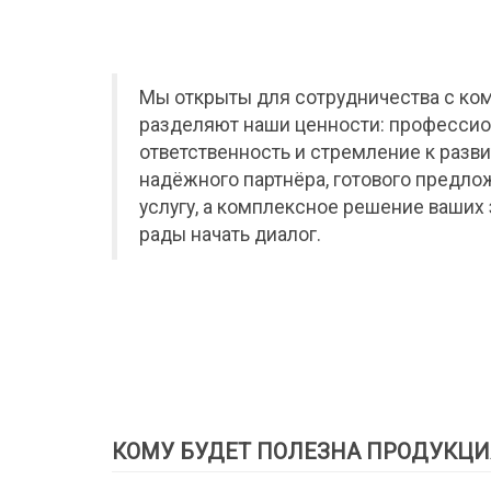
Мы открыты для сотрудничества с ко
разделяют наши ценности: профессио
ответственность и стремление к разви
надёжного партнёра, готового предло
услугу, а комплексное решение ваших 
рады начать диалог.
КОМУ БУДЕТ ПОЛЕЗНА ПРОДУКЦИ