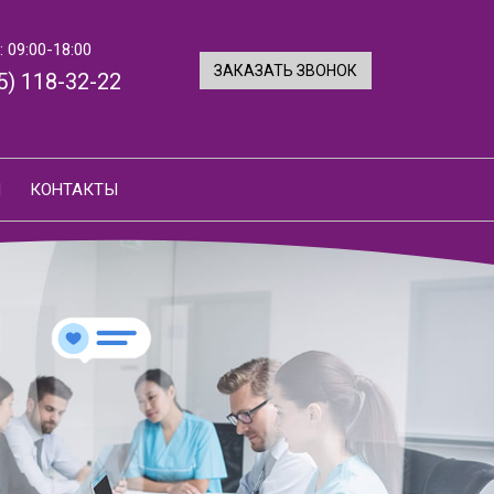
 09:00-18:00
ЗАКАЗАТЬ ЗВОНОК
5) 118-32-22
И
КОНТАКТЫ