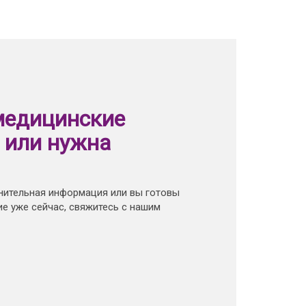
медицинские
 или нужна
нительная информация или вы готовы
е уже сейчас, свяжитесь с нашим