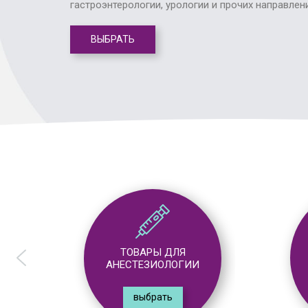
гастроэнтерологии, урологии и прочих направлен
ВЫБРАТЬ
ТОВАРЫ ДЛЯ
АНЕСТЕЗИОЛОГИИ
выбрать