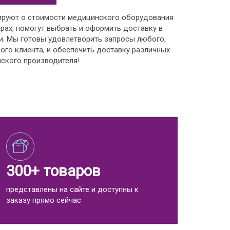
ируют о стоимости медицинского оборудования
рах, помогут выбрать и оформить доставку в
и. Мы готовы удовлетворить запросы любого,
ого клиента, и обеспечить доставку различных
ского производителя!
300+ товаров
представлены на сайте и доступны к
заказу прямо сейчас