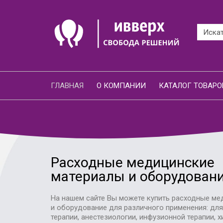
ГЛАВНАЯ
О КОМПАНИИ
КАТАЛОГ ТОВАРО
Расходные медицинские
материалы и оборудован
На нашем сайте Вы можете купить расходные ме
и оборудование для различного применения: дл
терапии, анестезиологии, инфузионной терапии, х