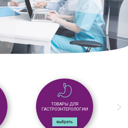
ТОВАРЫ ДЛЯ
ГАСТРОЭНТЕРОЛОГИИ
выбрать