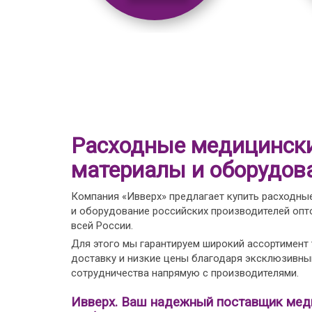
Расходные медицинск
материалы и оборудов
Компания «Ивверх» предлагает купить расходны
и оборудование российских производителей опто
всей России.
Для этого мы гарантируем широкий ассортимент
доставку и низкие цены благодаря эксклюзивн
сотрудничества напрямую с производителями.
Ивверх. Ваш надежный поставщик мед