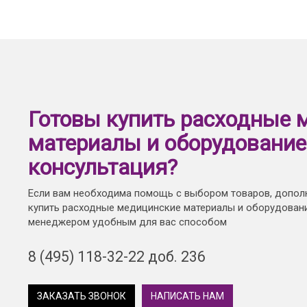
Готовы купить расходные 
материалы и оборудование
консультация?
Если вам необходима помощь с выбором товаров, допол
купить расходные медицинские материалы и оборудовани
менеджером удобным для вас способом
8 (495) 118-32-22 доб. 236
ЗАКАЗАТЬ ЗВОНОК
НАПИСАТЬ НАМ