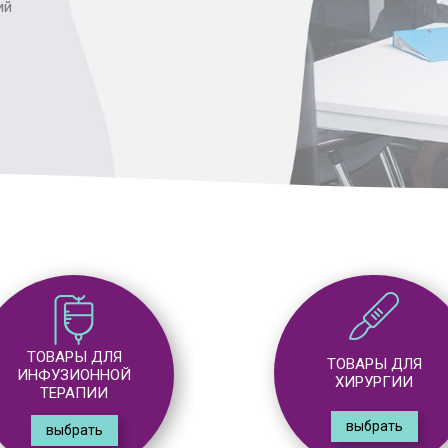
ий
ТОВАРЫ ДЛЯ
ТОВАРЫ ДЛЯ
ИНФУЗИОННОЙ
ХИРУРГИИ
ТЕРАПИИ
выбрать
выбрать