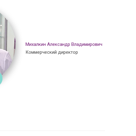
Михалкин Александр Владимирович
Коммерческий директор