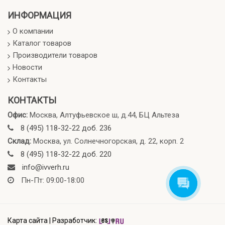
ИНФОРМАЦИЯ
О компании
Каталог товаров
Производители товаров
Новости
Контакты
КОНТАКТЫ
Офис:
Москва, Алтуфьевское ш, д.44, БЦ Альтеза
8 (495) 118-32-22 доб. 236
Склад:
Москва, ул. Солнечногорская, д. 22, корп. 2
8 (495) 118-32-22 доб. 220
info@ivverh.ru
Пн-Пт: 09:00-18:00
Карта сайта
|
Разработчик: