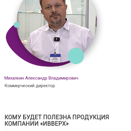
Михалкин Александр Владимирович
Коммерческий директор
КОМУ БУДЕТ ПОЛЕЗНА ПРОДУКЦИЯ
КОМПАНИИ «ИВВЕРХ»