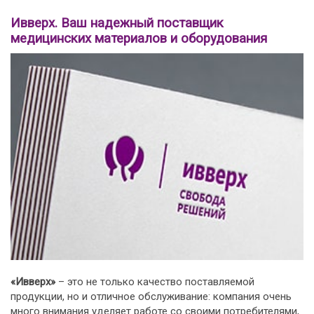
Ивверх. Ваш надежный поставщик
медицинских материалов и оборудования
«Ивверх»
– это не только качество поставляемой
продукции, но и отличное обслуживание: компания очень
много внимания уделяет работе со своими потребителями,