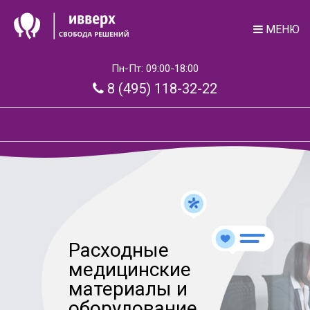
МЕНЮ
Пн-Пт: 09:00-18:00
8 (495) 118-32-22
Расходные
медицинские
материалы и
оборудование