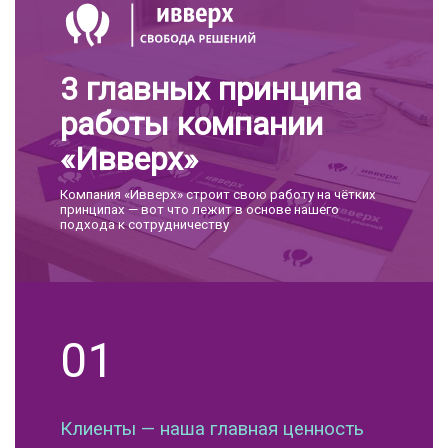
3 главных принципа
работы компании
«Ивверх»
Компания «Ивверх» строит свою работу на чётких
принципах — вот что лежит в основе нашего
подхода к сотрудничеству
01
Клиенты — наша главная ценность