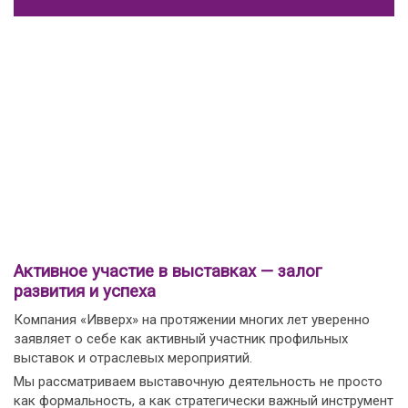
Активное участие в выставках — залог
развития и успеха
Компания «Ивверх» на протяжении многих лет уверенно
заявляет о себе как активный участник профильных
выставок и отраслевых мероприятий.
Мы рассматриваем выставочную деятельность не просто
как формальность, а как стратегически важный инструмент