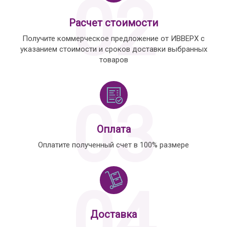
02
Расчет стоимости
Получите коммерческое предложение от ИВВЕРХ с
указанием стоимости и сроков доставки выбранных
товаров
03
Оплата
Оплатите полученный счет в 100% размере
04
Доставка