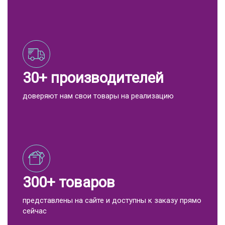
30+ производителей
доверяют нам свои товары на реализацию
300+ товаров
представлены на сайте и доступны к заказу прямо
сейчас