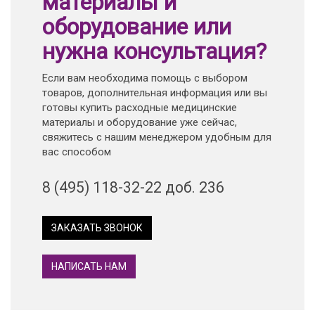
материалы и
оборудование или
нужна консультация?
Если вам необходима помощь с выбором
товаров, дополнительная информация или вы
готовы купить расходные медицинские
материалы и оборудование уже сейчас,
свяжитесь с нашим менеджером удобным для
вас способом
8 (495) 118-32-22 доб. 236
ЗАКАЗАТЬ ЗВОНОК
НАПИСАТЬ НАМ