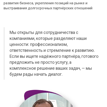
развития бизнеса, укрепления позиций на рынке и
выстраивания долгосрочных партнёрских отношений
Мы открыты для сотрудничества с
компаниями, которые разделяют наши
ценности: профессионализм,
ответственность и стремление к развитию.
Если вы ищете надёжного партнёра, готового
предложить не просто услугу, а
комплексное решение ваших задач, — мы
будем рады начать диалог.