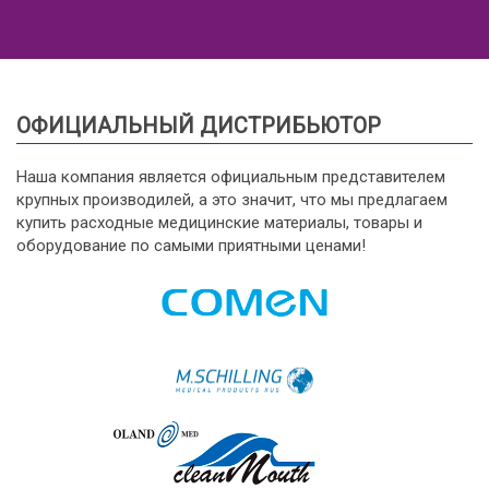
ОФИЦИАЛЬНЫЙ ДИСТРИБЬЮТОР
Наша компания является официальным представителем
крупных производилей, а это значит, что мы предлагаем
купить расходные медицинские материалы, товары и
оборудование по самыми приятными ценами!