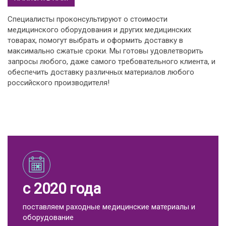
Специалисты проконсультируют о стоимости
медицинского оборудования и других медицинских
товарах, помогут выбрать и оформить доставку в
максимально сжатые сроки. Мы готовы удовлетворить
запросы любого, даже самого требовательного клиента, и
обеспечить доставку различных материалов любого
российского производителя!
с 2020 года
поставляем раходные медицинские материалы и
оборудование