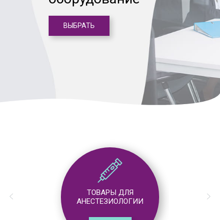
ВЫБРАТЬ
ТОВАРЫ ДЛЯ
АНЕСТЕЗИОЛОГИИ