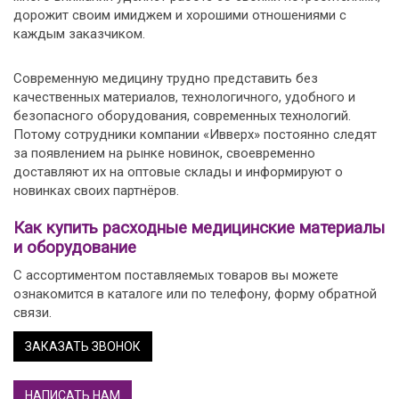
дорожит своим имиджем и хорошими отношениями с
каждым заказчиком.
Современную медицину трудно представить без
качественных материалов, технологичного, удобного и
безопасного оборудования, современных технологий.
Потому сотрудники компании «Ивверх» постоянно следят
за появлением на рынке новинок, своевременно
доставляют их на оптовые склады и информируют о
новинках своих партнёров.
Как купить расходные медицинские материалы
и оборудование
С ассортиментом поставляемых товаров вы можете
ознакомится в каталоге или по телефону, форму обратной
связи.
ЗАКАЗАТЬ ЗВОНОК
НАПИСАТЬ НАМ