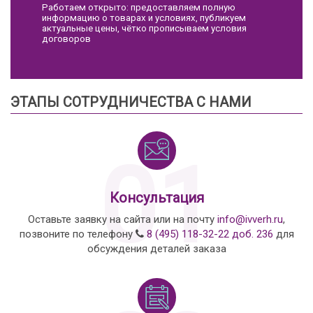
Работаем открыто: предоставляем полную
информацию о товарах и условиях, публикуем
актуальные цены, чётко прописываем условия
договоров
ЭТАПЫ СОТРУДНИЧЕСТВА С НАМИ
01
Консультация
Оставьте заявку на сайта или на почту
info@ivverh.ru
,
позвоните по телефону
8 (495) 118-32-22 доб. 236
для
обсуждения деталей заказа