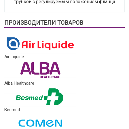
трубкой с регулируемым положением фланца
ПРОИЗВОДИТЕЛИ ТОВАРОВ
Air Liquide
Alba Healthcare
Besmed