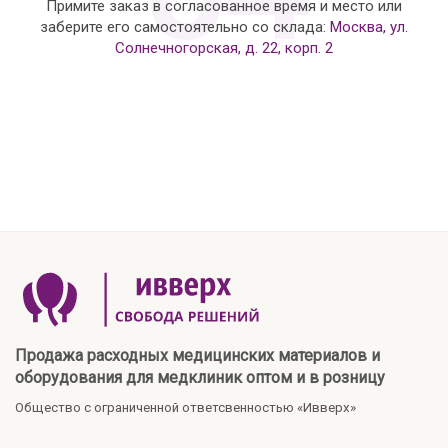
Примите заказ в согласованное время и место или
заберите его самостоятельно со склада:
Москва, ул.
Солнечногорская, д. 22, корп. 2
Продажа расходных медицинских материалов и
оборудования для медклиник оптом и в розницу
Общество с ограниченной ответсвенностью «Ивверх»