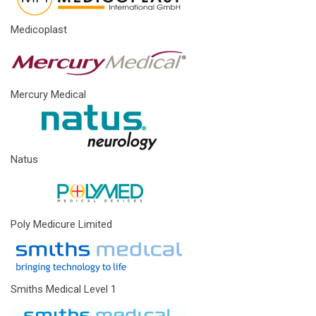
Medicoplast
Mercury Medical
Natus
Poly Medicure Limited
Smiths Medical Level 1