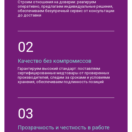
Строим отношения на доверии: реагируем
оперативно, предлагаем индивидуальные решения,
обеспечиваем безупречный сервис от консультации
до доставки
02
Качество без компромиссов
Гарантируем высокий стандарт: поставляем
сертифицированные медтовары от проверенных
производителей, следим за сроками и условиями
хранения, обеспечиваем подлинность позиций
03
Прозрачность и честность в работе