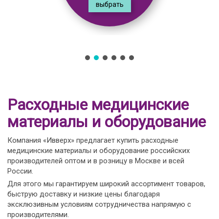
выбрать
Расходные медицинские
материалы и оборудование
Компания «Ивверх» предлагает купить расходные
медицинские материалы и оборудование российских
производителей оптом и в розницу в Москве и всей
России.
Для этого мы гарантируем широкий ассортимент товаров,
быструю доставку и низкие цены благодаря
эксклюзивным условиям сотрудничества напрямую с
производителями.