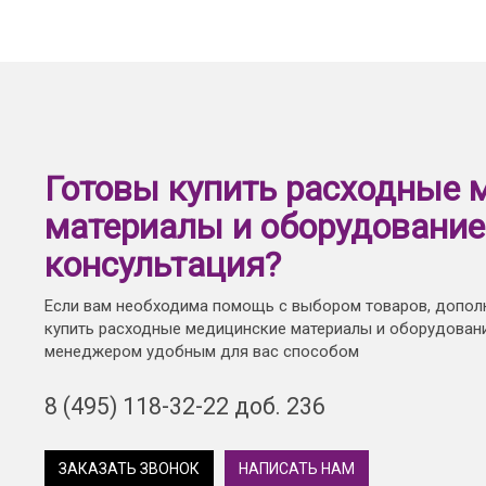
Готовы купить расходные 
материалы и оборудование
консультация?
Если вам необходима помощь с выбором товаров, допол
купить расходные медицинские материалы и оборудовани
менеджером удобным для вас способом
8 (495) 118-32-22 доб. 236
ЗАКАЗАТЬ ЗВОНОК
НАПИСАТЬ НАМ