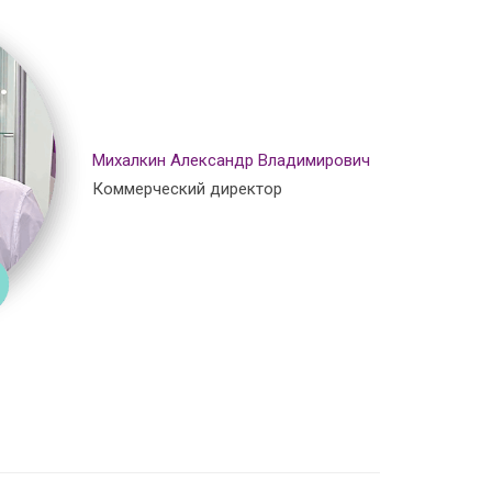
Михалкин Александр Владимирович
Коммерческий директор