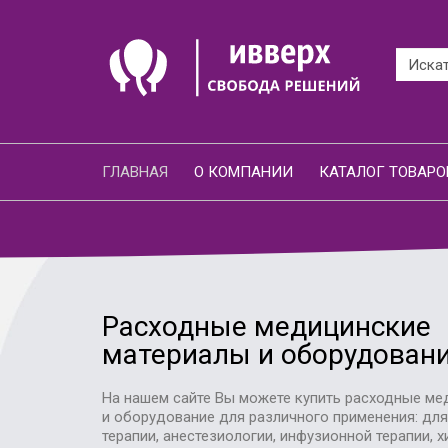
ГЛАВНАЯ
О КОМПАНИИ
КАТАЛОГ ТОВАРО
Расходные медицинские
материалы и оборудован
На нашем сайте Вы можете купить расходные ме
и оборудование для различного применения: дл
терапии, анестезиологии, инфузионной терапии, х