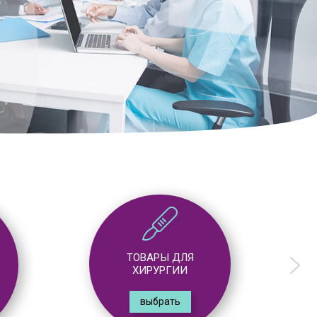
ТОВАРЫ ДЛЯ
ГАСТРОЭНТЕРОЛОГИИ
выбрать