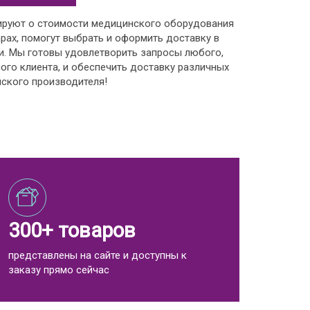
ируют о стоимости медицинского оборудования
рах, помогут выбрать и оформить доставку в
и. Мы готовы удовлетворить запросы любого,
ого клиента, и обеспечить доставку различных
ского производителя!
300+ товаров
представлены на сайте и доступны к
заказу прямо сейчас