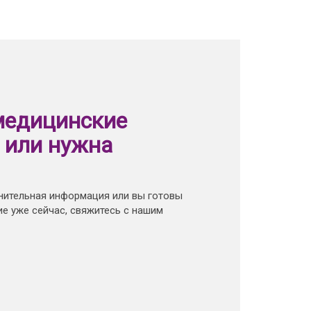
медицинские
 или нужна
нительная информация или вы готовы
е уже сейчас, свяжитесь с нашим