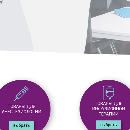
ий
ТОВАРЫ ДЛЯ
ТОВАРЫ ДЛЯ
ИНФУЗИОННОЙ
ХИРУРГИИ
ТЕРАПИИ
выбрать
выбрать