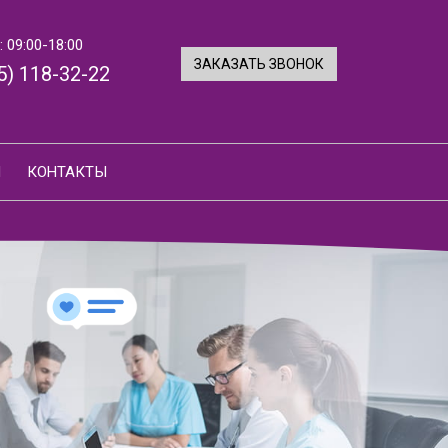
 09:00-18:00
ЗАКАЗАТЬ ЗВОНОК
5) 118-32-22
И
КОНТАКТЫ