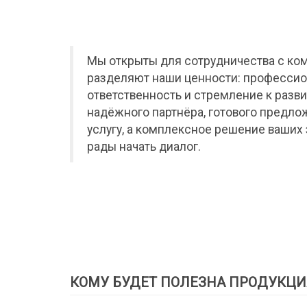
Мы открыты для сотрудничества с ко
разделяют наши ценности: профессио
ответственность и стремление к разви
надёжного партнёра, готового предло
услугу, а комплексное решение ваших 
рады начать диалог.
КОМУ БУДЕТ ПОЛЕЗНА ПРОДУКЦИ