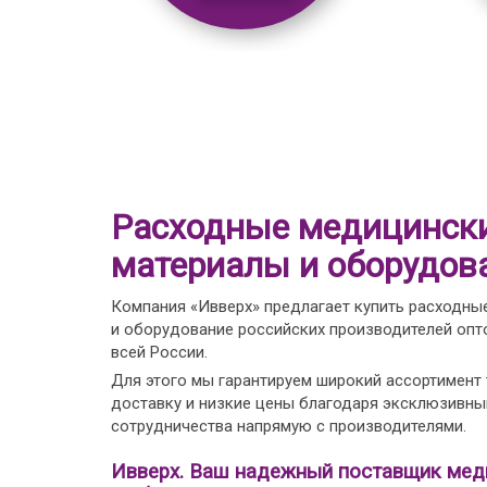
Расходные медицинск
материалы и оборудов
Компания «Ивверх» предлагает купить расходны
и оборудование российских производителей опто
всей России.
Для этого мы гарантируем широкий ассортимент
доставку и низкие цены благодаря эксклюзивн
сотрудничества напрямую с производителями.
Ивверх. Ваш надежный поставщик мед