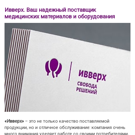
Ивверх. Ваш надежный поставщик
медицинских материалов и оборудования
«Ивверх»
– это не только качество поставляемой
продукции, но и отличное обслуживание: компания очень
много внимания уделяет работе со своими потребителями,