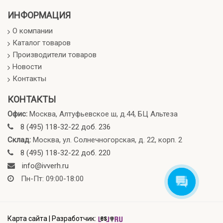
ИНФОРМАЦИЯ
О компании
Каталог товаров
Производители товаров
Новости
Контакты
КОНТАКТЫ
Офис:
Москва, Алтуфьевское ш, д.44, БЦ Альтеза
8 (495) 118-32-22 доб. 236
Склад:
Москва, ул. Солнечногорская, д. 22, корп. 2
8 (495) 118-32-22 доб. 220
info@ivverh.ru
Пн-Пт: 09:00-18:00
Карта сайта
|
Разработчик: