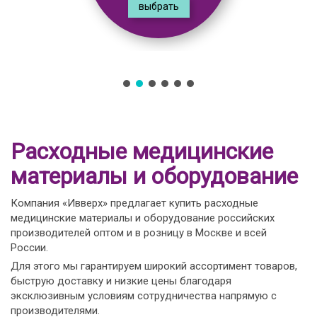
выбрать
Расходные медицинские
материалы и оборудование
Компания «Ивверх» предлагает купить расходные
медицинские материалы и оборудование российских
производителей оптом и в розницу в Москве и всей
России.
Для этого мы гарантируем широкий ассортимент товаров,
быструю доставку и низкие цены благодаря
эксклюзивным условиям сотрудничества напрямую с
производителями.