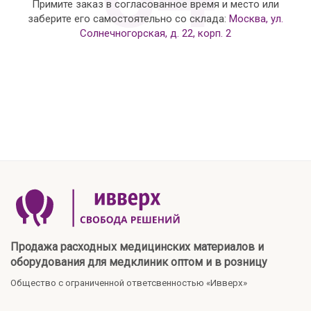
Примите заказ в согласованное время и место или
заберите его самостоятельно со склада:
Москва, ул.
Солнечногорская, д. 22, корп. 2
Продажа расходных медицинских материалов и
оборудования для медклиник оптом и в розницу
Общество с ограниченной ответсвенностью «Ивверх»