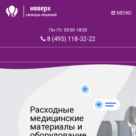
МЕНЮ
Пн-Пт: 09:00-18:00
8 (495) 118-32-22
Расходные
медицинские
материалы и
оборудование