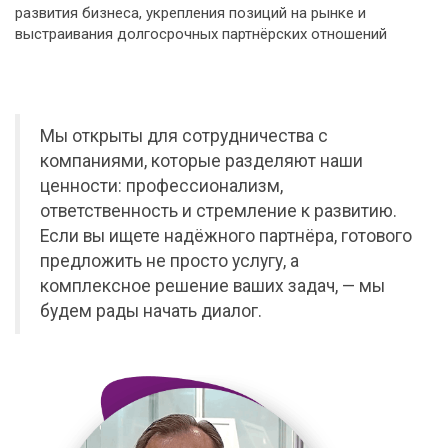
развития бизнеса, укрепления позиций на рынке и
выстраивания долгосрочных партнёрских отношений
Мы открыты для сотрудничества с
компаниями, которые разделяют наши
ценности: профессионализм,
ответственность и стремление к развитию.
Если вы ищете надёжного партнёра, готового
предложить не просто услугу, а
комплексное решение ваших задач, — мы
будем рады начать диалог.