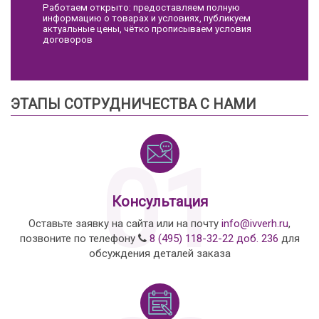
Работаем открыто: предоставляем полную
информацию о товарах и условиях, публикуем
актуальные цены, чётко прописываем условия
договоров
ЭТАПЫ СОТРУДНИЧЕСТВА С НАМИ
01
Консультация
Оставьте заявку на сайта или на почту
info@ivverh.ru
,
позвоните по телефону
8 (495) 118-32-22 доб. 236
для
обсуждения деталей заказа