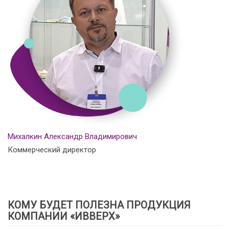
Михалкин Александр Владимирович
Коммерческий директор
КОМУ БУДЕТ ПОЛЕЗНА ПРОДУКЦИЯ
КОМПАНИИ «ИВВЕРХ»