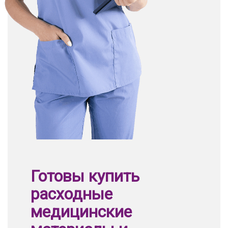
Готовы купить
расходные
медицинские