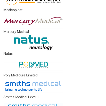
Medicoplast
Mercury Medical
Natus
Poly Medicure Limited
Smiths Medical Level 1