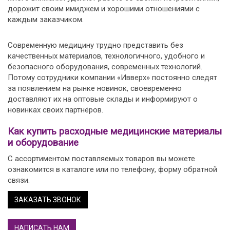
дорожит своим имиджем и хорошими отношениями с
каждым заказчиком.
Современную медицину трудно представить без
качественных материалов, технологичного, удобного и
безопасного оборудования, современных технологий.
Потому сотрудники компании «Ивверх» постоянно следят
за появлением на рынке новинок, своевременно
доставляют их на оптовые склады и информируют о
новинках своих партнёров.
Как купить расходные медицинские материалы
и оборудование
С ассортиментом поставляемых товаров вы можете
ознакомится в каталоге или по телефону, форму обратной
связи.
ЗАКАЗАТЬ ЗВОНОК
НАПИСАТЬ НАМ