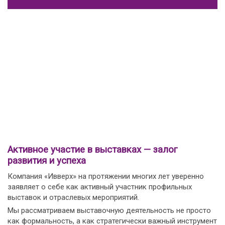
Активное участие в выставках — залог
развития и успеха
Компания «Ивверх» на протяжении многих лет уверенно
заявляет о себе как активный участник профильных
выставок и отраслевых мероприятий.
Мы рассматриваем выставочную деятельность не просто
как формальность, а как стратегически важный инструмент