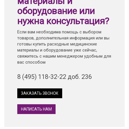
материалы и
оборудование или
нужна консультация?
Если вам необходима помощь с выбором
товаров, дополнительная информация или вы
готовы купить расходные медицинские
материалы и оборудование уже сейчас,
свяжитесь с нашим менеджером удобным для
вас способом
8 (495) 118-32-22 доб. 236
ЗАКАЗАТЬ ЗВОНОК
НАПИСАТЬ НАМ