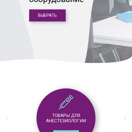
ВЫБРАТЬ
ТОВАРЫ ДЛЯ
АНЕСТЕЗИОЛОГИИ