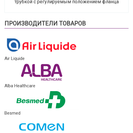
трубкой с регулируемым положением фланца
ПРОИЗВОДИТЕЛИ ТОВАРОВ
Air Liquide
Alba Healthcare
Besmed