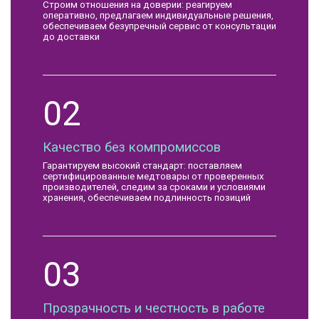
Строим отношения на доверии: реагируем
оперативно, предлагаем индивидуальные решения,
обеспечиваем безупречный сервис от консультации
до доставки
02
Качество без компромиссов
Гарантируем высокий стандарт: поставляем
сертифицированные медтовары от проверенных
производителей, следим за сроками и условиями
хранения, обеспечиваем подлинность позиций
03
Прозрачность и честность в работе