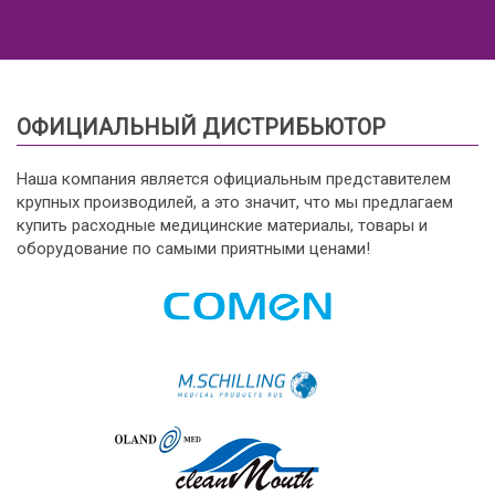
ОФИЦИАЛЬНЫЙ ДИСТРИБЬЮТОР
Наша компания является официальным представителем
крупных производилей, а это значит, что мы предлагаем
купить расходные медицинские материалы, товары и
оборудование по самыми приятными ценами!