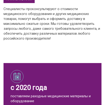
Специалисты проконсультируют о стоимости
медицинского оборудования и других медицинских
товарах, помогут выбрать и оформить доставку в
максимально сжатые сроки. Мы готовы удовлетворить
запросы любого, даже самого требовательного клиента, и
обеспечить доставку различных материалов любого
российского производителя!
с 2020 года
поставляем раходные медицинские материалы и
оборудование