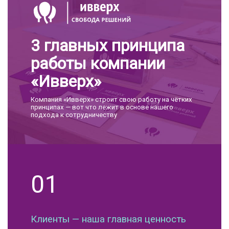
3 главных принципа
работы компании
«Ивверх»
Компания «Ивверх» строит свою работу на чётких
принципах — вот что лежит в основе нашего
подхода к сотрудничеству
01
Клиенты — наша главная ценность