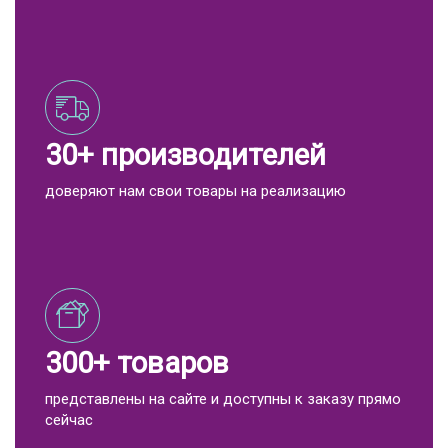
30+ производителей
доверяют нам свои товары на реализацию
300+ товаров
представлены на сайте и доступны к заказу прямо
сейчас