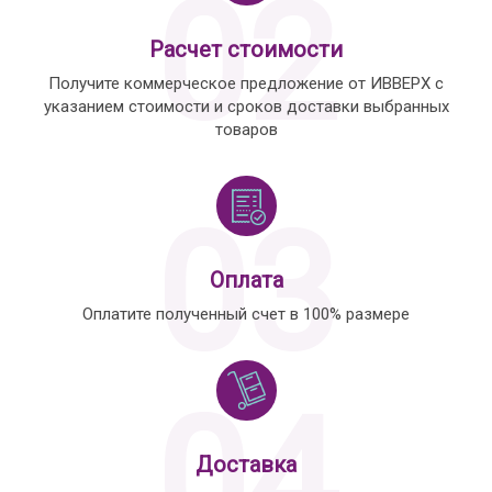
02
Расчет стоимости
Получите коммерческое предложение от ИВВЕРХ с
указанием стоимости и сроков доставки выбранных
товаров
03
Оплата
Оплатите полученный счет в 100% размере
04
Доставка