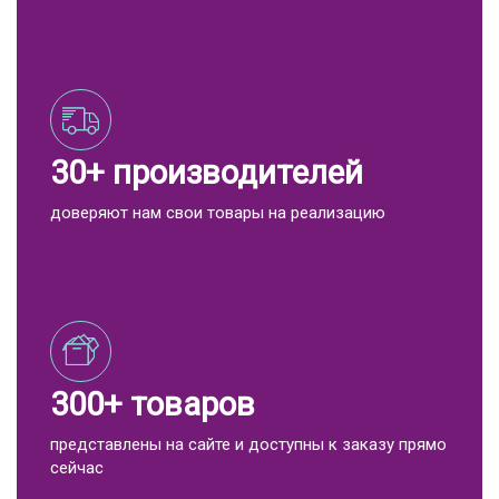
30+ производителей
доверяют нам свои товары на реализацию
300+ товаров
представлены на сайте и доступны к заказу прямо
сейчас