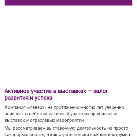
Активное участие в выставках — залог
развития и успеха
Компания «Ивверх» на протяжении многих лет уверенно
заявляет о себе как активный участник профильных
выставок и отраслевых мероприятий.
Мы рассматриваем выставочную деятельность не просто
как формальность, а как стратегически важный инструмент