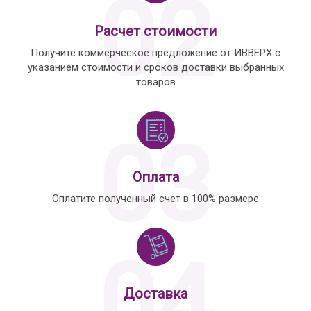
02
Расчет стоимости
Получите коммерческое предложение от ИВВЕРХ с
указанием стоимости и сроков доставки выбранных
товаров
03
Оплата
Оплатите полученный счет в 100% размере
04
Доставка