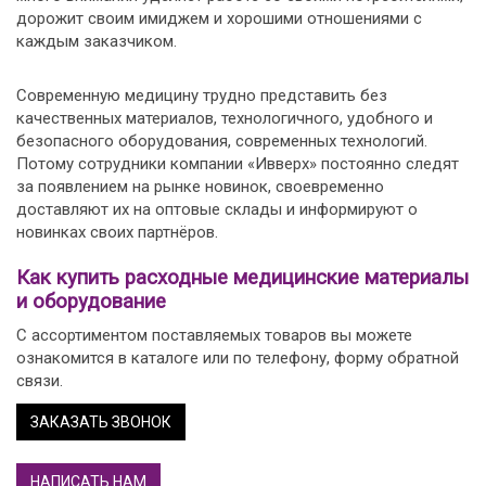
дорожит своим имиджем и хорошими отношениями с
каждым заказчиком.
Современную медицину трудно представить без
качественных материалов, технологичного, удобного и
безопасного оборудования, современных технологий.
Потому сотрудники компании «Ивверх» постоянно следят
за появлением на рынке новинок, своевременно
доставляют их на оптовые склады и информируют о
новинках своих партнёров.
Как купить расходные медицинские материалы
и оборудование
С ассортиментом поставляемых товаров вы можете
ознакомится в каталоге или по телефону, форму обратной
связи.
ЗАКАЗАТЬ ЗВОНОК
НАПИСАТЬ НАМ