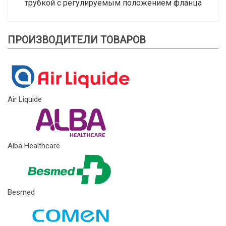
трубкой с регулируемым положением фланца
ПРОИЗВОДИТЕЛИ ТОВАРОВ
Air Liquide
Alba Healthcare
Besmed