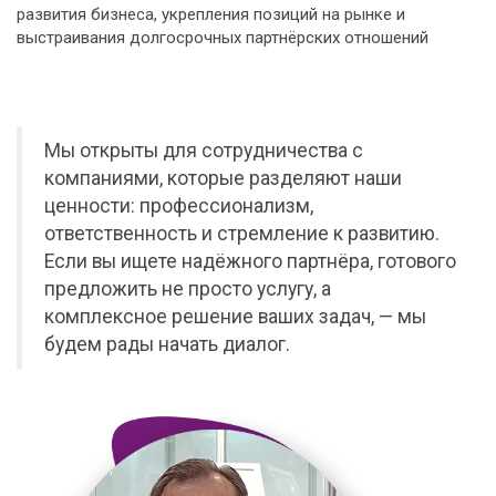
развития бизнеса, укрепления позиций на рынке и
выстраивания долгосрочных партнёрских отношений
Мы открыты для сотрудничества с
компаниями, которые разделяют наши
ценности: профессионализм,
ответственность и стремление к развитию.
Если вы ищете надёжного партнёра, готового
предложить не просто услугу, а
комплексное решение ваших задач, — мы
будем рады начать диалог.