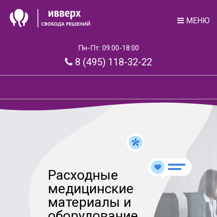
МЕНЮ
Пн-Пт: 09:00-18:00
8 (495) 118-32-22
Расходные
медицинские
материалы и
оборудование