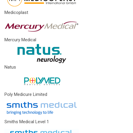
Medicoplast
Mercury Medical
Natus
Poly Medicure Limited
Smiths Medical Level 1