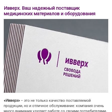
Ивверх. Ваш надежный поставщик
медицинских материалов и оборудования
«Ивверх»
– это не только качество поставляемой
продукции, но и отличное обслуживание: компания очень
много внимания уделяет работе со своими потребителями,