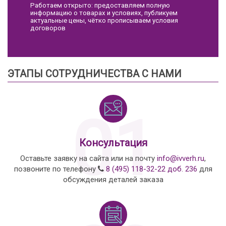
Работаем открыто: предоставляем полную
информацию о товарах и условиях, публикуем
актуальные цены, чётко прописываем условия
договоров
ЭТАПЫ СОТРУДНИЧЕСТВА С НАМИ
01
Консультация
Оставьте заявку на сайта или на почту
info@ivverh.ru
,
позвоните по телефону
8 (495) 118-32-22 доб. 236
для
обсуждения деталей заказа