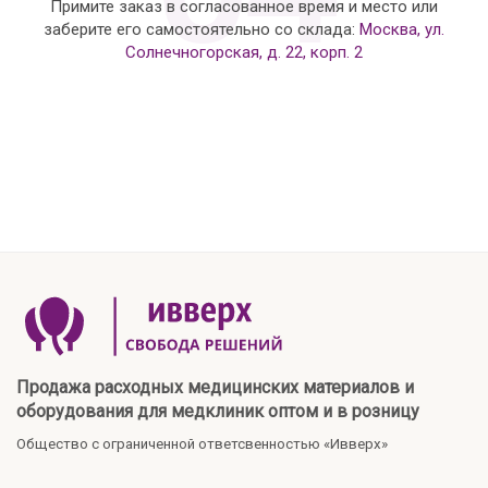
Примите заказ в согласованное время и место или
заберите его самостоятельно со склада:
Москва, ул.
Солнечногорская, д. 22, корп. 2
Продажа расходных медицинских материалов и
оборудования для медклиник оптом и в розницу
Общество с ограниченной ответсвенностью «Ивверх»