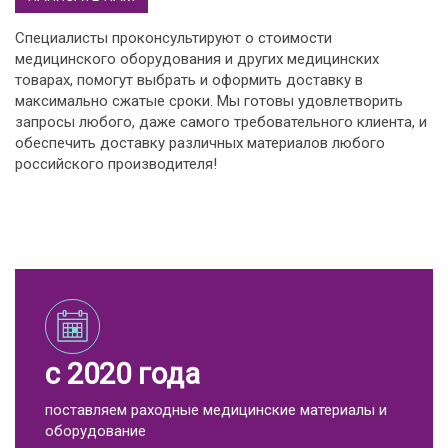
Специалисты проконсультируют о стоимости
медицинского оборудования и других медицинских
товарах, помогут выбрать и оформить доставку в
максимально сжатые сроки. Мы готовы удовлетворить
запросы любого, даже самого требовательного клиента, и
обеспечить доставку различных материалов любого
российского производителя!
с 2020 года
поставляем раходные медицинские материалы и
оборудование