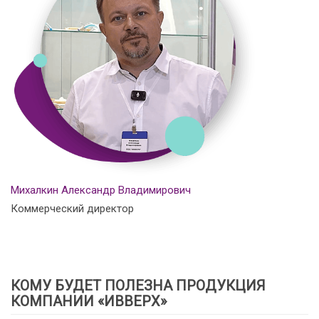
Михалкин Александр Владимирович
Коммерческий директор
КОМУ БУДЕТ ПОЛЕЗНА ПРОДУКЦИЯ
КОМПАНИИ «ИВВЕРХ»