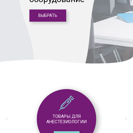
ВЫБРАТЬ
ТОВАРЫ ДЛЯ
АНЕСТЕЗИОЛОГИИ