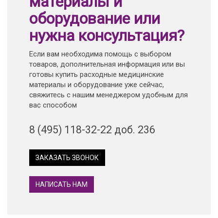
материалы и
оборудование или
нужна консультация?
Если вам необходима помощь с выбором
товаров, дополнительная информация или вы
готовы купить расходные медицинские
материалы и оборудование уже сейчас,
свяжитесь с нашим менеджером удобным для
вас способом
8 (495) 118-32-22 доб. 236
ЗАКАЗАТЬ ЗВОНОК
НАПИСАТЬ НАМ