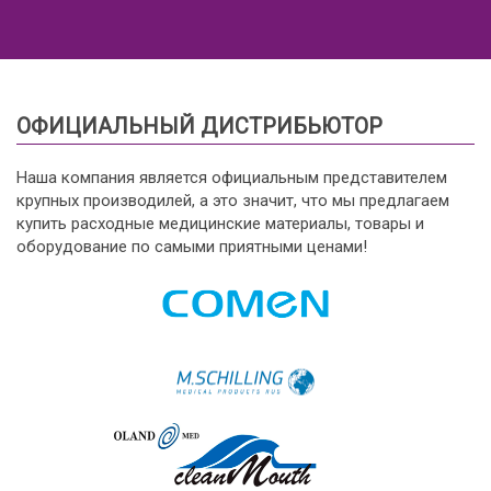
ОФИЦИАЛЬНЫЙ ДИСТРИБЬЮТОР
Наша компания является официальным представителем
крупных производилей, а это значит, что мы предлагаем
купить расходные медицинские материалы, товары и
оборудование по самыми приятными ценами!