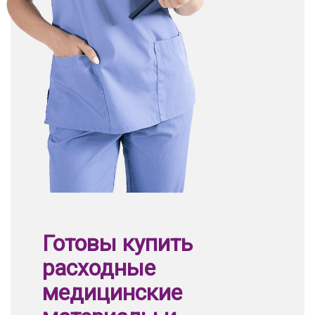
Готовы купить
расходные
медицинские