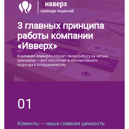
3 главных принципа
работы компании
«Ивверх»
Компания «Ивверх» строит свою работу на чётких
принципах — вот что лежит в основе нашего
подхода к сотрудничеству
01
Клиенты — наша главная ценность