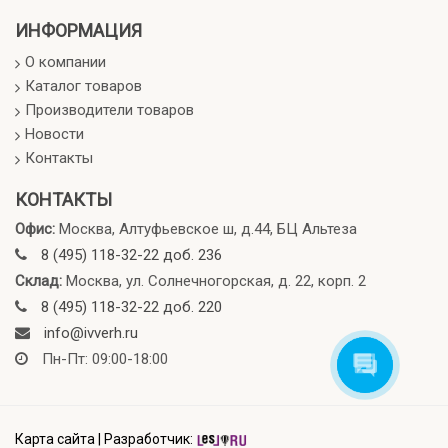
ИНФОРМАЦИЯ
О компании
Каталог товаров
Производители товаров
Новости
Контакты
КОНТАКТЫ
Офис:
Москва, Алтуфьевское ш, д.44, БЦ Альтеза
8 (495) 118-32-22 доб. 236
Склад:
Москва, ул. Солнечногорская, д. 22, корп. 2
8 (495) 118-32-22 доб. 220
info@ivverh.ru
Пн-Пт: 09:00-18:00
Карта сайта
|
Разработчик: