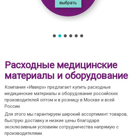
выбрать
Расходные медицинские
материалы и оборудование
Компания «Ивверх» предлагает купить расходные
медицинские материалы и оборудование российских
производителей оптом и в розницу в Москве и всей
России.
Для этого мы гарантируем широкий ассортимент товаров,
быструю доставку и низкие цены благодаря
эксклюзивным условиям сотрудничества напрямую с
производителями.