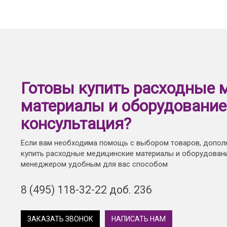
Готовы купить расходные 
материалы и оборудование
консультация?
Если вам необходима помощь с выбором товаров, допол
купить расходные медицинские материалы и оборудовани
менеджером удобным для вас способом
8 (495) 118-32-22 доб. 236
ЗАКАЗАТЬ ЗВОНОК
НАПИСАТЬ НАМ