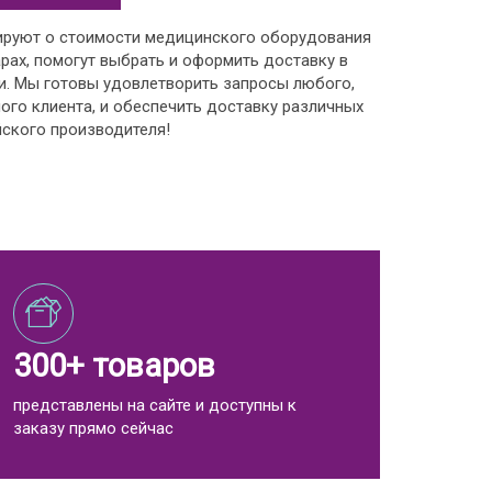
ируют о стоимости медицинского оборудования
рах, помогут выбрать и оформить доставку в
и. Мы готовы удовлетворить запросы любого,
ого клиента, и обеспечить доставку различных
ского производителя!
300+ товаров
представлены на сайте и доступны к
заказу прямо сейчас