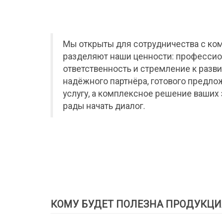
Мы открыты для сотрудничества с ко
разделяют наши ценности: профессио
ответственность и стремление к разви
надёжного партнёра, готового предло
услугу, а комплексное решение ваших 
рады начать диалог.
КОМУ БУДЕТ ПОЛЕЗНА ПРОДУКЦИ