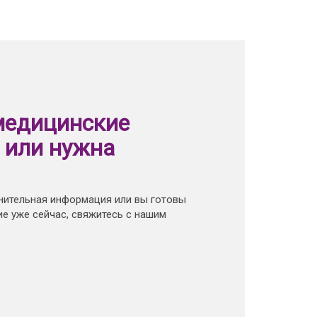
медицинские
 или нужна
нительная информация или вы готовы
е уже сейчас, свяжитесь с нашим