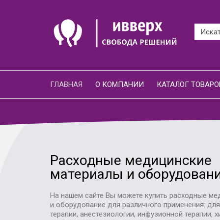
ГЛАВНАЯ
О КОМПАНИИ
КАТАЛОГ ТОВАРО
Расходные медицинские
материалы и оборудован
На нашем сайте Вы можете купить расходные ме
и оборудование для различного применения: дл
терапии, анестезиологии, инфузионной терапии, х