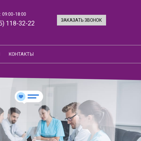
 09:00-18:00
ЗАКАЗАТЬ ЗВОНОК
5) 118-32-22
И
КОНТАКТЫ