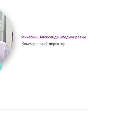
Михалкин Александр Владимирович
Коммерческий директор