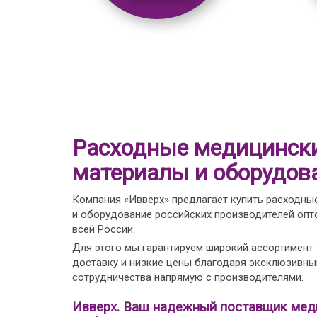
Расходные медицинск
материалы и оборудов
Компания «Ивверх» предлагает купить расходны
и оборудование российских производителей опто
всей России.
Для этого мы гарантируем широкий ассортимент
доставку и низкие цены благодаря эксклюзивн
сотрудничества напрямую с производителями.
Ивверх. Ваш надежный поставщик мед