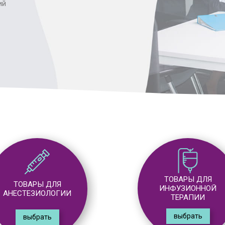
ий
ТОВАРЫ ДЛЯ
ТОВАРЫ ДЛЯ
ИНФУЗИОННОЙ
ХИРУРГИИ
ТЕРАПИИ
выбрать
выбрать