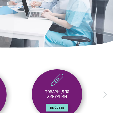
ТОВАРЫ ДЛЯ
ГАСТРОЭНТЕРОЛОГИИ
выбрать