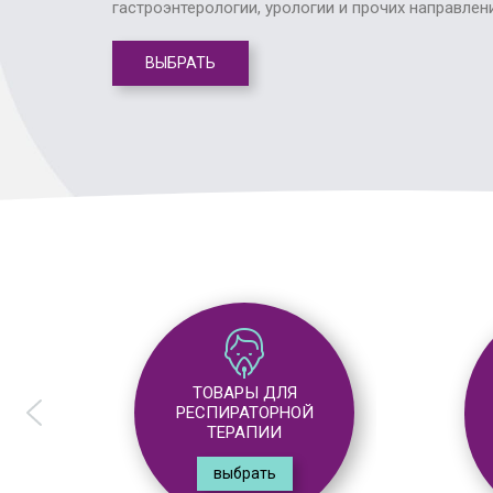
гастроэнтерологии, урологии и прочих направлен
ВЫБРАТЬ
ТОВАРЫ ДЛЯ
АНЕСТЕЗИОЛОГИИ
выбрать