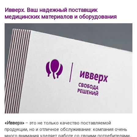
Ивверх. Ваш надежный поставщик
медицинских материалов и оборудования
«Ивверх»
– это не только качество поставляемой
продукции, но и отличное обслуживание: компания очень
много внимания уделяет работе со своими потребителями,