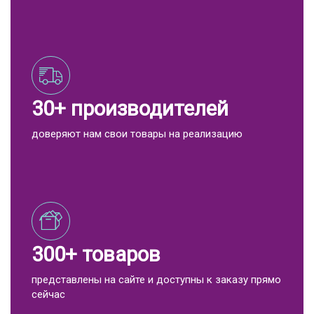
30+ производителей
доверяют нам свои товары на реализацию
300+ товаров
представлены на сайте и доступны к заказу прямо
сейчас