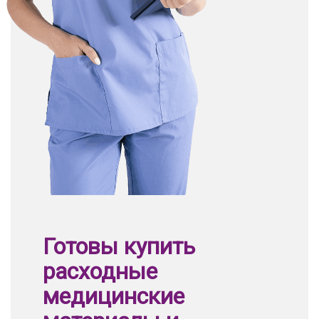
Готовы купить
расходные
медицинские