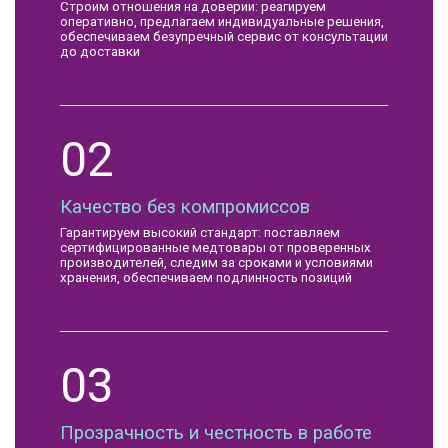
Строим отношения на доверии: реагируем
оперативно, предлагаем индивидуальные решения,
обеспечиваем безупречный сервис от консультации
до доставки
02
Качество без компромиссов
Гарантируем высокий стандарт: поставляем
сертифицированные медтовары от проверенных
производителей, следим за сроками и условиями
хранения, обеспечиваем подлинность позиций
03
Прозрачность и честность в работе