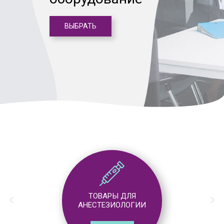
ВЫБРАТЬ
ТОВАРЫ ДЛЯ
АНЕСТЕЗИОЛОГИИ