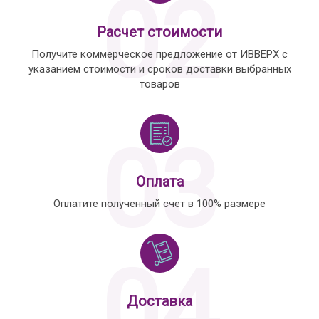
02
Расчет стоимости
Получите коммерческое предложение от ИВВЕРХ с
указанием стоимости и сроков доставки выбранных
товаров
03
Оплата
Оплатите полученный счет в 100% размере
04
Доставка