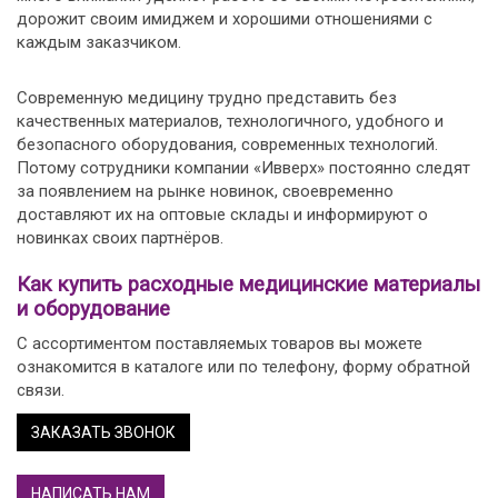
дорожит своим имиджем и хорошими отношениями с
каждым заказчиком.
Современную медицину трудно представить без
качественных материалов, технологичного, удобного и
безопасного оборудования, современных технологий.
Потому сотрудники компании «Ивверх» постоянно следят
за появлением на рынке новинок, своевременно
доставляют их на оптовые склады и информируют о
новинках своих партнёров.
Как купить расходные медицинские материалы
и оборудование
С ассортиментом поставляемых товаров вы можете
ознакомится в каталоге или по телефону, форму обратной
связи.
ЗАКАЗАТЬ ЗВОНОК
НАПИСАТЬ НАМ