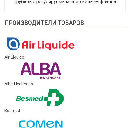
трубкой с регулируемым положением фланца
ПРОИЗВОДИТЕЛИ ТОВАРОВ
Air Liquide
Alba Healthcare
Besmed