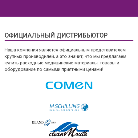
ОФИЦИАЛЬНЫЙ ДИСТРИБЬЮТОР
Наша компания является официальным представителем
крупных производилей, а это значит, что мы предлагаем
купить расходные медицинские материалы, товары и
оборудование по самыми приятными ценами!