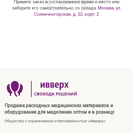
Примите заказ в согласованное время и место или
заберите его самостоятельно со склада:
Москва, ул.
Солнечногорская, д. 22, корп. 2
Продажа расходных медицинских материалов и
оборудования для медклиник оптом и в розницу
Общество с ограниченной ответсвенностью «Ивверх»