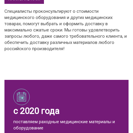
Специалисты проконсультируют о стоимости
медицинского оборудования и других медицинских
товарах, помогут выбрать и оформить доставку в
максимально сжатые сроки. Мы готовы удовлетворить
запросы любого, даже самого требовательного клиента, и
обеспечить доставку различных материалов любого
российского производителя!
с 2020 года
поставляем раходные медицинские материалы и
оборудование