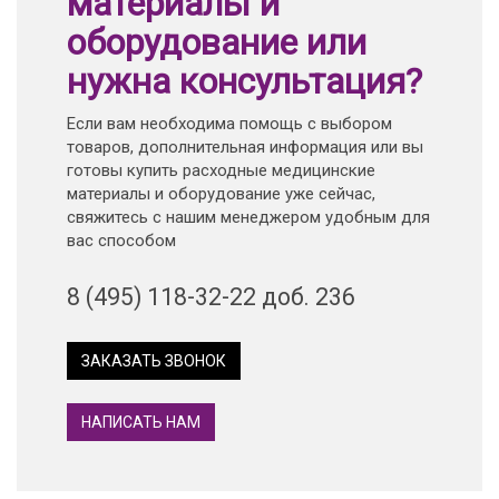
материалы и
оборудование или
нужна консультация?
Если вам необходима помощь с выбором
товаров, дополнительная информация или вы
готовы купить расходные медицинские
материалы и оборудование уже сейчас,
свяжитесь с нашим менеджером удобным для
вас способом
8 (495) 118-32-22 доб. 236
ЗАКАЗАТЬ ЗВОНОК
НАПИСАТЬ НАМ