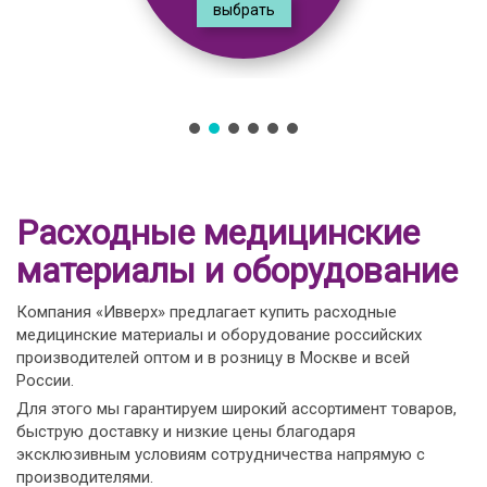
выбрать
Расходные медицинские
материалы и оборудование
Компания «Ивверх» предлагает купить расходные
медицинские материалы и оборудование российских
производителей оптом и в розницу в Москве и всей
России.
Для этого мы гарантируем широкий ассортимент товаров,
быструю доставку и низкие цены благодаря
эксклюзивным условиям сотрудничества напрямую с
производителями.