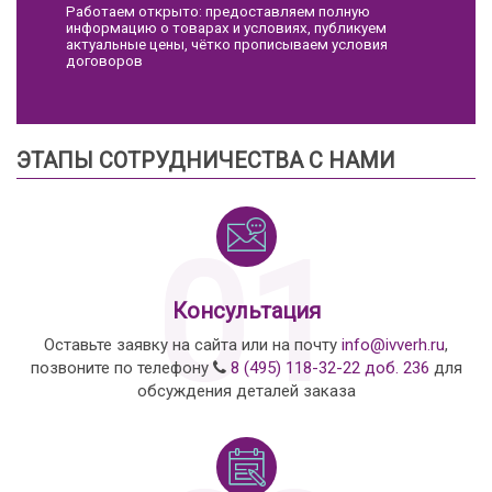
Работаем открыто: предоставляем полную
информацию о товарах и условиях, публикуем
актуальные цены, чётко прописываем условия
договоров
ЭТАПЫ СОТРУДНИЧЕСТВА С НАМИ
01
Консультация
Оставьте заявку на сайта или на почту
info@ivverh.ru
,
позвоните по телефону
8 (495) 118-32-22 доб. 236
для
обсуждения деталей заказа