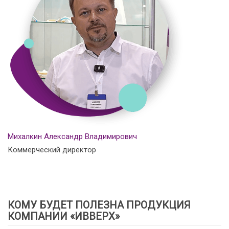
Михалкин Александр Владимирович
Коммерческий директор
КОМУ БУДЕТ ПОЛЕЗНА ПРОДУКЦИЯ
КОМПАНИИ «ИВВЕРХ»