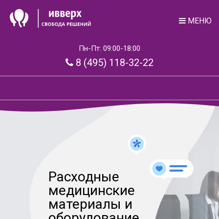
МЕНЮ
Пн-Пт: 09:00-18:00
8 (495) 118-32-22
Расходные
медицинские
материалы и
оборудование