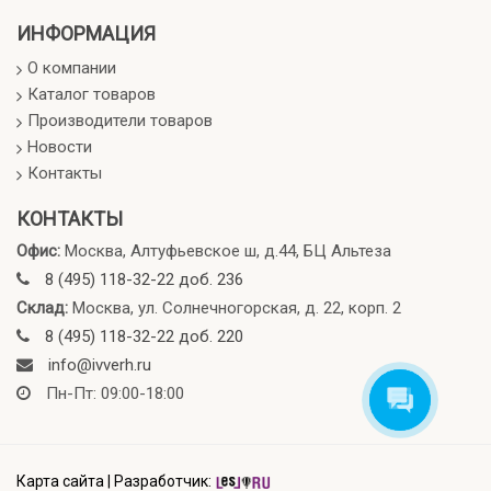
ИНФОРМАЦИЯ
О компании
Каталог товаров
Производители товаров
Новости
Контакты
КОНТАКТЫ
Офис:
Москва, Алтуфьевское ш, д.44, БЦ Альтеза
8 (495) 118-32-22 доб. 236
Склад:
Москва, ул. Солнечногорская, д. 22, корп. 2
8 (495) 118-32-22 доб. 220
info@ivverh.ru
Пн-Пт: 09:00-18:00
Карта сайта
|
Разработчик: