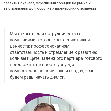
развития бизнеса, укрепления позиций на рынке и
выстраивания долгосрочных партнёрских отношений
Мы открыты для сотрудничества с
компаниями, которые разделяют наши
ценности: профессионализм,
ответственность и стремление к развитию.
Если вы ищете надёжного партнёра, готового
предложить не просто услугу, а
комплексное решение ваших задач, — мы
будем рады начать диалог.