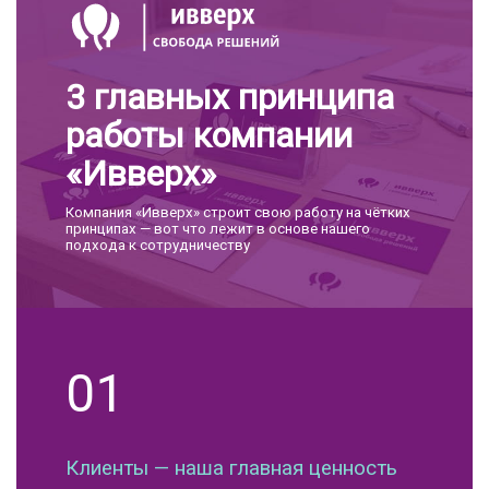
3 главных принципа
работы компании
«Ивверх»
Компания «Ивверх» строит свою работу на чётких
принципах — вот что лежит в основе нашего
подхода к сотрудничеству
01
Клиенты — наша главная ценность