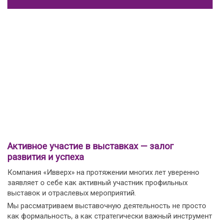
Активное участие в выставках — залог
развития и успеха
Компания «Ивверх» на протяжении многих лет уверенно
заявляет о себе как активный участник профильных
выставок и отраслевых мероприятий.
Мы рассматриваем выставочную деятельность не просто
как формальность, а как стратегически важный инструмент