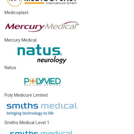
Medicoplast
Mercury Medical
Natus
Poly Medicure Limited
Smiths Medical Level 1