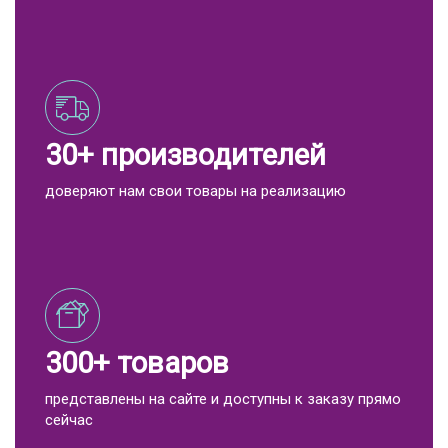
30+ производителей
доверяют нам свои товары на реализацию
300+ товаров
представлены на сайте и доступны к заказу прямо
сейчас