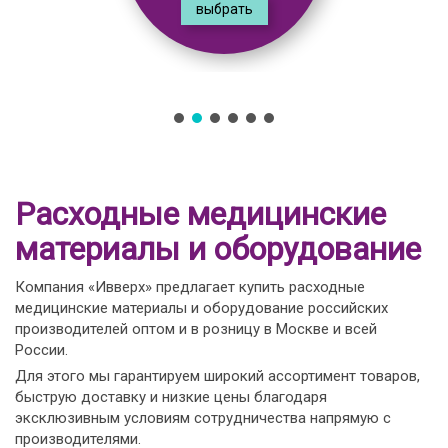
выбрать
Расходные медицинские
материалы и оборудование
Компания «Ивверх» предлагает купить расходные
медицинские материалы и оборудование российских
производителей оптом и в розницу в Москве и всей
России.
Для этого мы гарантируем широкий ассортимент товаров,
быструю доставку и низкие цены благодаря
эксклюзивным условиям сотрудничества напрямую с
производителями.