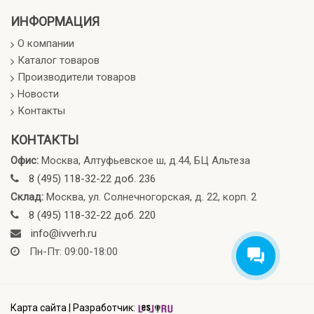
ИНФОРМАЦИЯ
О компании
Каталог товаров
Производители товаров
Новости
Контакты
КОНТАКТЫ
Офис:
Москва, Алтуфьевское ш, д.44, БЦ Альтеза
8 (495) 118-32-22 доб. 236
Склад:
Москва, ул. Солнечногорская, д. 22, корп. 2
8 (495) 118-32-22 доб. 220
info@ivverh.ru
Пн-Пт: 09:00-18:00
Карта сайта
|
Разработчик: