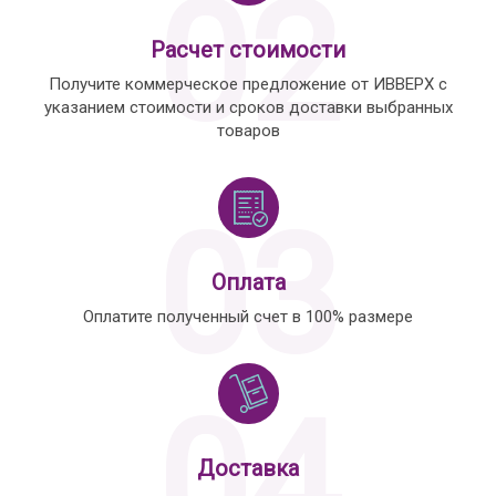
02
Расчет стоимости
Получите коммерческое предложение от ИВВЕРХ с
указанием стоимости и сроков доставки выбранных
товаров
03
Оплата
Оплатите полученный счет в 100% размере
04
Доставка