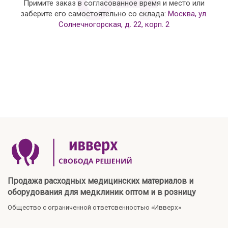
Примите заказ в согласованное время и место или
заберите его самостоятельно со склада:
Москва, ул.
Солнечногорская, д. 22, корп. 2
Продажа расходных медицинских материалов и
оборудования для медклиник оптом и в розницу
Общество с ограниченной ответсвенностью «Ивверх»