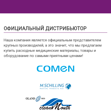
ОФИЦИАЛЬНЫЙ ДИСТРИБЬЮТОР
Наша компания является официальным представителем
крупных производилей, а это значит, что мы предлагаем
купить расходные медицинские материалы, товары и
оборудование по самыми приятными ценами!