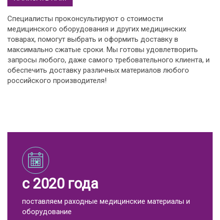
Специалисты проконсультируют о стоимости
медицинского оборудования и других медицинских
товарах, помогут выбрать и оформить доставку в
максимально сжатые сроки. Мы готовы удовлетворить
запросы любого, даже самого требовательного клиента, и
обеспечить доставку различных материалов любого
российского производителя!
с 2020 года
поставляем раходные медицинские материалы и
оборудование