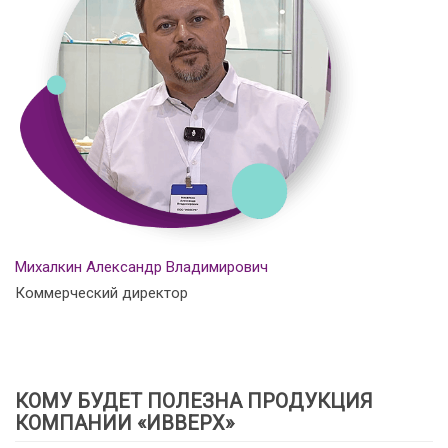
Михалкин Александр Владимирович
Коммерческий директор
КОМУ БУДЕТ ПОЛЕЗНА ПРОДУКЦИЯ
КОМПАНИИ «ИВВЕРХ»