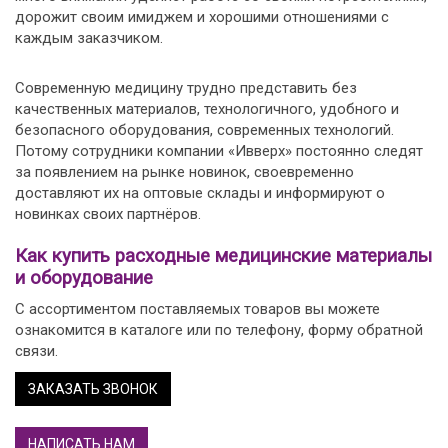
дорожит своим имиджем и хорошими отношениями с
каждым заказчиком.
Современную медицину трудно представить без
качественных материалов, технологичного, удобного и
безопасного оборудования, современных технологий.
Потому сотрудники компании «Ивверх» постоянно следят
за появлением на рынке новинок, своевременно
доставляют их на оптовые склады и информируют о
новинках своих партнёров.
Как купить расходные медицинские материалы
и оборудование
С ассортиментом поставляемых товаров вы можете
ознакомится в каталоге или по телефону, форму обратной
связи.
ЗАКАЗАТЬ ЗВОНОК
НАПИСАТЬ НАМ