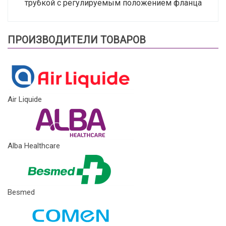
трубкой с регулируемым положением фланца
ПРОИЗВОДИТЕЛИ ТОВАРОВ
Air Liquide
Alba Healthcare
Besmed