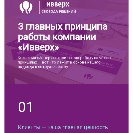
3 главных принципа
работы компании
«Ивверх»
Компания «Ивверх» строит свою работу на чётких
принципах — вот что лежит в основе нашего
подхода к сотрудничеству
01
Клиенты — наша главная ценность