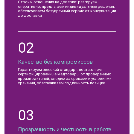
Строим отношения на доверии: реагируем
оперативно, предлагаем индивидуальные решения,
обеспечиваем безупречный сервис от консультации
до доставки
02
Качество без компромиссов
Гарантируем высокий стандарт: поставляем
сертифицированные медтовары от проверенных
производителей, следим за сроками и условиями
хранения, обеспечиваем подлинность позиций
03
Прозрачность и честность в работе