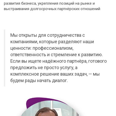
развития бизнеса, укрепления позиций на рынке и
выстраивания долгосрочных партнёрских отношений
Мы открыты для сотрудничества с
компаниями, которые разделяют наши
ценности: профессионализм,
ответственность и стремление к развитию.
Если вы ищете надёжного партнёра, готового
предложить не просто услугу, а
комплексное решение ваших задач, — мы
будем рады начать диалог.