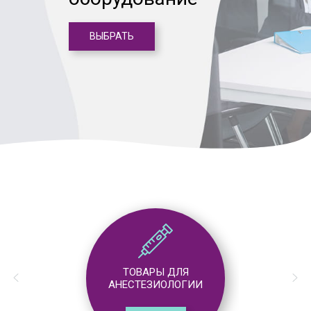
ВЫБРАТЬ
ТОВАРЫ ДЛЯ
АНЕСТЕЗИОЛОГИИ