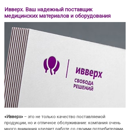
Ивверх. Ваш надежный поставщик
медицинских материалов и оборудования
«Ивверх»
– это не только качество поставляемой
продукции, но и отличное обслуживание: компания очень
много внимания уделяет работе со своими потребителями,