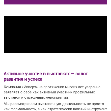
Активное участие в выставках — залог
развития и успеха
Компания «Ивверх» на протяжении многих лет уверенно
заявляет о себе как активный участник профильных
выставок и отраслевых мероприятий.
Мы рассматриваем выставочную деятельность не просто
как формальность, а как стратегически важный инструмент