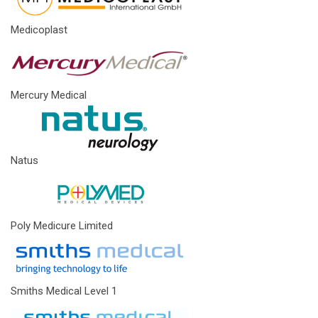
Medicoplast
Mercury Medical
Natus
Poly Medicure Limited
Smiths Medical Level 1