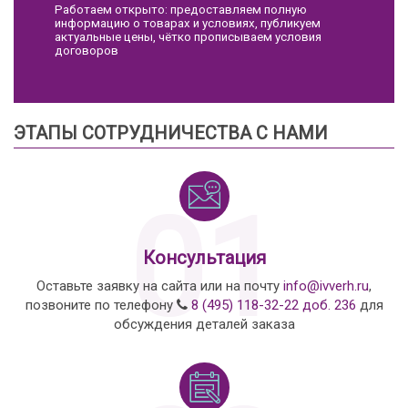
Работаем открыто: предоставляем полную
информацию о товарах и условиях, публикуем
актуальные цены, чётко прописываем условия
договоров
ЭТАПЫ СОТРУДНИЧЕСТВА С НАМИ
01
Консультация
Оставьте заявку на сайта или на почту
info@ivverh.ru
,
позвоните по телефону
8 (495) 118-32-22 доб. 236
для
обсуждения деталей заказа