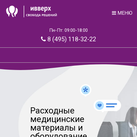
МЕНЮ
Пн-Пт: 09:00-18:00
8 (495) 118-32-22
Расходные
медицинские
материалы и
оборудование