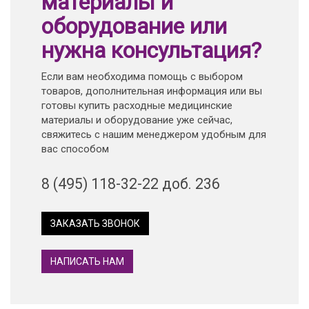
материалы и
оборудование или
нужна консультация?
Если вам необходима помощь с выбором
товаров, дополнительная информация или вы
готовы купить расходные медицинские
материалы и оборудование уже сейчас,
свяжитесь с нашим менеджером удобным для
вас способом
8 (495) 118-32-22 доб. 236
ЗАКАЗАТЬ ЗВОНОК
НАПИСАТЬ НАМ