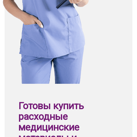
Готовы купить
расходные
медицинские