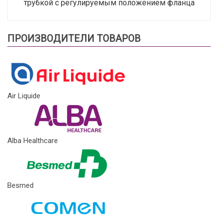
трубкой с регулируемым положением фланца
ПРОИЗВОДИТЕЛИ ТОВАРОВ
Air Liquide
Alba Healthcare
Besmed