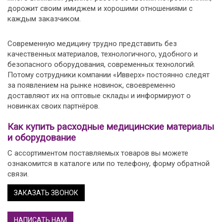
дорожит своим имиджем и хорошими отношениями с
каждым заказчиком.
Современную медицину трудно представить без
качественных материалов, технологичного, удобного и
безопасного оборудования, современных технологий.
Потому сотрудники компании «Ивверх» постоянно следят
за появлением на рынке новинок, своевременно
доставляют их на оптовые склады и информируют о
новинках своих партнёров.
Как купить расходные медицинские материалы
и оборудование
С ассортиментом поставляемых товаров вы можете
ознакомится в каталоге или по телефону, форму обратной
связи.
ЗАКАЗАТЬ ЗВОНОК
НАПИСАТЬ НАМ