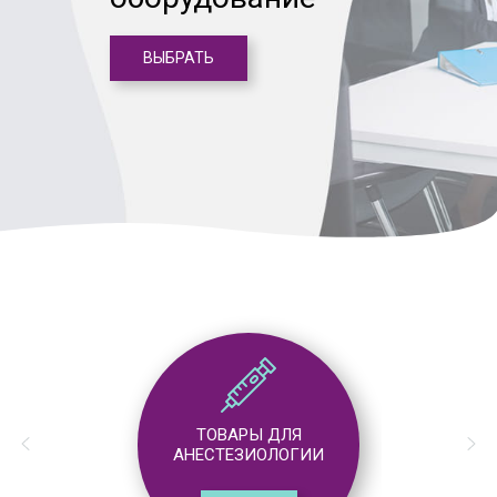
ВЫБРАТЬ
ТОВАРЫ ДЛЯ
АНЕСТЕЗИОЛОГИИ