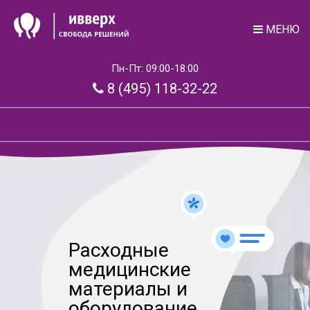
МЕНЮ
Пн-Пт: 09:00-18:00
8 (495) 118-32-22
Расходные
медицинские
материалы и
оборудование