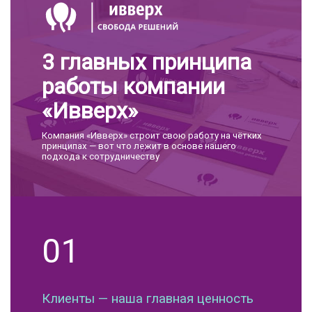
3 главных принципа
работы компании
«Ивверх»
Компания «Ивверх» строит свою работу на чётких
принципах — вот что лежит в основе нашего
подхода к сотрудничеству
01
Клиенты — наша главная ценность