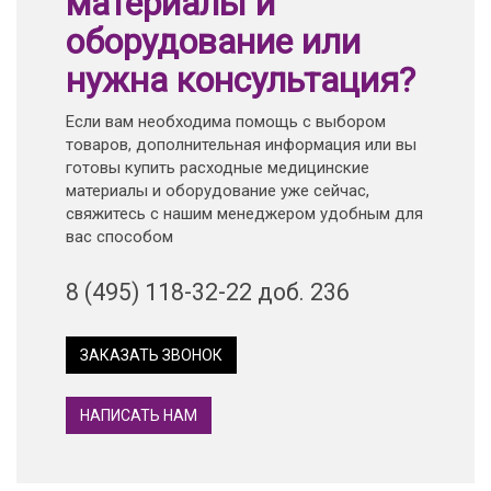
материалы и
оборудование или
нужна консультация?
Если вам необходима помощь с выбором
товаров, дополнительная информация или вы
готовы купить расходные медицинские
материалы и оборудование уже сейчас,
свяжитесь с нашим менеджером удобным для
вас способом
8 (495) 118-32-22 доб. 236
ЗАКАЗАТЬ ЗВОНОК
НАПИСАТЬ НАМ