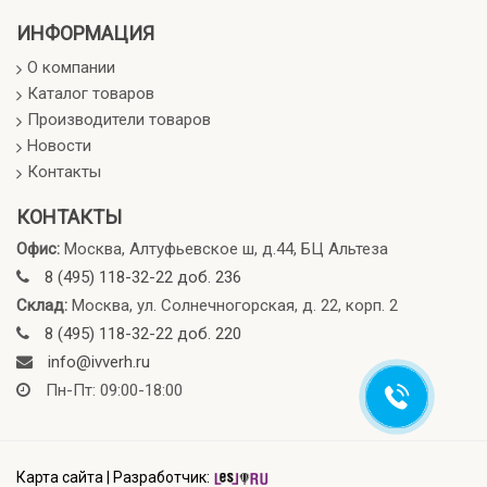
ИНФОРМАЦИЯ
О компании
Каталог товаров
Производители товаров
Новости
Контакты
КОНТАКТЫ
Офис:
Москва, Алтуфьевское ш, д.44, БЦ Альтеза
8 (495) 118-32-22 доб. 236
Склад:
Москва, ул. Солнечногорская, д. 22, корп. 2
8 (495) 118-32-22 доб. 220
info@ivverh.ru
Пн-Пт: 09:00-18:00
Карта сайта
|
Разработчик: