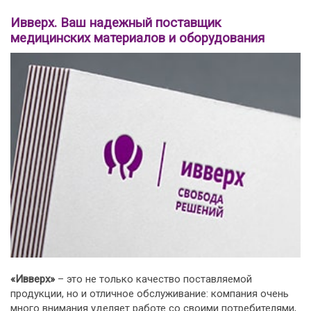
Ивверх. Ваш надежный поставщик
медицинских материалов и оборудования
«Ивверх»
– это не только качество поставляемой
продукции, но и отличное обслуживание: компания очень
много внимания уделяет работе со своими потребителями,