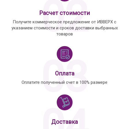
02
Расчет стоимости
Получите коммерческое предложение от ИВВЕРХ с
указанием стоимости и сроков доставки выбранных
товаров
03
Оплата
Оплатите полученный счет в 100% размере
04
Доставка