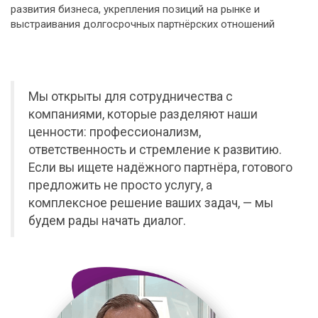
развития бизнеса, укрепления позиций на рынке и
выстраивания долгосрочных партнёрских отношений
Мы открыты для сотрудничества с
компаниями, которые разделяют наши
ценности: профессионализм,
ответственность и стремление к развитию.
Если вы ищете надёжного партнёра, готового
предложить не просто услугу, а
комплексное решение ваших задач, — мы
будем рады начать диалог.