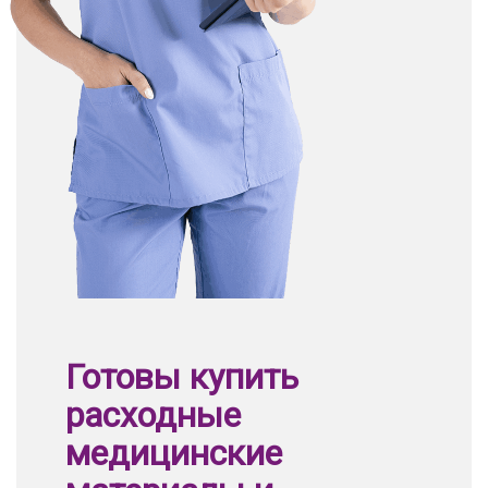
Готовы купить
расходные
медицинские