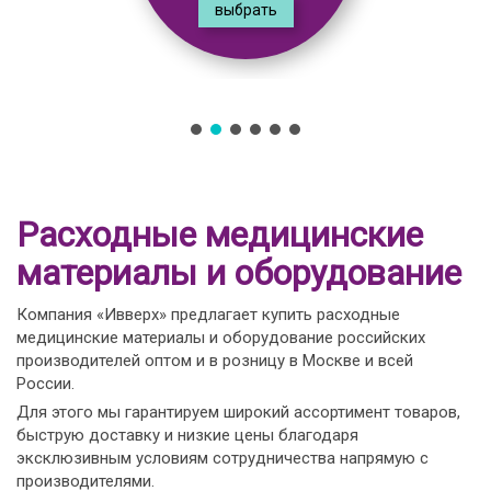
выбрать
Расходные медицинские
материалы и оборудование
Компания «Ивверх» предлагает купить расходные
медицинские материалы и оборудование российских
производителей оптом и в розницу в Москве и всей
России.
Для этого мы гарантируем широкий ассортимент товаров,
быструю доставку и низкие цены благодаря
эксклюзивным условиям сотрудничества напрямую с
производителями.