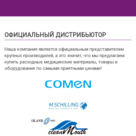
ОФИЦИАЛЬНЫЙ ДИСТРИБЬЮТОР
Наша компания является официальным представителем
крупных производилей, а это значит, что мы предлагаем
купить расходные медицинские материалы, товары и
оборудование по самыми приятными ценами!