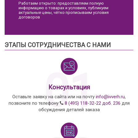
Работаем открыто: предоставляем полную
информацию о товарах и условиях, публикуем
актуальные цены, чётко прописываем условия
договоров
ЭТАПЫ СОТРУДНИЧЕСТВА С НАМИ
01
Консультация
Оставьте заявку на сайта или на почту
info@ivverh.ru
,
позвоните по телефону
8 (495) 118-32-22 доб. 236
для
обсуждения деталей заказа