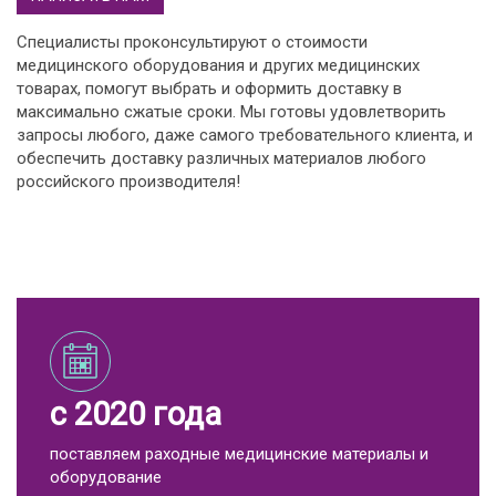
Специалисты проконсультируют о стоимости
медицинского оборудования и других медицинских
товарах, помогут выбрать и оформить доставку в
максимально сжатые сроки. Мы готовы удовлетворить
запросы любого, даже самого требовательного клиента, и
обеспечить доставку различных материалов любого
российского производителя!
с 2020 года
поставляем раходные медицинские материалы и
оборудование