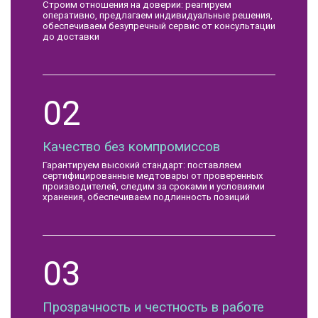
Строим отношения на доверии: реагируем
оперативно, предлагаем индивидуальные решения,
обеспечиваем безупречный сервис от консультации
до доставки
02
Качество без компромиссов
Гарантируем высокий стандарт: поставляем
сертифицированные медтовары от проверенных
производителей, следим за сроками и условиями
хранения, обеспечиваем подлинность позиций
03
Прозрачность и честность в работе