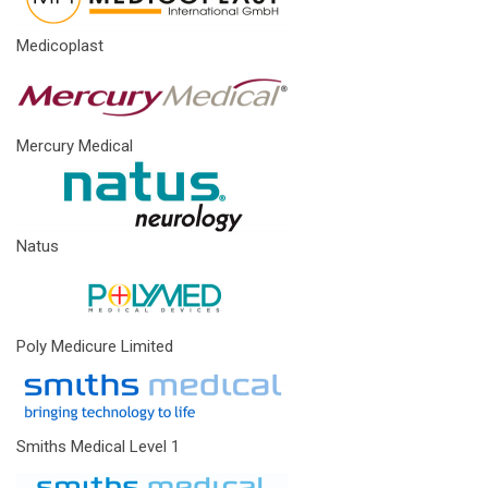
Medicoplast
Mercury Medical
Natus
Poly Medicure Limited
Smiths Medical Level 1