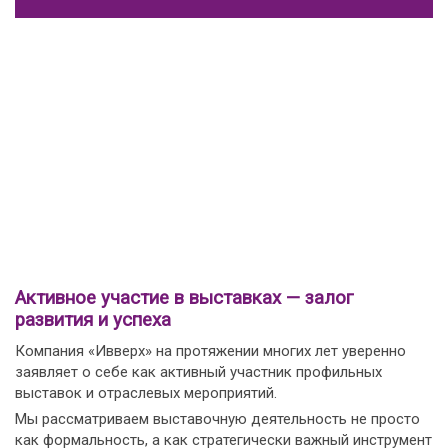
Активное участие в выставках — залог
развития и успеха
Компания «Ивверх» на протяжении многих лет уверенно
заявляет о себе как активный участник профильных
выставок и отраслевых мероприятий.
Мы рассматриваем выставочную деятельность не просто
как формальность, а как стратегически важный инструмент