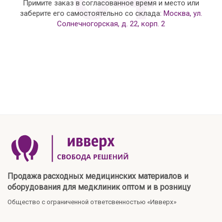
Примите заказ в согласованное время и место или
заберите его самостоятельно со склада:
Москва, ул.
Солнечногорская, д. 22, корп. 2
Продажа расходных медицинских материалов и
оборудования для медклиник оптом и в розницу
Общество с ограниченной ответсвенностью «Ивверх»