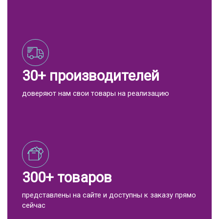
30+ производителей
доверяют нам свои товары на реализацию
300+ товаров
представлены на сайте и доступны к заказу прямо
сейчас