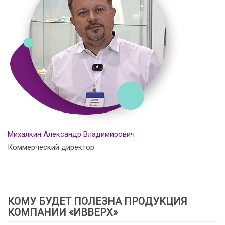
Михалкин Александр Владимирович
Коммерческий директор
КОМУ БУДЕТ ПОЛЕЗНА ПРОДУКЦИЯ
КОМПАНИИ «ИВВЕРХ»