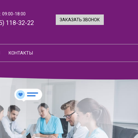
 09:00-18:00
ЗАКАЗАТЬ ЗВОНОК
5) 118-32-22
И
КОНТАКТЫ