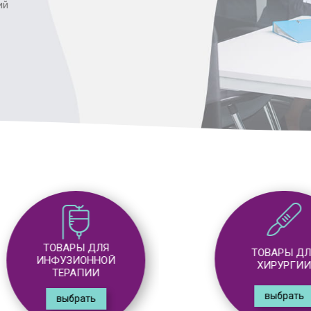
ий
ТОВАРЫ ДЛЯ
ТОВАРЫ ДЛЯ
ИНФУЗИОННОЙ
ХИРУРГИИ
ТЕРАПИИ
выбрать
выбрать