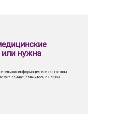
медицинские
 или нужна
нительная информация или вы готовы
е уже сейчас, свяжитесь с нашим