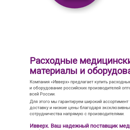
Расходные медицинск
материалы и оборудов
Компания «Ивверх» предлагает купить расходны
и оборудование российских производителей опто
всей России.
Для этого мы гарантируем широкий ассортимент
доставку и низкие цены благодаря эксклюзивн
сотрудничества напрямую с производителями.
Ивверх. Ваш надежный поставщик мед