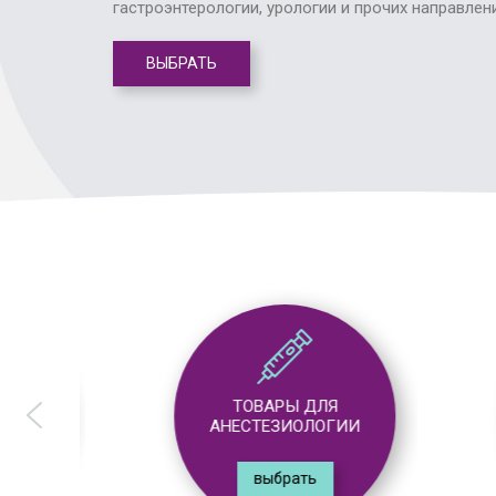
гастроэнтерологии, урологии и прочих направлен
ВЫБРАТЬ
ТОВАРЫ ДЛЯ
АНЕСТЕЗИОЛОГИИ
выбрать