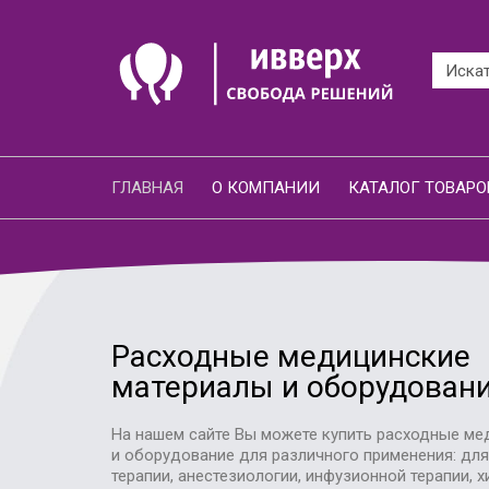
ГЛАВНАЯ
О КОМПАНИИ
КАТАЛОГ ТОВАРО
Расходные медицинские
материалы и оборудован
На нашем сайте Вы можете купить расходные ме
и оборудование для различного применения: дл
терапии, анестезиологии, инфузионной терапии, х