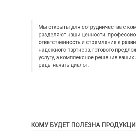
Мы открыты для сотрудничества с ко
разделяют наши ценности: профессио
ответственность и стремление к разви
надёжного партнёра, готового предло
услугу, а комплексное решение ваших 
рады начать диалог.
КОМУ БУДЕТ ПОЛЕЗНА ПРОДУКЦИ