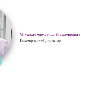
Михалкин Александр Владимирович
Коммерческий директор