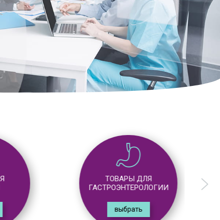
ТОВАРЫ ДЛЯ
ГАСТРОЭНТЕРОЛОГИИ
выбрать