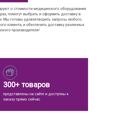
ируют о стоимости медицинского оборудования
рах, помогут выбрать и оформить доставку в
и. Мы готовы удовлетворить запросы любого,
ого клиента, и обеспечить доставку различных
ского производителя!
300+ товаров
представлены на сайте и доступны к
заказу прямо сейчас