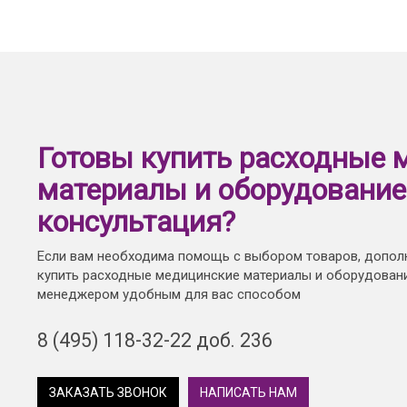
Готовы купить расходные 
материалы и оборудование
консультация?
Если вам необходима помощь с выбором товаров, допол
купить расходные медицинские материалы и оборудовани
менеджером удобным для вас способом
8 (495) 118-32-22 доб. 236
ЗАКАЗАТЬ ЗВОНОК
НАПИСАТЬ НАМ