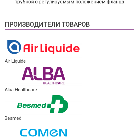
трубкой с регулируемым положением фланца
ПРОИЗВОДИТЕЛИ ТОВАРОВ
Air Liquide
Alba Healthcare
Besmed