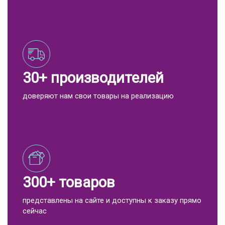
30+ производителей
доверяют нам свои товары на реализацию
300+ товаров
представлены на сайте и доступны к заказу прямо
сейчас