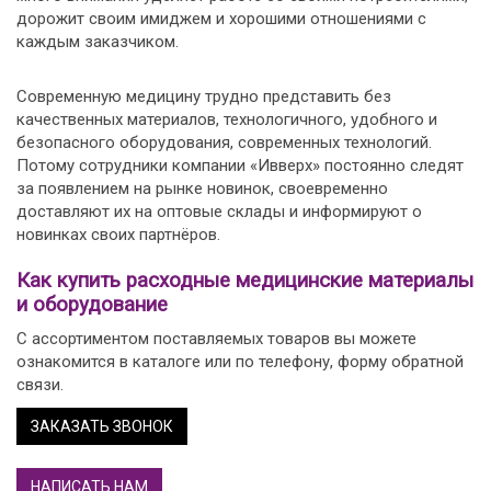
дорожит своим имиджем и хорошими отношениями с
каждым заказчиком.
Современную медицину трудно представить без
качественных материалов, технологичного, удобного и
безопасного оборудования, современных технологий.
Потому сотрудники компании «Ивверх» постоянно следят
за появлением на рынке новинок, своевременно
доставляют их на оптовые склады и информируют о
новинках своих партнёров.
Как купить расходные медицинские материалы
и оборудование
С ассортиментом поставляемых товаров вы можете
ознакомится в каталоге или по телефону, форму обратной
связи.
ЗАКАЗАТЬ ЗВОНОК
НАПИСАТЬ НАМ