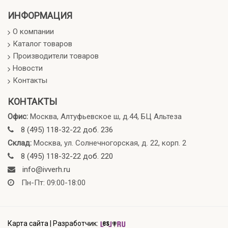
ИНФОРМАЦИЯ
О компании
Каталог товаров
Производители товаров
Новости
Контакты
КОНТАКТЫ
Офис:
Москва, Алтуфьевское ш, д.44, БЦ Альтеза
8 (495) 118-32-22 доб. 236
Склад:
Москва, ул. Солнечногорская, д. 22, корп. 2
8 (495) 118-32-22 доб. 220
info@ivverh.ru
Пн-Пт: 09:00-18:00
Карта сайта
|
Разработчик: