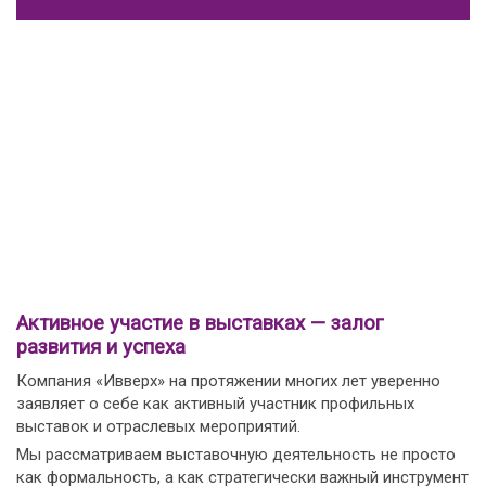
Активное участие в выставках — залог
развития и успеха
Компания «Ивверх» на протяжении многих лет уверенно
заявляет о себе как активный участник профильных
выставок и отраслевых мероприятий.
Мы рассматриваем выставочную деятельность не просто
как формальность, а как стратегически важный инструмент