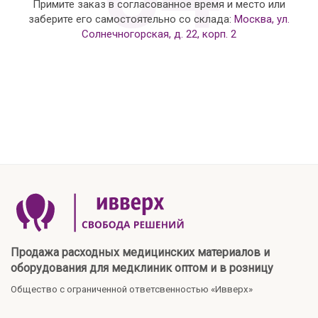
Примите заказ в согласованное время и место или
заберите его самостоятельно со склада:
Москва, ул.
Солнечногорская, д. 22, корп. 2
Продажа расходных медицинских материалов и
оборудования для медклиник оптом и в розницу
Общество с ограниченной ответсвенностью «Ивверх»