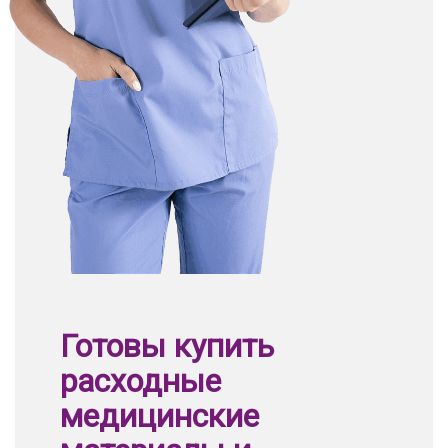
Готовы купить
расходные
медицинские