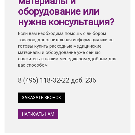
материалы и
оборудование или
нужна консультация?
Если вам необходима помощь с выбором
товаров, дополнительная информация или вы
готовы купить расходные медицинские
материалы и оборудование уже сейчас,
свяжитесь с нашим менеджером удобным для
вас способом
8 (495) 118-32-22 доб. 236
ЗАКАЗАТЬ ЗВОНОК
НАПИСАТЬ НАМ