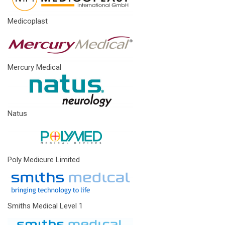
Medicoplast
Mercury Medical
Natus
Poly Medicure Limited
Smiths Medical Level 1