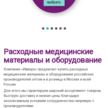
выбрать
Расходные медицинские
материалы и оборудование
Компания «Ивверх» предлагает купить расходные
медицинские материалы и оборудование российских
производителей оптом и в розницу в Москве и всей
России.
Для этого мы гарантируем широкий ассортимент товаров,
быструю доставку и низкие цены благодаря
эксклюзивным условиям сотрудничества напрямую с
производителями.