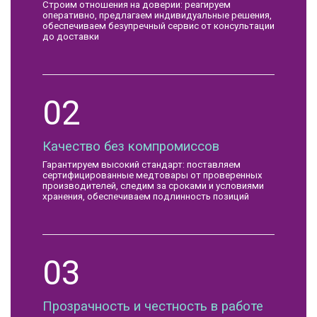
Строим отношения на доверии: реагируем
оперативно, предлагаем индивидуальные решения,
обеспечиваем безупречный сервис от консультации
до доставки
02
Качество без компромиссов
Гарантируем высокий стандарт: поставляем
сертифицированные медтовары от проверенных
производителей, следим за сроками и условиями
хранения, обеспечиваем подлинность позиций
03
Прозрачность и честность в работе