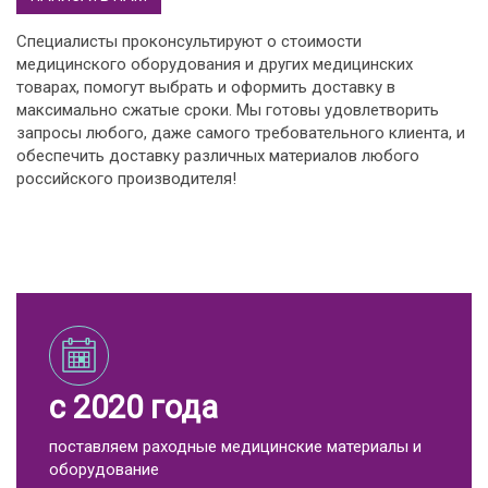
Специалисты проконсультируют о стоимости
медицинского оборудования и других медицинских
товарах, помогут выбрать и оформить доставку в
максимально сжатые сроки. Мы готовы удовлетворить
запросы любого, даже самого требовательного клиента, и
обеспечить доставку различных материалов любого
российского производителя!
с 2020 года
поставляем раходные медицинские материалы и
оборудование