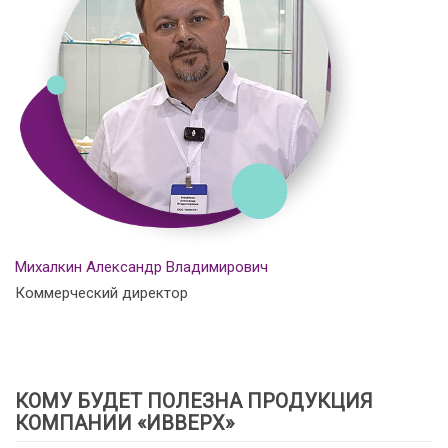
Михалкин Александр Владимирович
Коммерческий директор
КОМУ БУДЕТ ПОЛЕЗНА ПРОДУКЦИЯ
КОМПАНИИ «ИВВЕРХ»