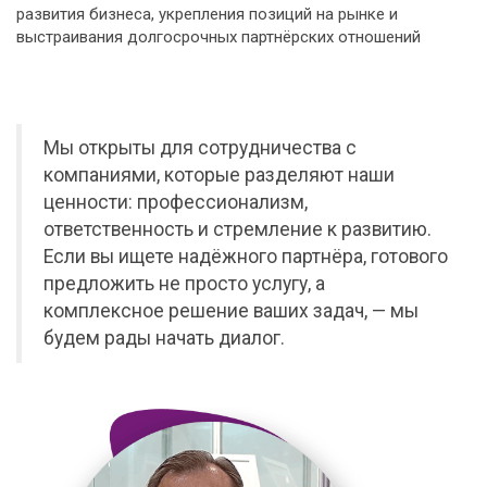
развития бизнеса, укрепления позиций на рынке и
выстраивания долгосрочных партнёрских отношений
Мы открыты для сотрудничества с
компаниями, которые разделяют наши
ценности: профессионализм,
ответственность и стремление к развитию.
Если вы ищете надёжного партнёра, готового
предложить не просто услугу, а
комплексное решение ваших задач, — мы
будем рады начать диалог.