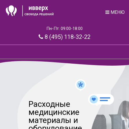
МЕНЮ
Пн-Пт: 09:00-18:00
8 (495) 118-32-22
Расходные
медицинские
материалы и
оборудование