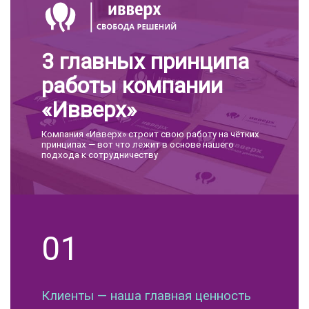
3 главных принципа
работы компании
«Ивверх»
Компания «Ивверх» строит свою работу на чётких
принципах — вот что лежит в основе нашего
подхода к сотрудничеству
01
Клиенты — наша главная ценность