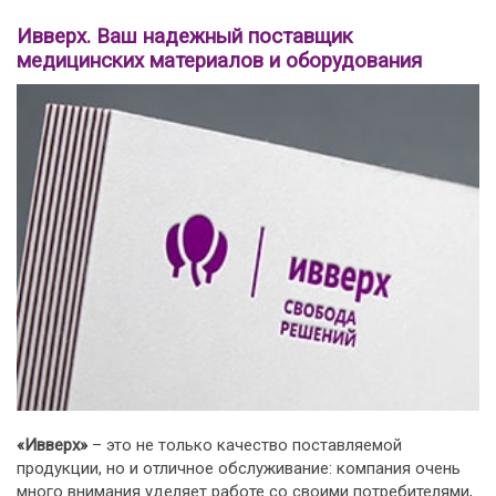
Ивверх. Ваш надежный поставщик
медицинских материалов и оборудования
«Ивверх»
– это не только качество поставляемой
продукции, но и отличное обслуживание: компания очень
много внимания уделяет работе со своими потребителями,