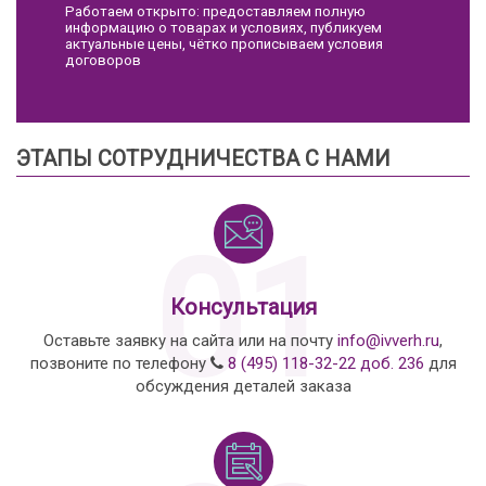
Работаем открыто: предоставляем полную
информацию о товарах и условиях, публикуем
актуальные цены, чётко прописываем условия
договоров
ЭТАПЫ СОТРУДНИЧЕСТВА С НАМИ
01
Консультация
Оставьте заявку на сайта или на почту
info@ivverh.ru
,
позвоните по телефону
8 (495) 118-32-22 доб. 236
для
обсуждения деталей заказа