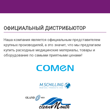
ОФИЦИАЛЬНЫЙ ДИСТРИБЬЮТОР
Наша компания является официальным представителем
крупных производилей, а это значит, что мы предлагаем
купить расходные медицинские материалы, товары и
оборудование по самыми приятными ценами!