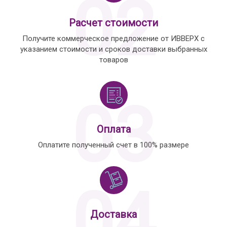
02
Расчет стоимости
Получите коммерческое предложение от ИВВЕРХ с
указанием стоимости и сроков доставки выбранных
товаров
03
Оплата
Оплатите полученный счет в 100% размере
04
Доставка