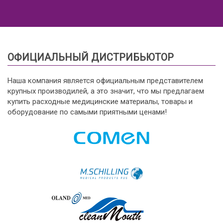
ОФИЦИАЛЬНЫЙ ДИСТРИБЬЮТОР
Наша компания является официальным представителем
крупных производилей, а это значит, что мы предлагаем
купить расходные медицинские материалы, товары и
оборудование по самыми приятными ценами!