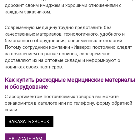
дорожит своим имиджем и хорошими отношениями с
каждым заказчиком.
Современную медицину трудно представить без
качественных материалов, технологичного, удобного и
безопасного оборудования, современных технологий.
Потому сотрудники компании «Ивверх» постоянно следят
за появлением на рынке новинок, своевременно
доставляют их на оптовые склады и информируют о
новинках своих партнёров.
Как купить расходные медицинские материалы
и оборудование
С ассортиментом поставляемых товаров вы можете
ознакомится в каталоге или по телефону, форму обратной
связи.
ЗАКАЗАТЬ ЗВОНОК
НАПИСАТЬ НАМ