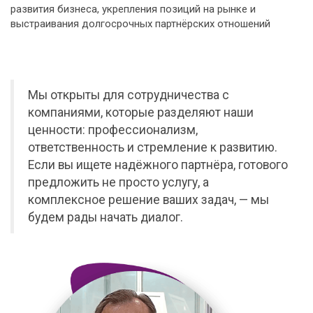
развития бизнеса, укрепления позиций на рынке и
выстраивания долгосрочных партнёрских отношений
Мы открыты для сотрудничества с
компаниями, которые разделяют наши
ценности: профессионализм,
ответственность и стремление к развитию.
Если вы ищете надёжного партнёра, готового
предложить не просто услугу, а
комплексное решение ваших задач, — мы
будем рады начать диалог.