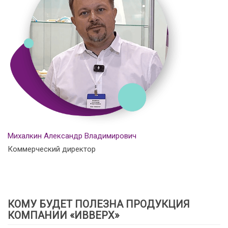
Михалкин Александр Владимирович
Коммерческий директор
КОМУ БУДЕТ ПОЛЕЗНА ПРОДУКЦИЯ
КОМПАНИИ «ИВВЕРХ»