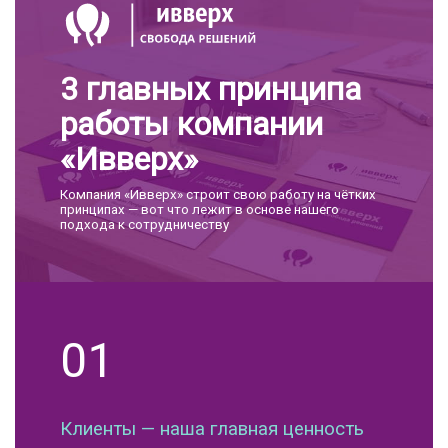
3 главных принципа
работы компании
«Ивверх»
Компания «Ивверх» строит свою работу на чётких
принципах — вот что лежит в основе нашего
подхода к сотрудничеству
01
Клиенты — наша главная ценность