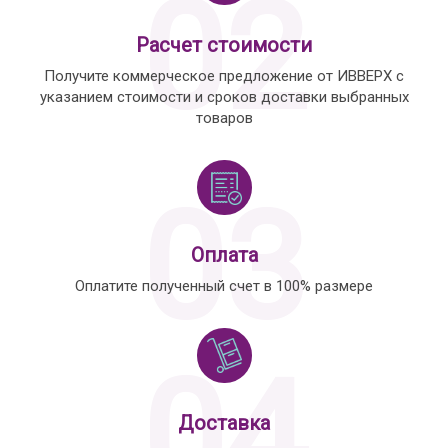
02
Расчет стоимости
Получите коммерческое предложение от ИВВЕРХ с
указанием стоимости и сроков доставки выбранных
товаров
03
Оплата
Оплатите полученный счет в 100% размере
04
Доставка