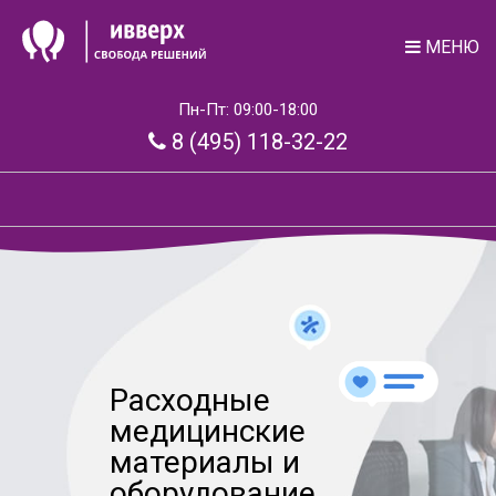
МЕНЮ
Пн-Пт: 09:00-18:00
8 (495) 118-32-22
Расходные
медицинские
материалы и
оборудование