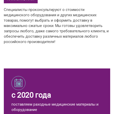
Специалисты проконсультируют о стоимости
медицинского оборудования и других медицинских
товарах, помогут выбрать и оформить доставку в
максимально сжатые сроки. Мы готовы удовлетворить
запросы любого, даже самого требовательного клиента, и
обеспечить доставку различных материалов любого
российского производителя!
с 2020 года
поставляем раходные медицинские материалы и
оборудование