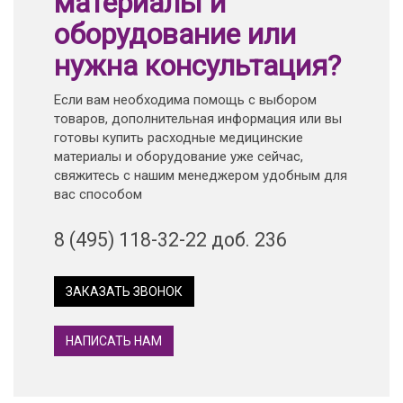
материалы и
оборудование или
нужна консультация?
Если вам необходима помощь с выбором
товаров, дополнительная информация или вы
готовы купить расходные медицинские
материалы и оборудование уже сейчас,
свяжитесь с нашим менеджером удобным для
вас способом
8 (495) 118-32-22 доб. 236
ЗАКАЗАТЬ ЗВОНОК
НАПИСАТЬ НАМ