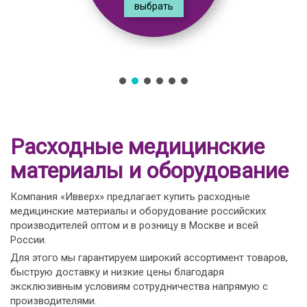
выбрать
Расходные медицинские
материалы и оборудование
Компания «Ивверх» предлагает купить расходные
медицинские материалы и оборудование российских
производителей оптом и в розницу в Москве и всей
России.
Для этого мы гарантируем широкий ассортимент товаров,
быструю доставку и низкие цены благодаря
эксклюзивным условиям сотрудничества напрямую с
производителями.