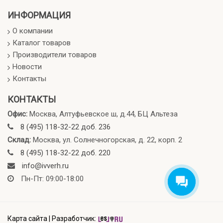
ИНФОРМАЦИЯ
О компании
Каталог товаров
Производители товаров
Новости
Контакты
КОНТАКТЫ
Офис:
Москва, Алтуфьевское ш, д.44, БЦ Альтеза
8 (495) 118-32-22 доб. 236
Склад:
Москва, ул. Солнечногорская, д. 22, корп. 2
8 (495) 118-32-22 доб. 220
info@ivverh.ru
Пн-Пт: 09:00-18:00
Карта сайта
|
Разработчик: