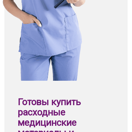
Готовы купить
расходные
медицинские