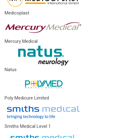
Medicoplast
Mercury Medical
Natus
Poly Medicure Limited
Smiths Medical Level 1