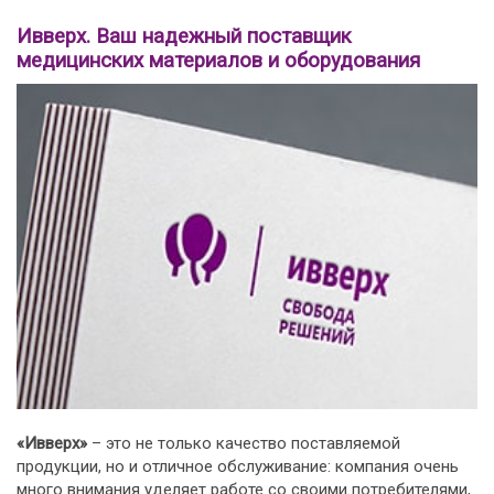
Ивверх. Ваш надежный поставщик
медицинских материалов и оборудования
«Ивверх»
– это не только качество поставляемой
продукции, но и отличное обслуживание: компания очень
много внимания уделяет работе со своими потребителями,