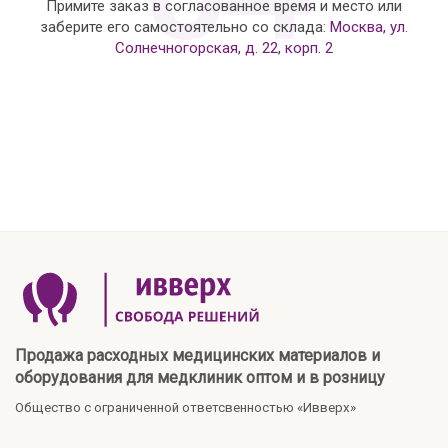
Примите заказ в согласованное время и место или
заберите его самостоятельно со склада:
Москва, ул.
Солнечногорская, д. 22, корп. 2
Продажа расходных медицинских материалов и
оборудования для медклиник оптом и в розницу
Общество с ограниченной ответсвенностью «Ивверх»