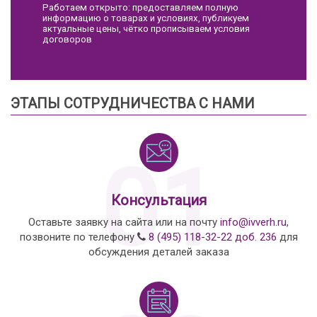
Работаем открыто: предоставляем полную
информацию о товарах и условиях, публикуем
актуальные цены, чётко прописываем условия
договоров
ЭТАПЫ СОТРУДНИЧЕСТВА С НАМИ
01
Консультация
Оставьте заявку на сайта или на почту
info@ivverh.ru
,
позвоните по телефону
8 (495) 118-32-22 доб. 236
для
обсуждения деталей заказа