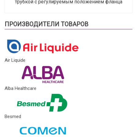
трубкой с регулируемым положением фланца
ПРОИЗВОДИТЕЛИ ТОВАРОВ
Air Liquide
Alba Healthcare
Besmed