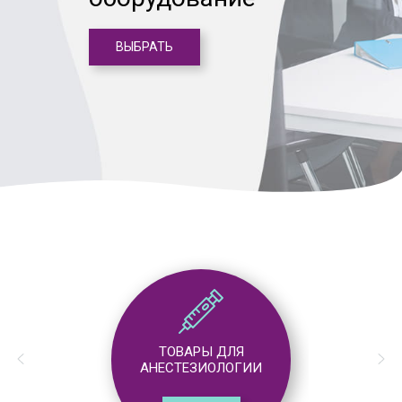
ВЫБРАТЬ
ТОВАРЫ ДЛЯ
АНЕСТЕЗИОЛОГИИ