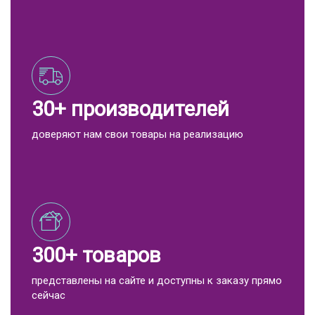
30+ производителей
доверяют нам свои товары на реализацию
300+ товаров
представлены на сайте и доступны к заказу прямо
сейчас