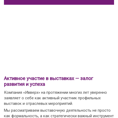
Активное участие в выставках — залог
развития и успеха
Компания «Ивверх» на протяжении многих лет уверенно
заявляет о себе как активный участник профильных
выставок и отраслевых мероприятий.
Мы рассматриваем выставочную деятельность не просто
как формальность, а как стратегически важный инструмент