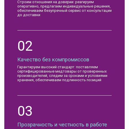
Строим отношения на доверии: реагируем
оперативно, предлагаем индивидуальные решения,
обеспечиваем безупречный сервис от консультации
до доставки
02
Качество без компромиссов
Гарантируем высокий стандарт: поставляем
сертифицированные медтовары от проверенных
производителей, следим за сроками и условиями
хранения, обеспечиваем подлинность позиций
03
Прозрачность и честность в работе