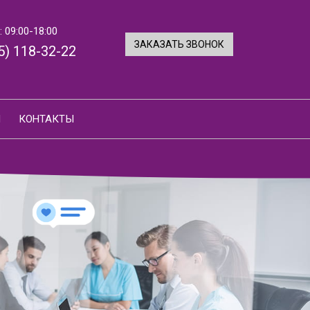
 09:00-18:00
ЗАКАЗАТЬ ЗВОНОК
5) 118-32-22
И
КОНТАКТЫ