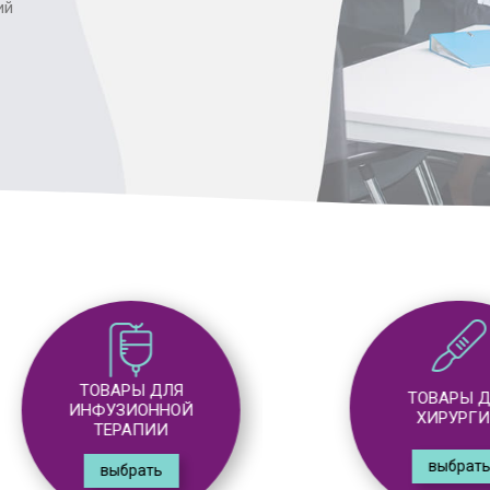
ий
ТОВАРЫ ДЛЯ
ТОВАРЫ ДЛЯ
ИНФУЗИОННОЙ
ХИРУРГИИ
ТЕРАПИИ
выбрать
выбрать