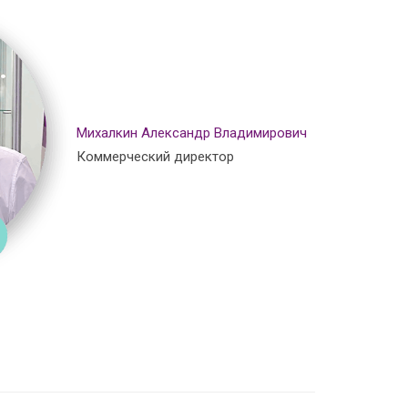
Михалкин Александр Владимирович
Коммерческий директор