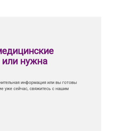
медицинские
 или нужна
нительная информация или вы готовы
е уже сейчас, свяжитесь с нашим