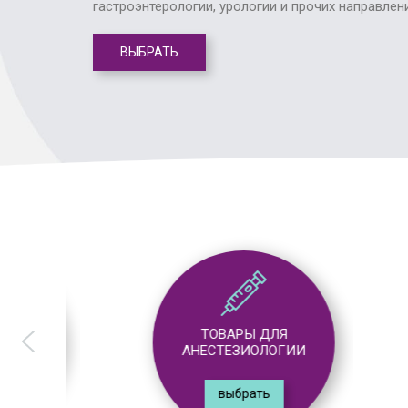
гастроэнтерологии, урологии и прочих направлен
ВЫБРАТЬ
ТОВАРЫ ДЛЯ
АНЕСТЕЗИОЛОГИИ
выбрать