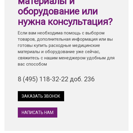
материалы и
оборудование или
нужна консультация?
Если вам необходима помощь с выбором
товаров, дополнительная информация или вы
готовы купить расходные медицинские
материалы и оборудование уже сейчас,
свяжитесь с нашим менеджером удобным для
вас способом
8 (495) 118-32-22 доб. 236
ЗАКАЗАТЬ ЗВОНОК
НАПИСАТЬ НАМ