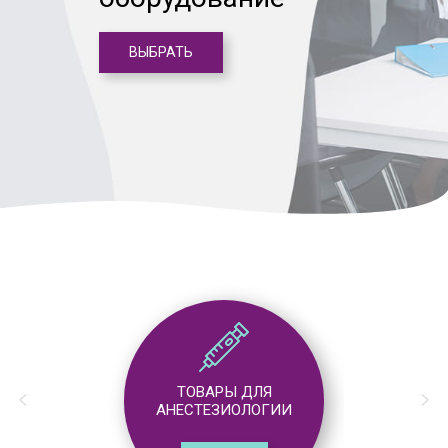
ВЫБРАТЬ
ТОВАРЫ ДЛЯ
АНЕСТЕЗИОЛОГИИ