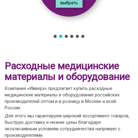
выбрать
Расходные медицинские
материалы и оборудование
Компания «Ивверх» предлагает купить расходные
медицинские материалы и оборудование российских
производителей оптом и в розницу в Москве и всей
России.
Для этого мы гарантируем широкий ассортимент товаров,
быструю доставку и низкие цены благодаря
эксклюзивным условиям сотрудничества напрямую с
производителями.