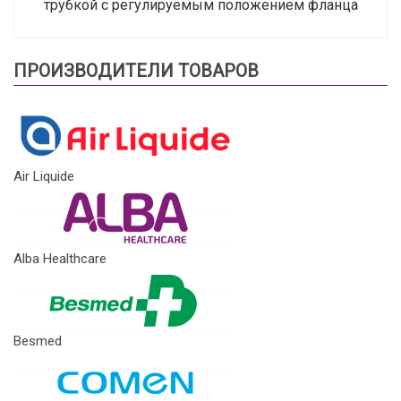
трубкой с регулируемым положением фланца
ПРОИЗВОДИТЕЛИ ТОВАРОВ
Air Liquide
Alba Healthcare
Besmed