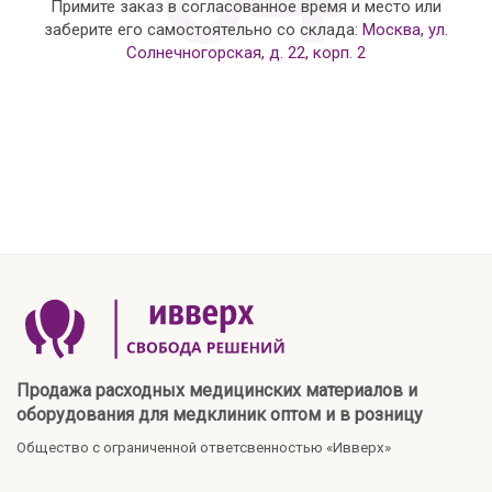
Примите заказ в согласованное время и место или
заберите его самостоятельно со склада:
Москва, ул.
Солнечногорская, д. 22, корп. 2
Продажа расходных медицинских материалов и
оборудования для медклиник оптом и в розницу
Общество с ограниченной ответсвенностью «Ивверх»