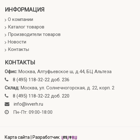
ИНФОРМАЦИЯ
О компании
Каталог товаров
Производители товаров
Новости
Контакты
КОНТАКТЫ
Офис:
Москва, Алтуфьевское ш, д.44, БЦ Альтеза
8 (495) 118-32-22 доб. 236
Склад:
Москва, ул. Солнечногорская, д. 22, корп. 2
8 (495) 118-32-22 доб. 220
info@ivverh.ru
Пн-Пт: 09:00-18:00
Карта сайта
|
Разработчик: