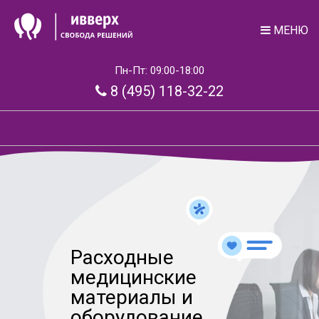
МЕНЮ
Пн-Пт: 09:00-18:00
8 (495) 118-32-22
Расходные
медицинские
материалы и
оборудование