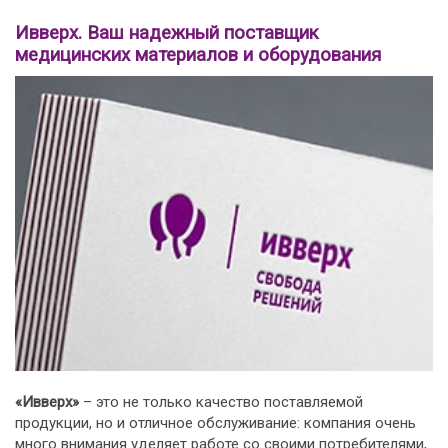
Ивверх. Ваш надежный поставщик
медицинских материалов и оборудования
«Ивверх»
– это не только качество поставляемой
продукции, но и отличное обслуживание: компания очень
много внимания уделяет работе со своими потребителями,