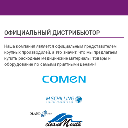
ОФИЦИАЛЬНЫЙ ДИСТРИБЬЮТОР
Наша компания является официальным представителем
крупных производилей, а это значит, что мы предлагаем
купить расходные медицинские материалы, товары и
оборудование по самыми приятными ценами!