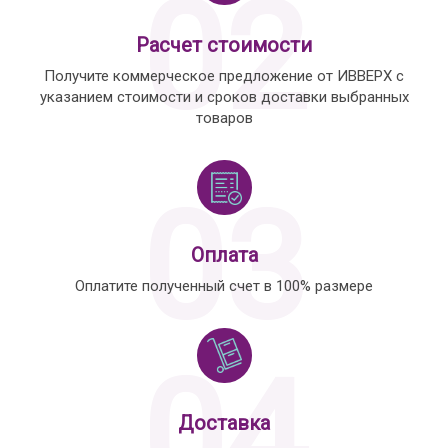
02
Расчет стоимости
Получите коммерческое предложение от ИВВЕРХ с
указанием стоимости и сроков доставки выбранных
товаров
03
Оплата
Оплатите полученный счет в 100% размере
04
Доставка