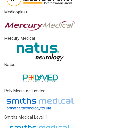
Medicoplast
Mercury Medical
Natus
Poly Medicure Limited
Smiths Medical Level 1