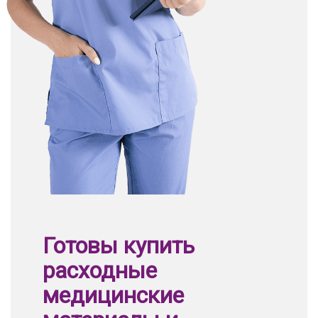
Готовы купить
расходные
медицинские