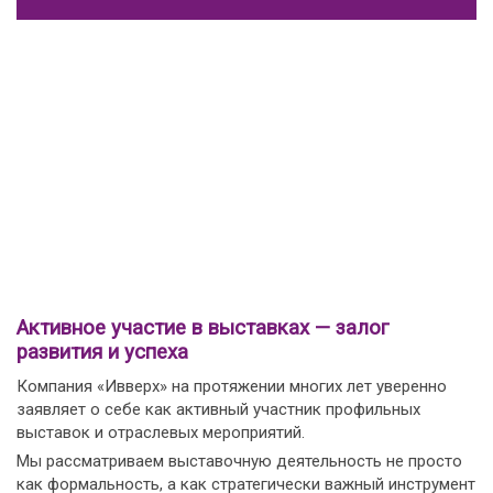
Активное участие в выставках — залог
развития и успеха
Компания «Ивверх» на протяжении многих лет уверенно
заявляет о себе как активный участник профильных
выставок и отраслевых мероприятий.
Мы рассматриваем выставочную деятельность не просто
как формальность, а как стратегически важный инструмент