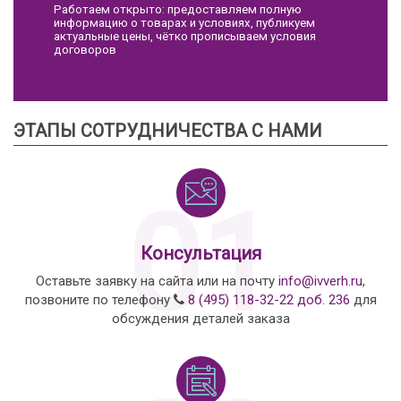
Работаем открыто: предоставляем полную
информацию о товарах и условиях, публикуем
актуальные цены, чётко прописываем условия
договоров
ЭТАПЫ СОТРУДНИЧЕСТВА С НАМИ
01
Консультация
Оставьте заявку на сайта или на почту
info@ivverh.ru
,
позвоните по телефону
8 (495) 118-32-22 доб. 236
для
обсуждения деталей заказа