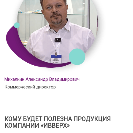
Михалкин Александр Владимирович
Коммерческий директор
КОМУ БУДЕТ ПОЛЕЗНА ПРОДУКЦИЯ
КОМПАНИИ «ИВВЕРХ»