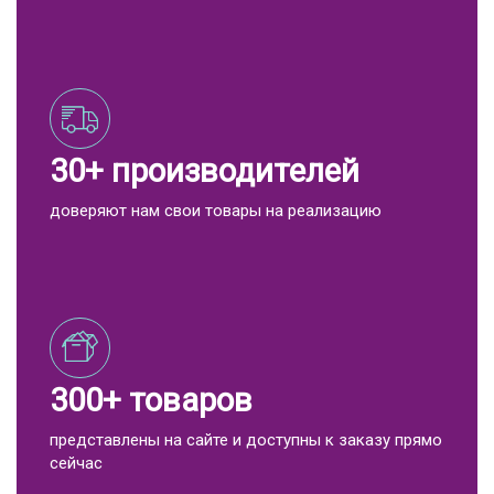
30+ производителей
доверяют нам свои товары на реализацию
300+ товаров
представлены на сайте и доступны к заказу прямо
сейчас