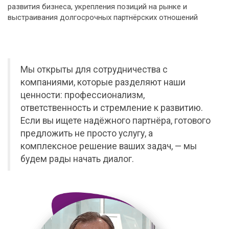
развития бизнеса, укрепления позиций на рынке и
выстраивания долгосрочных партнёрских отношений
Мы открыты для сотрудничества с
компаниями, которые разделяют наши
ценности: профессионализм,
ответственность и стремление к развитию.
Если вы ищете надёжного партнёра, готового
предложить не просто услугу, а
комплексное решение ваших задач, — мы
будем рады начать диалог.