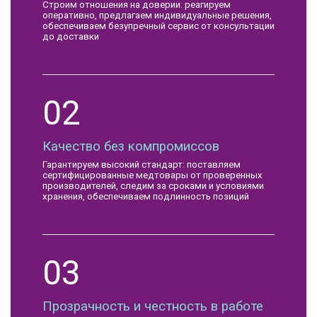
Строим отношения на доверии: реагируем
оперативно, предлагаем индивидуальные решения,
обеспечиваем безупречный сервис от консультации
до доставки
02
Качество без компромиссов
Гарантируем высокий стандарт: поставляем
сертифицированные медтовары от проверенных
производителей, следим за сроками и условиями
хранения, обеспечиваем подлинность позиций
03
Прозрачность и честность в работе