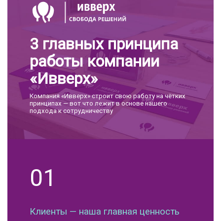
3 главных принципа
работы компании
«Ивверх»
Компания «Ивверх» строит свою работу на чётких
принципах — вот что лежит в основе нашего
подхода к сотрудничеству
01
Клиенты — наша главная ценность