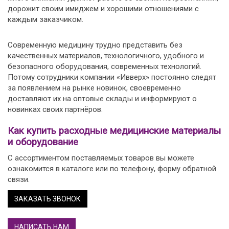
дорожит своим имиджем и хорошими отношениями с
каждым заказчиком.
Современную медицину трудно представить без
качественных материалов, технологичного, удобного и
безопасного оборудования, современных технологий.
Потому сотрудники компании «Ивверх» постоянно следят
за появлением на рынке новинок, своевременно
доставляют их на оптовые склады и информируют о
новинках своих партнёров.
Как купить расходные медицинские материалы
и оборудование
С ассортиментом поставляемых товаров вы можете
ознакомится в каталоге или по телефону, форму обратной
связи.
ЗАКАЗАТЬ ЗВОНОК
НАПИСАТЬ НАМ