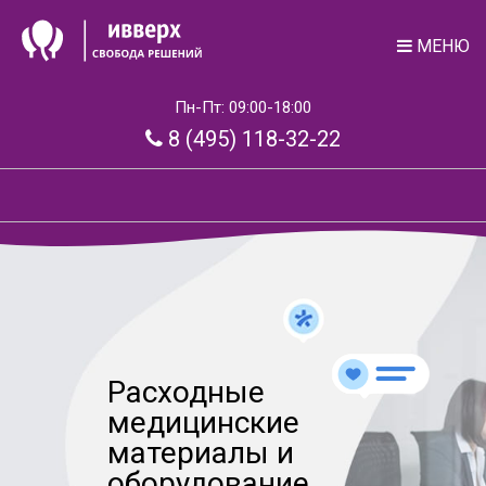
МЕНЮ
Пн-Пт: 09:00-18:00
8 (495) 118-32-22
Расходные
медицинские
материалы и
оборудование