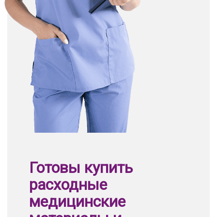
Готовы купить
расходные
медицинские