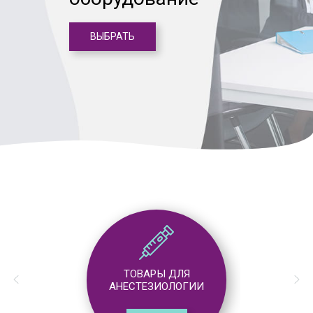
ВЫБРАТЬ
ТОВАРЫ ДЛЯ
АНЕСТЕЗИОЛОГИИ