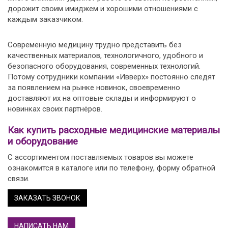
дорожит своим имиджем и хорошими отношениями с
каждым заказчиком.
Современную медицину трудно представить без
качественных материалов, технологичного, удобного и
безопасного оборудования, современных технологий.
Потому сотрудники компании «Ивверх» постоянно следят
за появлением на рынке новинок, своевременно
доставляют их на оптовые склады и информируют о
новинках своих партнёров.
Как купить расходные медицинские материалы
и оборудование
С ассортиментом поставляемых товаров вы можете
ознакомится в каталоге или по телефону, форму обратной
связи.
ЗАКАЗАТЬ ЗВОНОК
НАПИСАТЬ НАМ