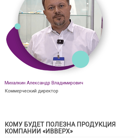
Михалкин Александр Владимирович
Коммерческий директор
КОМУ БУДЕТ ПОЛЕЗНА ПРОДУКЦИЯ
КОМПАНИИ «ИВВЕРХ»