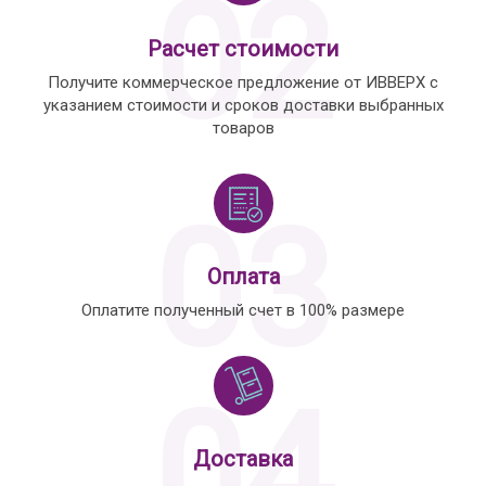
02
Расчет стоимости
Получите коммерческое предложение от ИВВЕРХ с
указанием стоимости и сроков доставки выбранных
товаров
03
Оплата
Оплатите полученный счет в 100% размере
04
Доставка