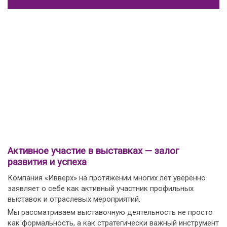
Активное участие в выставках — залог
развития и успеха
Компания «Ивверх» на протяжении многих лет уверенно
заявляет о себе как активный участник профильных
выставок и отраслевых мероприятий.
Мы рассматриваем выставочную деятельность не просто
как формальность, а как стратегически важный инструмент