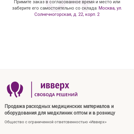
Примите заказ в согласованное время и место или
заберите его самостоятельно со склада:
Москва, ул.
Солнечногорская, д. 22, корп. 2
Продажа расходных медицинских материалов и
оборудования для медклиник оптом и в розницу
Общество с ограниченной ответсвенностью «Ивверх»