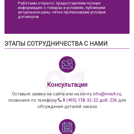
Работаем открыто: предоставляем полную
информацию о товарах и условиях, публикуем
актуальные цены, чётко прописываем условия
договоров
ЭТАПЫ СОТРУДНИЧЕСТВА С НАМИ
01
Консультация
Оставьте заявку на сайта или на почту
info@ivverh.ru
,
позвоните по телефону
8 (495) 118-32-22 доб. 236
для
обсуждения деталей заказа