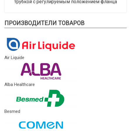
трубкой с регулируемым положением фланца
ПРОИЗВОДИТЕЛИ ТОВАРОВ
Air Liquide
Alba Healthcare
Besmed