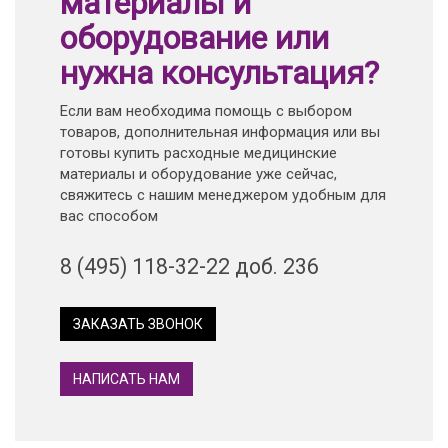
материалы и
оборудование или
нужна консультация?
Если вам необходима помощь с выбором
товаров, дополнительная информация или вы
готовы купить расходные медицинские
материалы и оборудование уже сейчас,
свяжитесь с нашим менеджером удобным для
вас способом
8 (495) 118-32-22 доб. 236
ЗАКАЗАТЬ ЗВОНОК
НАПИСАТЬ НАМ