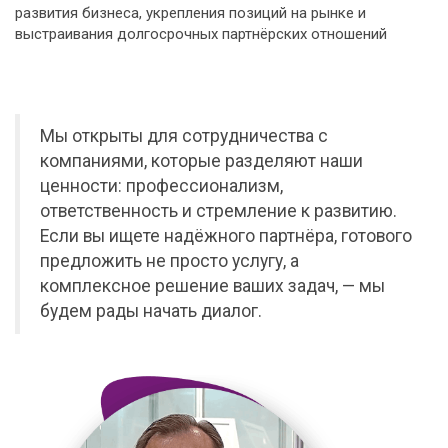
развития бизнеса, укрепления позиций на рынке и
выстраивания долгосрочных партнёрских отношений
Мы открыты для сотрудничества с
компаниями, которые разделяют наши
ценности: профессионализм,
ответственность и стремление к развитию.
Если вы ищете надёжного партнёра, готового
предложить не просто услугу, а
комплексное решение ваших задач, — мы
будем рады начать диалог.