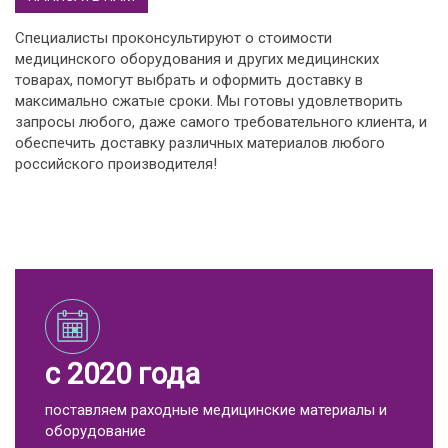
Специалисты проконсультируют о стоимости
медицинского оборудования и других медицинских
товарах, помогут выбрать и оформить доставку в
максимально сжатые сроки. Мы готовы удовлетворить
запросы любого, даже самого требовательного клиента, и
обеспечить доставку различных материалов любого
российского производителя!
с 2020 года
поставляем раходные медицинские материалы и
оборудование