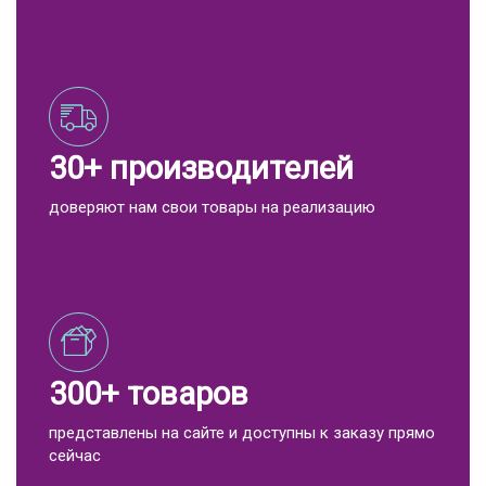
30+ производителей
доверяют нам свои товары на реализацию
300+ товаров
представлены на сайте и доступны к заказу прямо
сейчас