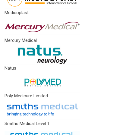
Medicoplast
Mercury Medical
Natus
Poly Medicure Limited
Smiths Medical Level 1