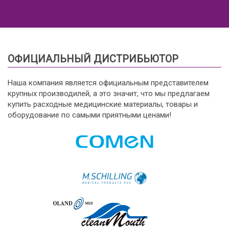
ОФИЦИАЛЬНЫЙ ДИСТРИБЬЮТОР
Наша компания является официальным представителем
крупных производилей, а это значит, что мы предлагаем
купить расходные медицинские материалы, товары и
оборудование по самыми приятными ценами!