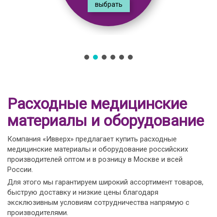
выбрать
Расходные медицинские
материалы и оборудование
Компания «Ивверх» предлагает купить расходные
медицинские материалы и оборудование российских
производителей оптом и в розницу в Москве и всей
России.
Для этого мы гарантируем широкий ассортимент товаров,
быструю доставку и низкие цены благодаря
эксклюзивным условиям сотрудничества напрямую с
производителями.