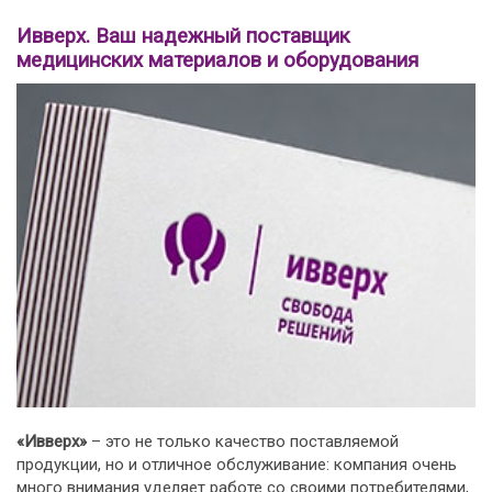
Ивверх. Ваш надежный поставщик
медицинских материалов и оборудования
«Ивверх»
– это не только качество поставляемой
продукции, но и отличное обслуживание: компания очень
много внимания уделяет работе со своими потребителями,