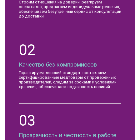
Строим отношения на доверии: реагируем
оперативно, предлагаем индивидуальные решения,
обеспечиваем безупречный сервис от консультации
до доставки
02
Качество без компромиссов
Гарантируем высокий стандарт: поставляем
сертифицированные медтовары от проверенных
производителей, следим за сроками и условиями
хранения, обеспечиваем подлинность позиций
03
Прозрачность и честность в работе