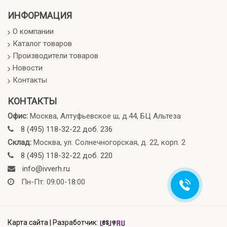
ИНФОРМАЦИЯ
О компании
Каталог товаров
Производители товаров
Новости
Контакты
КОНТАКТЫ
Офис:
Москва, Алтуфьевское ш, д.44, БЦ Альтеза
8 (495) 118-32-22 доб. 236
Склад:
Москва, ул. Солнечногорская, д. 22, корп. 2
8 (495) 118-32-22 доб. 220
info@ivverh.ru
Пн-Пт: 09:00-18:00
Карта сайта
|
Разработчик: