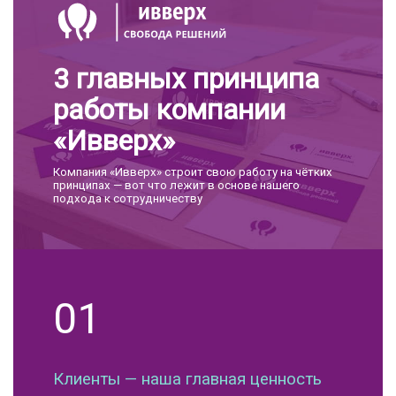
3 главных принципа
работы компании
«Ивверх»
Компания «Ивверх» строит свою работу на чётких
принципах — вот что лежит в основе нашего
подхода к сотрудничеству
01
Клиенты — наша главная ценность