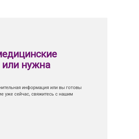
медицинские
 или нужна
нительная информация или вы готовы
е уже сейчас, свяжитесь с нашим