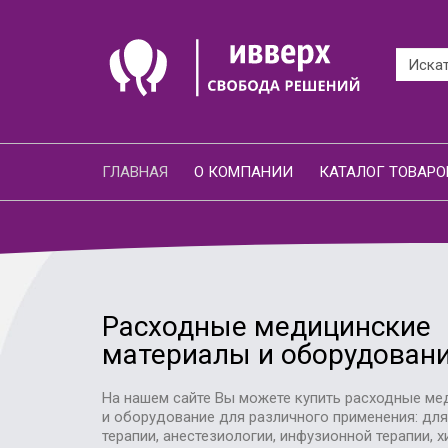
ГЛАВНАЯ
О КОМПАНИИ
КАТАЛОГ ТОВАРО
Расходные медицинские
материалы и оборудован
На нашем сайте Вы можете купить расходные ме
и оборудование для различного применения: дл
терапии, анестезиологии, инфузионной терапии, х