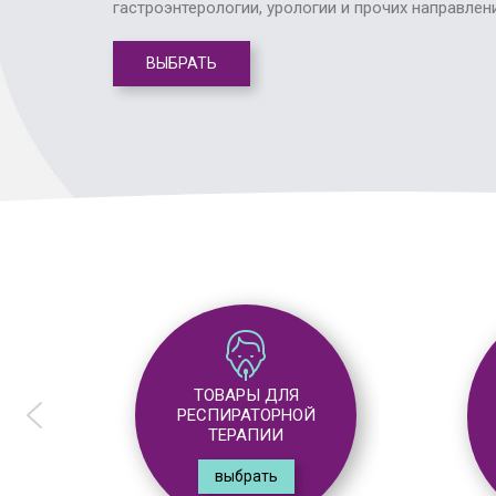
гастроэнтерологии, урологии и прочих направлен
ВЫБРАТЬ
ТОВАРЫ ДЛЯ
АНЕСТЕЗИОЛОГИИ
выбрать