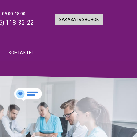
 09:00-18:00
ЗАКАЗАТЬ ЗВОНОК
5) 118-32-22
И
КОНТАКТЫ