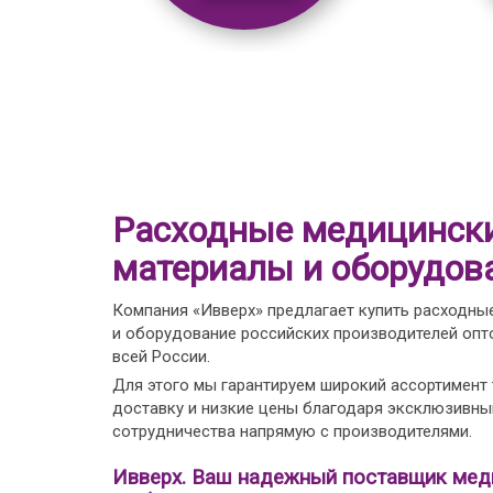
Расходные медицинск
материалы и оборудов
Компания «Ивверх» предлагает купить расходны
и оборудование российских производителей опто
всей России.
Для этого мы гарантируем широкий ассортимент
доставку и низкие цены благодаря эксклюзивн
сотрудничества напрямую с производителями.
Ивверх. Ваш надежный поставщик мед