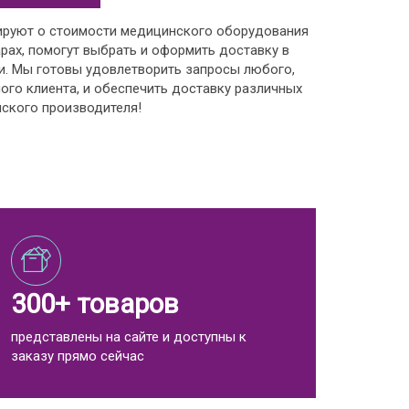
ируют о стоимости медицинского оборудования
рах, помогут выбрать и оформить доставку в
и. Мы готовы удовлетворить запросы любого,
ого клиента, и обеспечить доставку различных
ского производителя!
300+ товаров
представлены на сайте и доступны к
заказу прямо сейчас