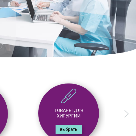
ТОВАРЫ ДЛЯ
ГАСТРОЭНТЕРОЛОГИИ
выбрать