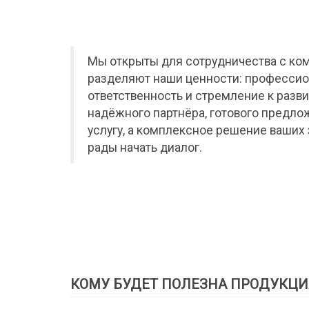
Мы открыты для сотрудничества с ко
разделяют наши ценности: профессио
ответственность и стремление к разви
надёжного партнёра, готового предло
услугу, а комплексное решение ваших 
рады начать диалог.
КОМУ БУДЕТ ПОЛЕЗНА ПРОДУКЦИ