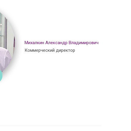
Михалкин Александр Владимирович
Коммерческий директор