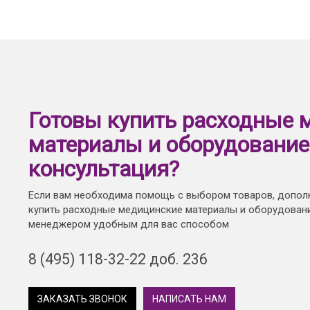
Готовы купить расходные 
материалы и оборудование
консультация?
Если вам необходима помощь с выбором товаров, допол
купить расходные медицинские материалы и оборудовани
менеджером удобным для вас способом
8 (495) 118-32-22 доб. 236
ЗАКАЗАТЬ ЗВОНОК
НАПИСАТЬ НАМ