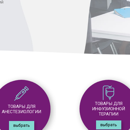
ий
ТОВАРЫ ДЛЯ
ТОВАРЫ ДЛЯ
ИНФУЗИОННОЙ
ХИРУРГИИ
ТЕРАПИИ
выбрать
выбрать