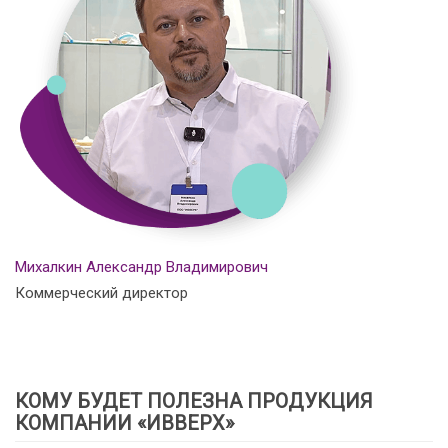
Михалкин Александр Владимирович
Коммерческий директор
КОМУ БУДЕТ ПОЛЕЗНА ПРОДУКЦИЯ
КОМПАНИИ «ИВВЕРХ»