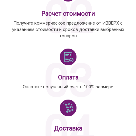
02
Расчет стоимости
Получите коммерческое предложение от ИВВЕРХ с
указанием стоимости и сроков доставки выбранных
товаров
03
Оплата
Оплатите полученный счет в 100% размере
04
Доставка