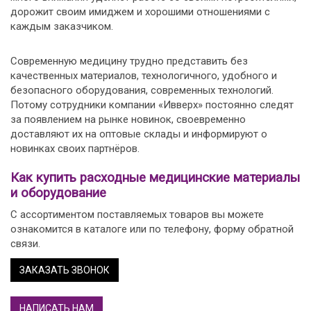
дорожит своим имиджем и хорошими отношениями с
каждым заказчиком.
Современную медицину трудно представить без
качественных материалов, технологичного, удобного и
безопасного оборудования, современных технологий.
Потому сотрудники компании «Ивверх» постоянно следят
за появлением на рынке новинок, своевременно
доставляют их на оптовые склады и информируют о
новинках своих партнёров.
Как купить расходные медицинские материалы
и оборудование
С ассортиментом поставляемых товаров вы можете
ознакомится в каталоге или по телефону, форму обратной
связи.
ЗАКАЗАТЬ ЗВОНОК
НАПИСАТЬ НАМ