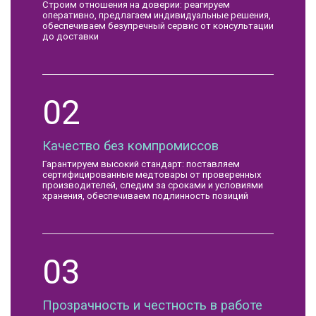
Строим отношения на доверии: реагируем
оперативно, предлагаем индивидуальные решения,
обеспечиваем безупречный сервис от консультации
до доставки
02
Качество без компромиссов
Гарантируем высокий стандарт: поставляем
сертифицированные медтовары от проверенных
производителей, следим за сроками и условиями
хранения, обеспечиваем подлинность позиций
03
Прозрачность и честность в работе