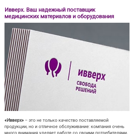
Ивверх. Ваш надежный поставщик
медицинских материалов и оборудования
«Ивверх»
– это не только качество поставляемой
продукции, но и отличное обслуживание: компания очень
много внимания уделяет работе со своими потребителями,