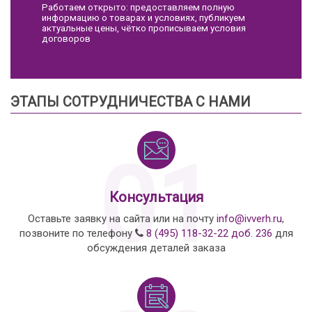
Работаем открыто: предоставляем полную
информацию о товарах и условиях, публикуем
актуальные цены, чётко прописываем условия
договоров
ЭТАПЫ СОТРУДНИЧЕСТВА С НАМИ
01
Консультация
Оставьте заявку на сайта или на почту
info@ivverh.ru
,
позвоните по телефону
8 (495) 118-32-22 доб. 236
для
обсуждения деталей заказа