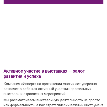
Активное участие в выставках — залог
развития и успеха
Компания «Ивверх» на протяжении многих лет уверенно
заявляет о себе как активный участник профильных
выставок и отраслевых мероприятий.
Мы рассматриваем выставочную деятельность не просто
как формальность, а как стратегически важный инструмент