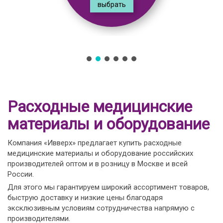
выбрать
Расходные медицинские
материалы и оборудование
Компания «Ивверх» предлагает купить расходные
медицинские материалы и оборудование российских
производителей оптом и в розницу в Москве и всей
России.
Для этого мы гарантируем широкий ассортимент товаров,
быструю доставку и низкие цены благодаря
эксклюзивным условиям сотрудничества напрямую с
производителями.