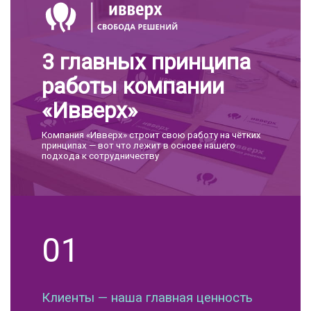
3 главных принципа
работы компании
«Ивверх»
Компания «Ивверх» строит свою работу на чётких
принципах — вот что лежит в основе нашего
подхода к сотрудничеству
01
Клиенты — наша главная ценность