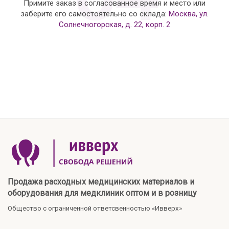
Примите заказ в согласованное время и место или
заберите его самостоятельно со склада:
Москва, ул.
Солнечногорская, д. 22, корп. 2
Продажа расходных медицинских материалов и
оборудования для медклиник оптом и в розницу
Общество с ограниченной ответсвенностью «Ивверх»