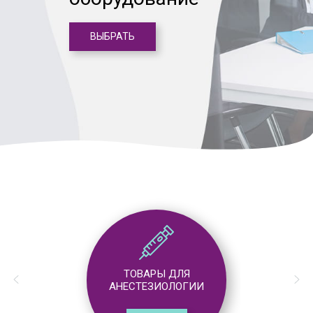
ВЫБРАТЬ
ТОВАРЫ ДЛЯ
АНЕСТЕЗИОЛОГИИ