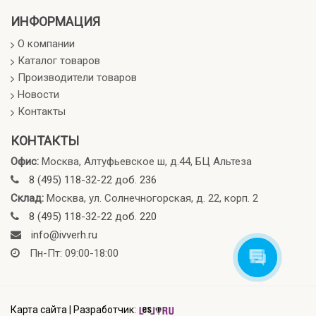
ИНФОРМАЦИЯ
О компании
Каталог товаров
Производители товаров
Новости
Контакты
КОНТАКТЫ
Офис:
Москва, Алтуфьевское ш, д.44, БЦ Альтеза
8 (495) 118-32-22 доб. 236
Склад:
Москва, ул. Солнечногорская, д. 22, корп. 2
8 (495) 118-32-22 доб. 220
info@ivverh.ru
Пн-Пт: 09:00-18:00
Карта сайта
|
Разработчик: