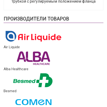
трубкой с регулируемым положением фланца
ПРОИЗВОДИТЕЛИ ТОВАРОВ
Air Liquide
Alba Healthcare
Besmed