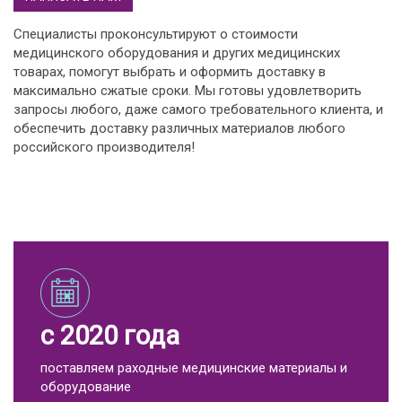
Специалисты проконсультируют о стоимости
медицинского оборудования и других медицинских
товарах, помогут выбрать и оформить доставку в
максимально сжатые сроки. Мы готовы удовлетворить
запросы любого, даже самого требовательного клиента, и
обеспечить доставку различных материалов любого
российского производителя!
с 2020 года
поставляем раходные медицинские материалы и
оборудование