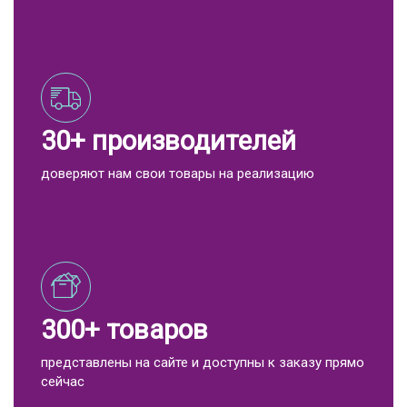
30+ производителей
доверяют нам свои товары на реализацию
300+ товаров
представлены на сайте и доступны к заказу прямо
сейчас