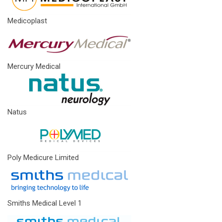
Medicoplast
Mercury Medical
Natus
Poly Medicure Limited
Smiths Medical Level 1