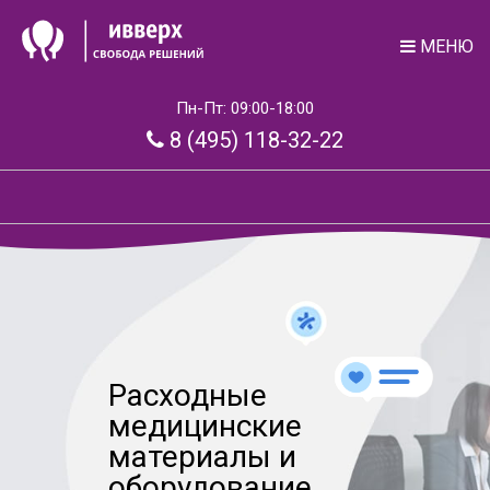
МЕНЮ
Пн-Пт: 09:00-18:00
8 (495) 118-32-22
Расходные
медицинские
материалы и
оборудование