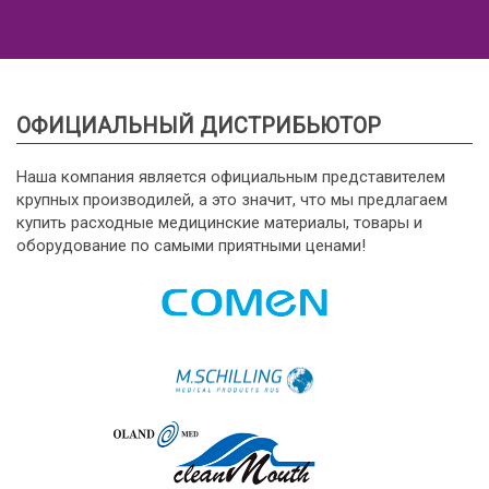
ОФИЦИАЛЬНЫЙ ДИСТРИБЬЮТОР
Наша компания является официальным представителем
крупных производилей, а это значит, что мы предлагаем
купить расходные медицинские материалы, товары и
оборудование по самыми приятными ценами!