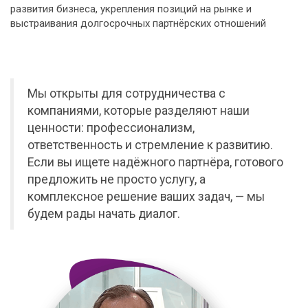
развития бизнеса, укрепления позиций на рынке и
выстраивания долгосрочных партнёрских отношений
Мы открыты для сотрудничества с
компаниями, которые разделяют наши
ценности: профессионализм,
ответственность и стремление к развитию.
Если вы ищете надёжного партнёра, готового
предложить не просто услугу, а
комплексное решение ваших задач, — мы
будем рады начать диалог.