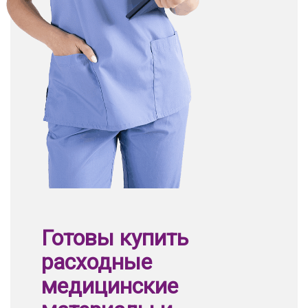
Готовы купить
расходные
медицинские