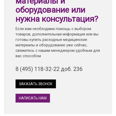
материалы и
оборудование или
нужна консультация?
Если вам необходима помощь с выбором
товаров, дополнительная информация или вы
готовы купить расходные медицинские
материалы и оборудование уже сейчас,
свяжитесь с нашим менеджером удобным для
вас способом
8 (495) 118-32-22 доб. 236
ЗАКАЗАТЬ ЗВОНОК
НАПИСАТЬ НАМ