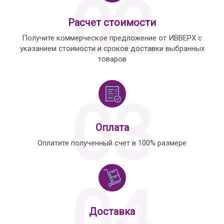
02
Расчет стоимости
Получите коммерческое предложение от ИВВЕРХ с
указанием стоимости и сроков доставки выбранных
товаров
03
Оплата
Оплатите полученный счет в 100% размере
04
Доставка