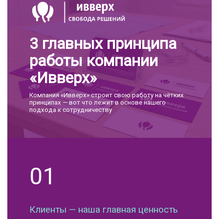
3 главных принципа
работы компании
«Ивверх»
Компания «Ивверх» строит свою работу на чётких
принципах — вот что лежит в основе нашего
подхода к сотрудничеству
01
Клиенты — наша главная ценность