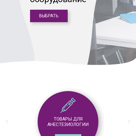
ВЫБРАТЬ
ТОВАРЫ ДЛЯ
АНЕСТЕЗИОЛОГИИ