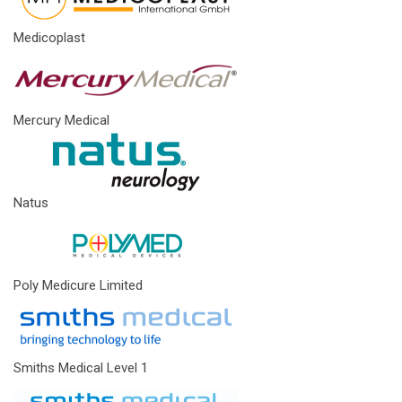
Medicoplast
Mercury Medical
Natus
Poly Medicure Limited
Smiths Medical Level 1