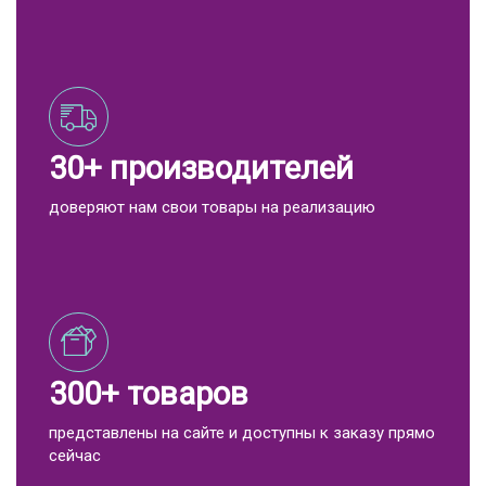
30+ производителей
доверяют нам свои товары на реализацию
300+ товаров
представлены на сайте и доступны к заказу прямо
сейчас