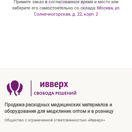
Примите заказ в согласованное время и место или
заберите его самостоятельно со склада:
Москва, ул.
Солнечногорская, д. 22, корп. 2
Продажа расходных медицинских материалов и
оборудования для медклиник оптом и в розницу
Общество с ограниченной ответсвенностью «Ивверх»