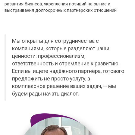
развития бизнеса, укрепления позиций на рынке и
выстраивания долгосрочных партнёрских отношений
Мы открыты для сотрудничества с
компаниями, которые разделяют наши
ценности: профессионализм,
ответственность и стремление к развитию.
Если вы ищете надёжного партнёра, готового
предложить не просто услугу, а
комплексное решение ваших задач, — мы
будем рады начать диалог.