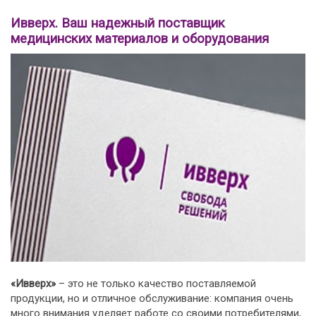
Ивверх. Ваш надежный поставщик
медицинских материалов и оборудования
«Ивверх»
– это не только качество поставляемой
продукции, но и отличное обслуживание: компания очень
много внимания уделяет работе со своими потребителями,