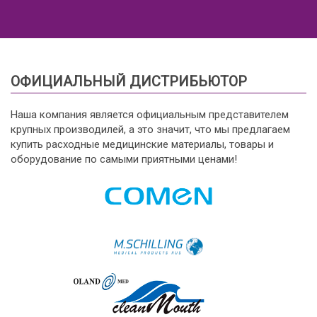
ОФИЦИАЛЬНЫЙ ДИСТРИБЬЮТОР
Наша компания является официальным представителем
крупных производилей, а это значит, что мы предлагаем
купить расходные медицинские материалы, товары и
оборудование по самыми приятными ценами!