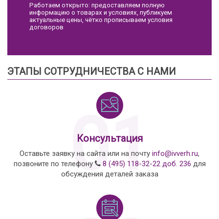
Работаем открыто: предоставляем полную
информацию о товарах и условиях, публикуем
актуальные цены, чётко прописываем условия
договоров
ЭТАПЫ СОТРУДНИЧЕСТВА С НАМИ
01
Консультация
Оставьте заявку на сайта или на почту
info@ivverh.ru
,
позвоните по телефону
8 (495) 118-32-22 доб. 236
для
обсуждения деталей заказа