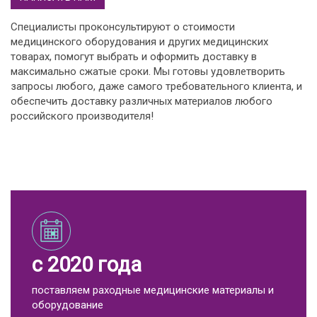
Специалисты проконсультируют о стоимости
медицинского оборудования и других медицинских
товарах, помогут выбрать и оформить доставку в
максимально сжатые сроки. Мы готовы удовлетворить
запросы любого, даже самого требовательного клиента, и
обеспечить доставку различных материалов любого
российского производителя!
с 2020 года
поставляем раходные медицинские материалы и
оборудование