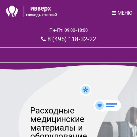
МЕНЮ
Пн-Пт: 09:00-18:00
8 (495) 118-32-22
Расходные
медицинские
материалы и
оборудование