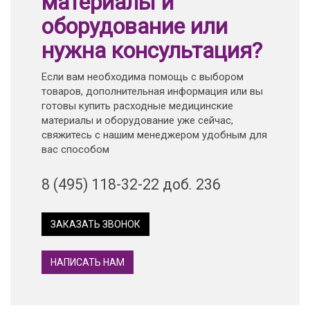
материалы и
оборудование или
нужна консультация?
Если вам необходима помощь с выбором
товаров, дополнительная информация или вы
готовы купить расходные медицинские
материалы и оборудование уже сейчас,
свяжитесь с нашим менеджером удобным для
вас способом
8 (495) 118-32-22 доб. 236
ЗАКАЗАТЬ ЗВОНОК
НАПИСАТЬ НАМ