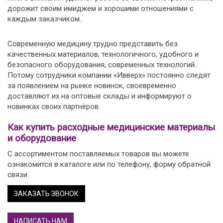
дорожит своим имиджем и хорошими отношениями с
каждым заказчиком.
Современную медицину трудно представить без
качественных материалов, технологичного, удобного и
безопасного оборудования, современных технологий.
Потому сотрудники компании «Ивверх» постоянно следят
за появлением на рынке новинок, своевременно
доставляют их на оптовые склады и информируют о
новинках своих партнёров.
Как купить расходные медицинские материалы
и оборудование
С ассортиментом поставляемых товаров вы можете
ознакомится в каталоге или по телефону, форму обратной
связи.
ЗАКАЗАТЬ ЗВОНОК
НАПИСАТЬ НАМ