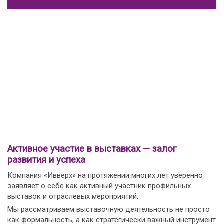
Активное участие в выставках — залог
развития и успеха
Компания «Ивверх» на протяжении многих лет уверенно
заявляет о себе как активный участник профильных
выставок и отраслевых мероприятий.
Мы рассматриваем выставочную деятельность не просто
как формальность, а как стратегически важный инструмент