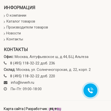
ИНФОРМАЦИЯ
О компании
Каталог товаров
Производители товаров
Новости
Контакты
КОНТАКТЫ
Офис:
Москва, Алтуфьевское ш, д.44, БЦ Альтеза
8 (495) 118-32-22 доб. 236
Склад:
Москва, ул. Солнечногорская, д. 22, корп. 2
8 (495) 118-32-22 доб. 220
info@ivverh.ru
Пн-Пт: 09:00-18:00
Карта сайта
|
Разработчик: