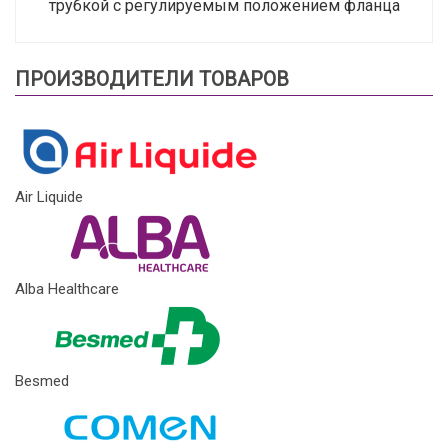
трубкой с регулируемым положением фланца
ПРОИЗВОДИТЕЛИ ТОВАРОВ
Air Liquide
Alba Healthcare
Besmed