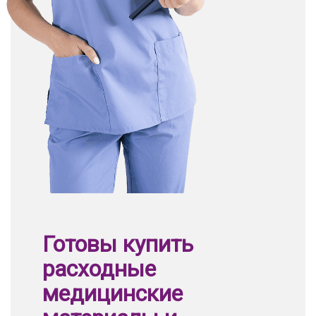
Готовы купить
расходные
медицинские