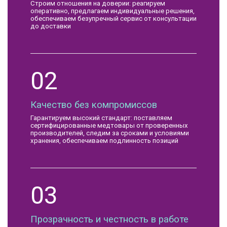
Строим отношения на доверии: реагируем
оперативно, предлагаем индивидуальные решения,
обеспечиваем безупречный сервис от консультации
до доставки
02
Качество без компромиссов
Гарантируем высокий стандарт: поставляем
сертифицированные медтовары от проверенных
производителей, следим за сроками и условиями
хранения, обеспечиваем подлинность позиций
03
Прозрачность и честность в работе