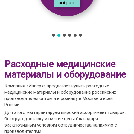
выбрать
Расходные медицинские
материалы и оборудование
Компания «Ивверх» предлагает купить расходные
медицинские материалы и оборудование российских
производителей оптом и в розницу в Москве и всей
России.
Для этого мы гарантируем широкий ассортимент товаров,
быструю доставку и низкие цены благодаря
эксклюзивным условиям сотрудничества напрямую с
производителями.