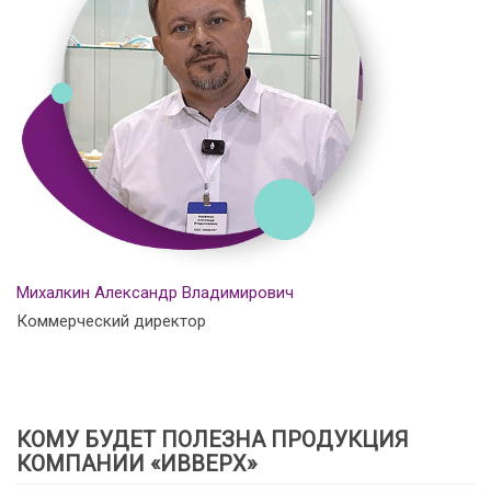
Михалкин Александр Владимирович
Коммерческий директор
КОМУ БУДЕТ ПОЛЕЗНА ПРОДУКЦИЯ
КОМПАНИИ «ИВВЕРХ»