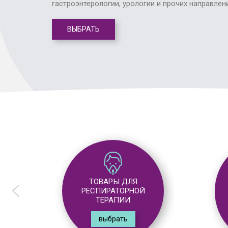
гастроэнтерологии, урологии и прочих направлен
ВЫБРАТЬ
ТОВАРЫ ДЛЯ
АНЕСТЕЗИОЛОГИИ
выбрать