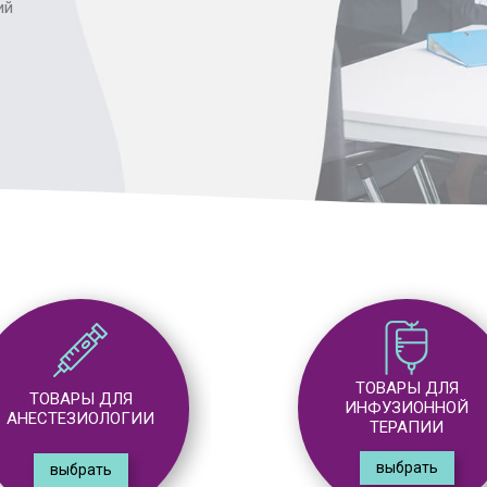
ий
ТОВАРЫ ДЛЯ
ТОВАРЫ ДЛЯ
ИНФУЗИОННОЙ
ХИРУРГИИ
ТЕРАПИИ
выбрать
выбрать