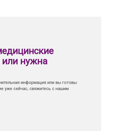
медицинские
 или нужна
нительная информация или вы готовы
е уже сейчас, свяжитесь с нашим