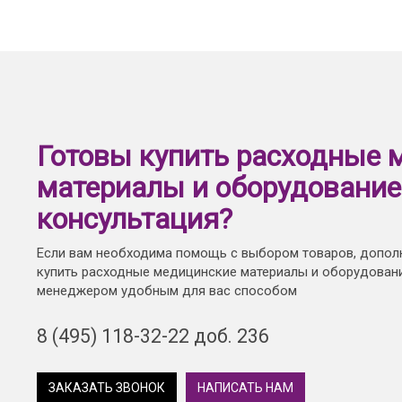
Готовы купить расходные 
материалы и оборудование
консультация?
Если вам необходима помощь с выбором товаров, допол
купить расходные медицинские материалы и оборудовани
менеджером удобным для вас способом
8 (495) 118-32-22 доб. 236
ЗАКАЗАТЬ ЗВОНОК
НАПИСАТЬ НАМ