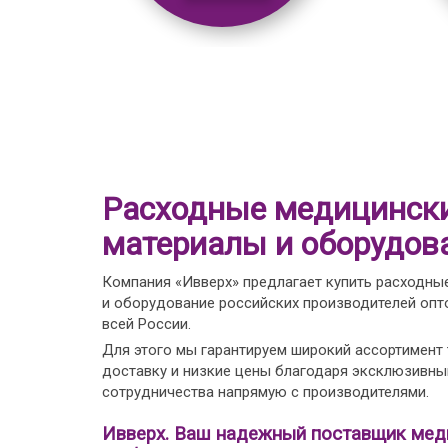
Расходные медицинск
материалы и оборудов
Компания «Ивверх» предлагает купить расходны
и оборудование российских производителей опто
всей России.
Для этого мы гарантируем широкий ассортимент
доставку и низкие цены благодаря эксклюзивн
сотрудничества напрямую с производителями.
Ивверх. Ваш надежный поставщик мед