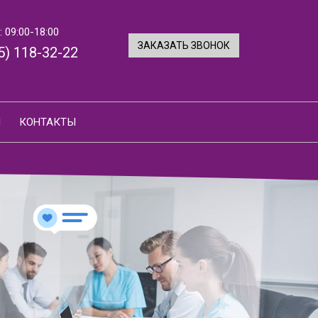
 09:00-18:00
ЗАКАЗАТЬ ЗВОНОК
5) 118-32-22
И
КОНТАКТЫ