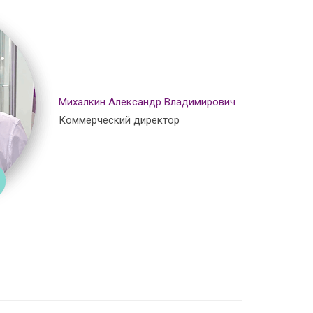
Михалкин Александр Владимирович
Коммерческий директор