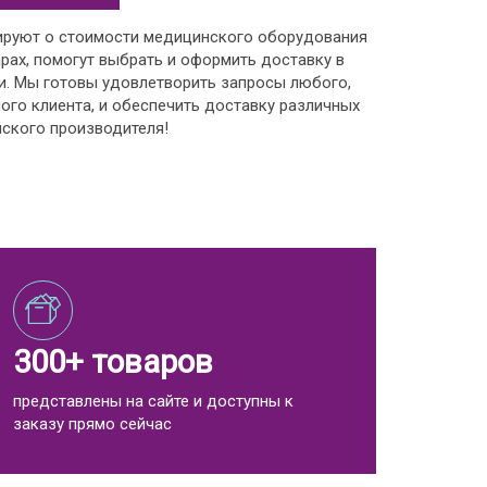
ируют о стоимости медицинского оборудования
рах, помогут выбрать и оформить доставку в
и. Мы готовы удовлетворить запросы любого,
ого клиента, и обеспечить доставку различных
ского производителя!
300+ товаров
представлены на сайте и доступны к
заказу прямо сейчас