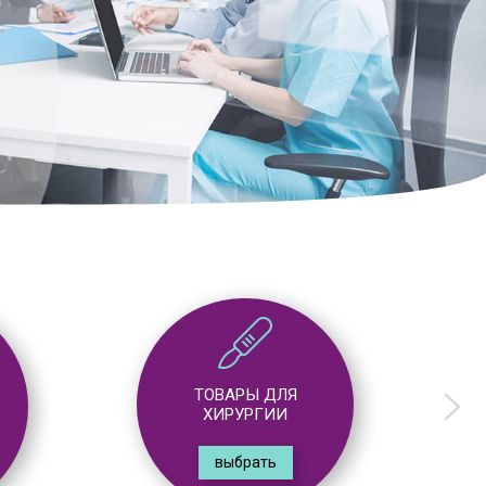
ТОВАРЫ ДЛЯ
ГАСТРОЭНТЕРОЛОГИИ
выбрать