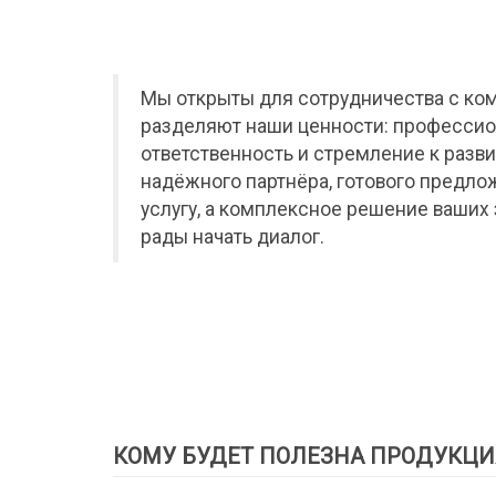
Мы открыты для сотрудничества с ко
разделяют наши ценности: профессио
ответственность и стремление к разви
надёжного партнёра, готового предло
услугу, а комплексное решение ваших 
рады начать диалог.
КОМУ БУДЕТ ПОЛЕЗНА ПРОДУКЦИ