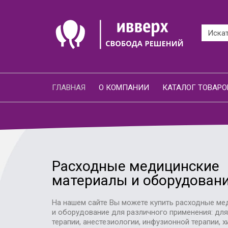
ГЛАВНАЯ
О КОМПАНИИ
КАТАЛОГ ТОВАРО
Расходные медицинские
материалы и оборудован
На нашем сайте Вы можете купить расходные ме
и оборудование для различного применения: дл
терапии, анестезиологии, инфузионной терапии, х