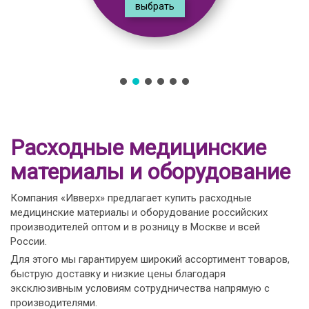
выбрать
Расходные медицинские
материалы и оборудование
Компания «Ивверх» предлагает купить расходные
медицинские материалы и оборудование российских
производителей оптом и в розницу в Москве и всей
России.
Для этого мы гарантируем широкий ассортимент товаров,
быструю доставку и низкие цены благодаря
эксклюзивным условиям сотрудничества напрямую с
производителями.