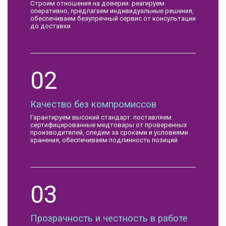
Строим отношения на доверии: реагируем
оперативно, предлагаем индивидуальные решения,
обеспечиваем безупречный сервис от консультации
до доставки
02
Качество без компромиссов
Гарантируем высокий стандарт: поставляем
сертифицированные медтовары от проверенных
производителей, следим за сроками и условиями
хранения, обеспечиваем подлинность позиций
03
Прозрачность и честность в работе