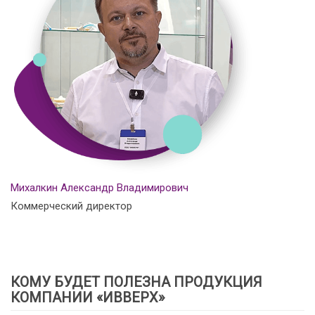
Михалкин Александр Владимирович
Коммерческий директор
КОМУ БУДЕТ ПОЛЕЗНА ПРОДУКЦИЯ
КОМПАНИИ «ИВВЕРХ»