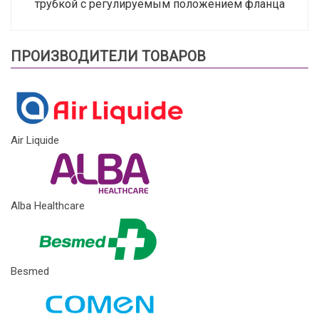
трубкой с регулируемым положением фланца
ПРОИЗВОДИТЕЛИ ТОВАРОВ
Air Liquide
Alba Healthcare
Besmed