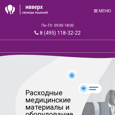
МЕНЮ
Пн-Пт: 09:00-18:00
8 (495) 118-32-22
Расходные
медицинские
материалы и
оборудование