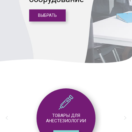
ВЫБРАТЬ
ТОВАРЫ ДЛЯ
АНЕСТЕЗИОЛОГИИ