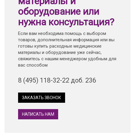
материалы и
оборудование или
нужна консультация?
Если вам необходима помощь с выбором
товаров, дополнительная информация или вы
готовы купить расходные медицинские
материалы и оборудование уже сейчас,
свяжитесь с нашим менеджером удобным для
вас способом
8 (495) 118-32-22 доб. 236
ЗАКАЗАТЬ ЗВОНОК
НАПИСАТЬ НАМ