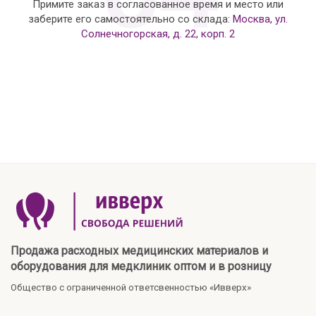
Примите заказ в согласованное время и место или
заберите его самостоятельно со склада:
Москва, ул.
Солнечногорская, д. 22, корп. 2
Продажа расходных медицинских материалов и
оборудования для медклиник оптом и в розницу
Общество с ограниченной ответсвенностью «Ивверх»