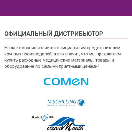
ОФИЦИАЛЬНЫЙ ДИСТРИБЬЮТОР
Наша компания является официальным представителем
крупных производилей, а это значит, что мы предлагаем
купить расходные медицинские материалы, товары и
оборудование по самыми приятными ценами!