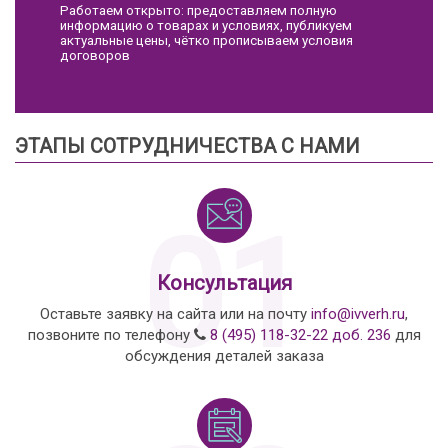
Работаем открыто: предоставляем полную
информацию о товарах и условиях, публикуем
актуальные цены, чётко прописываем условия
договоров
ЭТАПЫ СОТРУДНИЧЕСТВА С НАМИ
01
Консультация
Оставьте заявку на сайта или на почту
info@ivverh.ru
,
позвоните по телефону
8 (495) 118-32-22 доб. 236
для
обсуждения деталей заказа