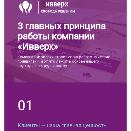
3 главных принципа
работы компании
«Ивверх»
Компания «Ивверх» строит свою работу на чётких
принципах — вот что лежит в основе нашего
подхода к сотрудничеству
01
Клиенты — наша главная ценность