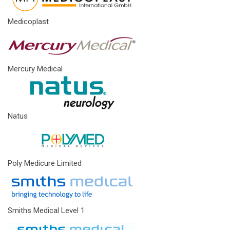
Medicoplast
Mercury Medical
Natus
Poly Medicure Limited
Smiths Medical Level 1