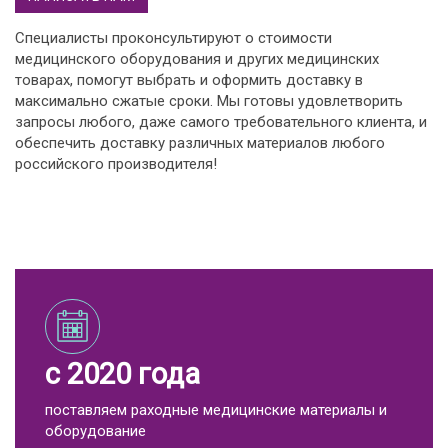
Специалисты проконсультируют о стоимости
медицинского оборудования и других медицинских
товарах, помогут выбрать и оформить доставку в
максимально сжатые сроки. Мы готовы удовлетворить
запросы любого, даже самого требовательного клиента, и
обеспечить доставку различных материалов любого
российского производителя!
с 2020 года
поставляем раходные медицинские материалы и
оборудование