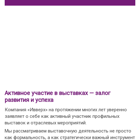
Активное участие в выставках — залог
развития и успеха
Компания «Ивверх» на протяжении многих лет уверенно
заявляет о себе как активный участник профильных
выставок и отраслевых мероприятий.
Мы рассматриваем выставочную деятельность не просто
как формальность, а как стратегически важный инструмент