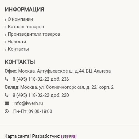
ИНФОРМАЦИЯ
О компании
Каталог товаров
Производители товаров
Новости
Контакты
КОНТАКТЫ
Офис:
Москва, Алтуфьевское ш, д.44, БЦ Альтеза
8 (495) 118-32-22 доб. 236
Склад:
Москва, ул. Солнечногорская, д. 22, корп. 2
8 (495) 118-32-22 доб. 220
info@ivverh.ru
Пн-Пт: 09:00-18:00
Карта сайта
|
Разработчик: