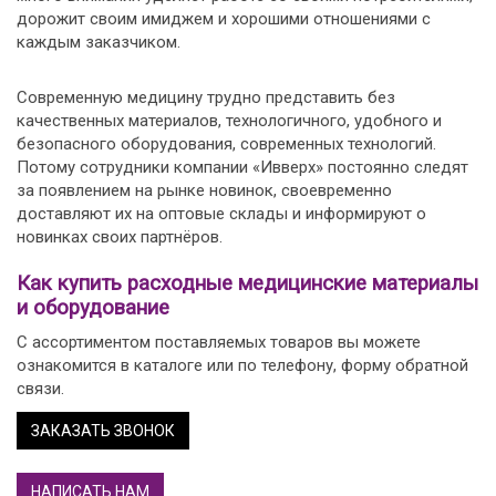
дорожит своим имиджем и хорошими отношениями с
каждым заказчиком.
Современную медицину трудно представить без
качественных материалов, технологичного, удобного и
безопасного оборудования, современных технологий.
Потому сотрудники компании «Ивверх» постоянно следят
за появлением на рынке новинок, своевременно
доставляют их на оптовые склады и информируют о
новинках своих партнёров.
Как купить расходные медицинские материалы
и оборудование
С ассортиментом поставляемых товаров вы можете
ознакомится в каталоге или по телефону, форму обратной
связи.
ЗАКАЗАТЬ ЗВОНОК
НАПИСАТЬ НАМ