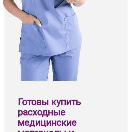
Готовы купить
расходные
медицинские