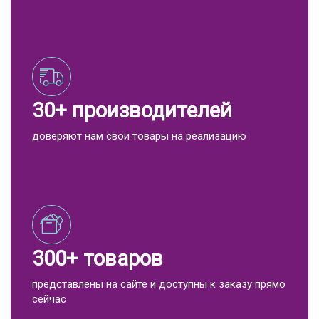
30+ производителей
доверяют нам свои товары на реализацию
300+ товаров
представлены на сайте и доступны к заказу прямо
сейчас