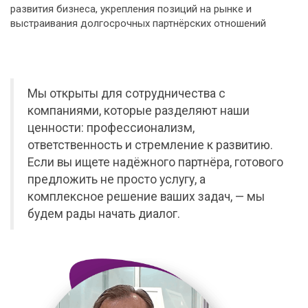
развития бизнеса, укрепления позиций на рынке и
выстраивания долгосрочных партнёрских отношений
Мы открыты для сотрудничества с
компаниями, которые разделяют наши
ценности: профессионализм,
ответственность и стремление к развитию.
Если вы ищете надёжного партнёра, готового
предложить не просто услугу, а
комплексное решение ваших задач, — мы
будем рады начать диалог.