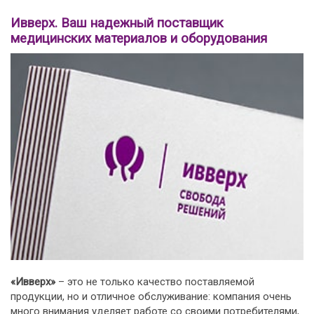
Ивверх. Ваш надежный поставщик
медицинских материалов и оборудования
«Ивверх»
– это не только качество поставляемой
продукции, но и отличное обслуживание: компания очень
много внимания уделяет работе со своими потребителями,