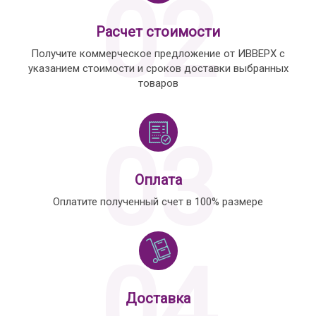
02
Расчет стоимости
Получите коммерческое предложение от ИВВЕРХ с
указанием стоимости и сроков доставки выбранных
товаров
03
Оплата
Оплатите полученный счет в 100% размере
04
Доставка