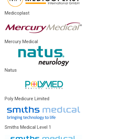
Medicoplast
Mercury Medical
Natus
Poly Medicure Limited
Smiths Medical Level 1