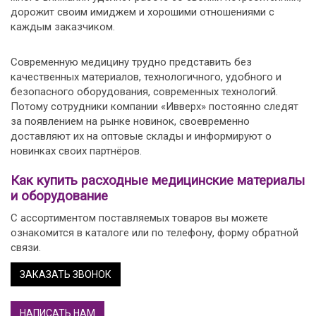
дорожит своим имиджем и хорошими отношениями с
каждым заказчиком.
Современную медицину трудно представить без
качественных материалов, технологичного, удобного и
безопасного оборудования, современных технологий.
Потому сотрудники компании «Ивверх» постоянно следят
за появлением на рынке новинок, своевременно
доставляют их на оптовые склады и информируют о
новинках своих партнёров.
Как купить расходные медицинские материалы
и оборудование
С ассортиментом поставляемых товаров вы можете
ознакомится в каталоге или по телефону, форму обратной
связи.
ЗАКАЗАТЬ ЗВОНОК
НАПИСАТЬ НАМ