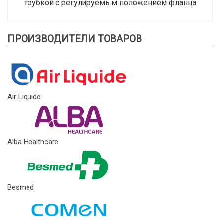
трубкой с регулируемым положением фланца
ПРОИЗВОДИТЕЛИ ТОВАРОВ
Air Liquide
Alba Healthcare
Besmed