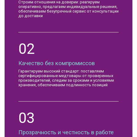
Строим отношения на доверии: реагируем
оперативно, предлагаем индивидуальные решения,
обеспечиваем безупречный сервис от консультации
до доставки
02
Качество без компромиссов
Гарантируем высокий стандарт: поставляем
сертифицированные медтовары от проверенных
производителей, следим за сроками и условиями
хранения, обеспечиваем подлинность позиций
03
Прозрачность и честность в работе