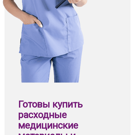
Готовы купить
расходные
медицинские