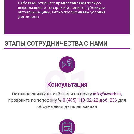
Работаем открыто: предоставляем полную
информацию о товарах и условиях, публикуем
актуальные цены, чётко прописываем условия
договоров
ЭТАПЫ СОТРУДНИЧЕСТВА С НАМИ
01
Консультация
Оставьте заявку на сайта или на почту
info@ivverh.ru
,
позвоните по телефону
8 (495) 118-32-22 доб. 236
для
обсуждения деталей заказа