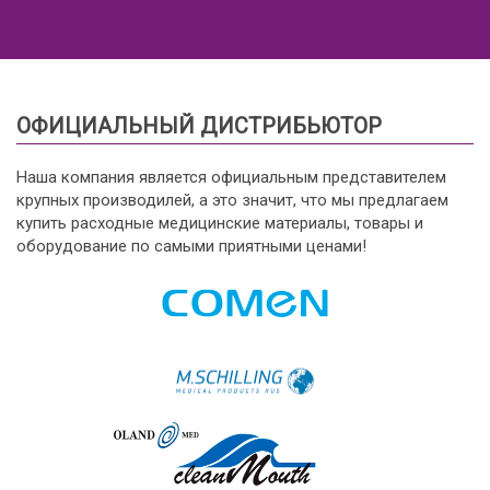
ОФИЦИАЛЬНЫЙ ДИСТРИБЬЮТОР
Наша компания является официальным представителем
крупных производилей, а это значит, что мы предлагаем
купить расходные медицинские материалы, товары и
оборудование по самыми приятными ценами!