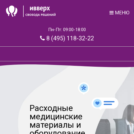
МЕНЮ
Пн-Пт: 09:00-18:00
8 (495) 118-32-22
Расходные
медицинские
материалы и
оборудование