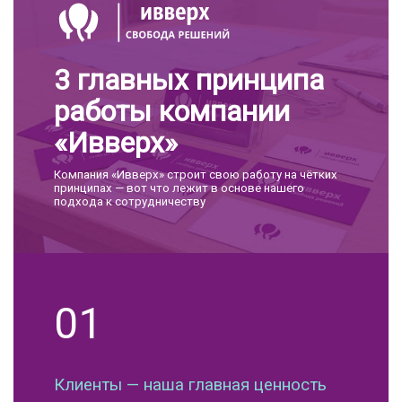
3 главных принципа
работы компании
«Ивверх»
Компания «Ивверх» строит свою работу на чётких
принципах — вот что лежит в основе нашего
подхода к сотрудничеству
01
Клиенты — наша главная ценность