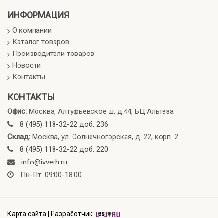
ИНФОРМАЦИЯ
О компании
Каталог товаров
Производители товаров
Новости
Контакты
КОНТАКТЫ
Офис:
Москва, Алтуфьевское ш, д.44, БЦ Альтеза
8 (495) 118-32-22 доб. 236
Склад:
Москва, ул. Солнечногорская, д. 22, корп. 2
8 (495) 118-32-22 доб. 220
info@ivverh.ru
Пн-Пт: 09:00-18:00
Карта сайта
|
Разработчик: