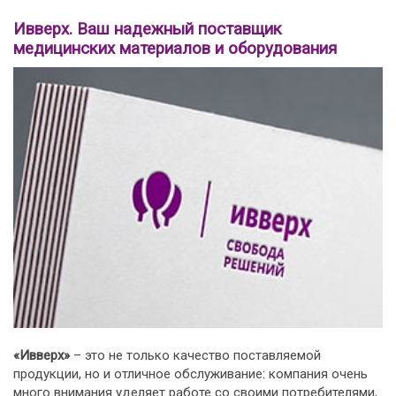
Ивверх. Ваш надежный поставщик
медицинских материалов и оборудования
«Ивверх»
– это не только качество поставляемой
продукции, но и отличное обслуживание: компания очень
много внимания уделяет работе со своими потребителями,