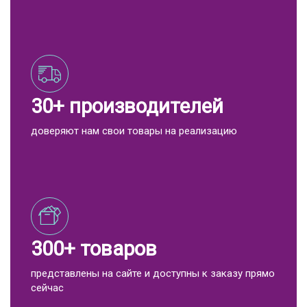
30+ производителей
доверяют нам свои товары на реализацию
300+ товаров
представлены на сайте и доступны к заказу прямо
сейчас