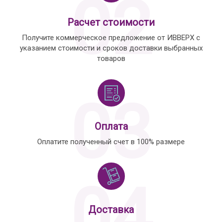
02
Расчет стоимости
Получите коммерческое предложение от ИВВЕРХ с
указанием стоимости и сроков доставки выбранных
товаров
03
Оплата
Оплатите полученный счет в 100% размере
04
Доставка