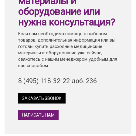
материалы и
оборудование или
нужна консультация?
Если вам необходима помощь с выбором
товаров, дополнительная информация или вы
готовы купить расходные медицинские
материалы и оборудование уже сейчас,
свяжитесь с нашим менеджером удобным для
вас способом
8 (495) 118-32-22 доб. 236
ЗАКАЗАТЬ ЗВОНОК
НАПИСАТЬ НАМ