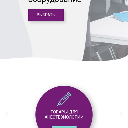
ВЫБРАТЬ
ТОВАРЫ ДЛЯ
АНЕСТЕЗИОЛОГИИ