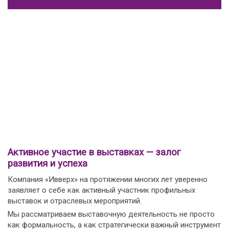
Активное участие в выставках — залог
развития и успеха
Компания «Ивверх» на протяжении многих лет уверенно
заявляет о себе как активный участник профильных
выставок и отраслевых мероприятий.
Мы рассматриваем выставочную деятельность не просто
как формальность, а как стратегически важный инструмент