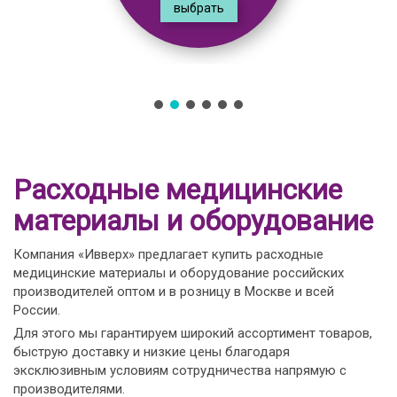
выбрать
Расходные медицинские
материалы и оборудование
Компания «Ивверх» предлагает купить расходные
медицинские материалы и оборудование российских
производителей оптом и в розницу в Москве и всей
России.
Для этого мы гарантируем широкий ассортимент товаров,
быструю доставку и низкие цены благодаря
эксклюзивным условиям сотрудничества напрямую с
производителями.