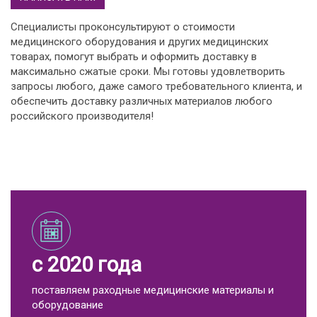
Специалисты проконсультируют о стоимости
медицинского оборудования и других медицинских
товарах, помогут выбрать и оформить доставку в
максимально сжатые сроки. Мы готовы удовлетворить
запросы любого, даже самого требовательного клиента, и
обеспечить доставку различных материалов любого
российского производителя!
с 2020 года
поставляем раходные медицинские материалы и
оборудование