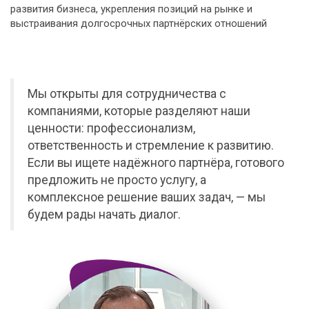
развития бизнеса, укрепления позиций на рынке и
выстраивания долгосрочных партнёрских отношений
Мы открыты для сотрудничества с
компаниями, которые разделяют наши
ценности: профессионализм,
ответственность и стремление к развитию.
Если вы ищете надёжного партнёра, готового
предложить не просто услугу, а
комплексное решение ваших задач, — мы
будем рады начать диалог.