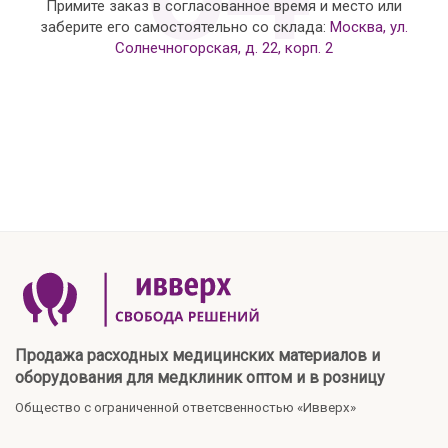
Примите заказ в согласованное время и место или
заберите его самостоятельно со склада:
Москва, ул.
Солнечногорская, д. 22, корп. 2
Продажа расходных медицинских материалов и
оборудования для медклиник оптом и в розницу
Общество с ограниченной ответсвенностью «Ивверх»