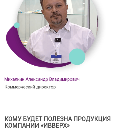
Михалкин Александр Владимирович
Коммерческий директор
КОМУ БУДЕТ ПОЛЕЗНА ПРОДУКЦИЯ
КОМПАНИИ «ИВВЕРХ»