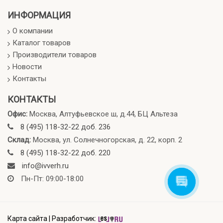
ИНФОРМАЦИЯ
О компании
Каталог товаров
Производители товаров
Новости
Контакты
КОНТАКТЫ
Офис:
Москва, Алтуфьевское ш, д.44, БЦ Альтеза
8 (495) 118-32-22 доб. 236
Склад:
Москва, ул. Солнечногорская, д. 22, корп. 2
8 (495) 118-32-22 доб. 220
info@ivverh.ru
Пн-Пт: 09:00-18:00
Карта сайта
|
Разработчик: