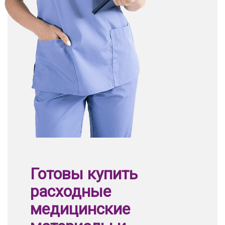
Готовы купить
расходные
медицинские