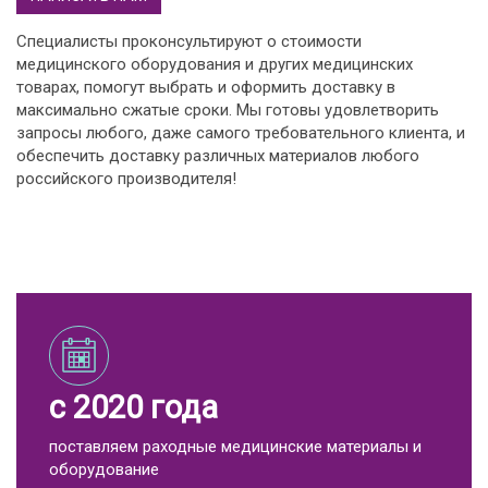
Специалисты проконсультируют о стоимости
медицинского оборудования и других медицинских
товарах, помогут выбрать и оформить доставку в
максимально сжатые сроки. Мы готовы удовлетворить
запросы любого, даже самого требовательного клиента, и
обеспечить доставку различных материалов любого
российского производителя!
с 2020 года
поставляем раходные медицинские материалы и
оборудование