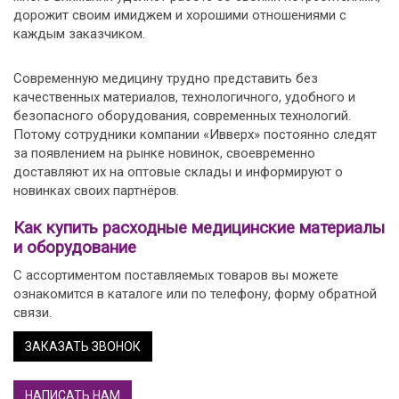
дорожит своим имиджем и хорошими отношениями с
каждым заказчиком.
Современную медицину трудно представить без
качественных материалов, технологичного, удобного и
безопасного оборудования, современных технологий.
Потому сотрудники компании «Ивверх» постоянно следят
за появлением на рынке новинок, своевременно
доставляют их на оптовые склады и информируют о
новинках своих партнёров.
Как купить расходные медицинские материалы
и оборудование
С ассортиментом поставляемых товаров вы можете
ознакомится в каталоге или по телефону, форму обратной
связи.
ЗАКАЗАТЬ ЗВОНОК
НАПИСАТЬ НАМ