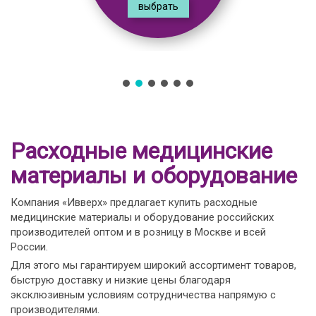
выбрать
Расходные медицинские
материалы и оборудование
Компания «Ивверх» предлагает купить расходные
медицинские материалы и оборудование российских
производителей оптом и в розницу в Москве и всей
России.
Для этого мы гарантируем широкий ассортимент товаров,
быструю доставку и низкие цены благодаря
эксклюзивным условиям сотрудничества напрямую с
производителями.