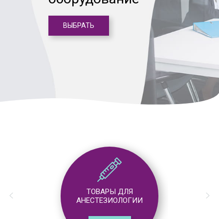
ВЫБРАТЬ
ТОВАРЫ ДЛЯ
АНЕСТЕЗИОЛОГИИ