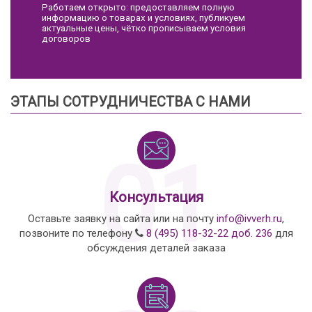
Работаем открыто: предоставляем полную
информацию о товарах и условиях, публикуем
актуальные цены, чётко прописываем условия
договоров
ЭТАПЫ СОТРУДНИЧЕСТВА С НАМИ
01
Консультация
Оставьте заявку на сайта или на почту
info@ivverh.ru
,
позвоните по телефону
8 (495) 118-32-22 доб. 236
для
обсуждения деталей заказа