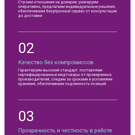
Строим отношения на доверии: реагируем
оперативно, предлагаем индивидуальные решения,
обеспечиваем безупречный сервис от консультации
до доставки
02
Качество без компромиссов
Гарантируем высокий стандарт: поставляем
сертифицированные медтовары от проверенных
производителей, следим за сроками и условиями
хранения, обеспечиваем подлинность позиций
03
Прозрачность и честность в работе