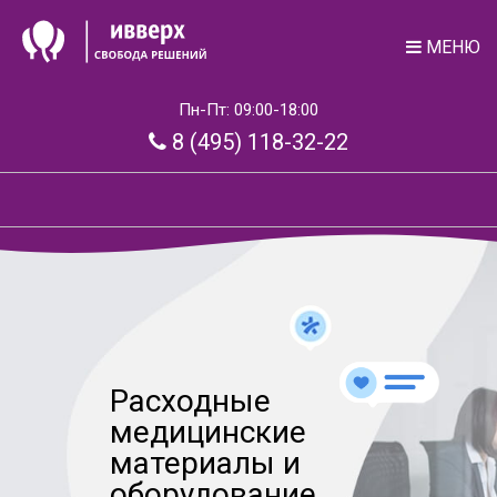
МЕНЮ
Пн-Пт: 09:00-18:00
8 (495) 118-32-22
Расходные
медицинские
материалы и
оборудование