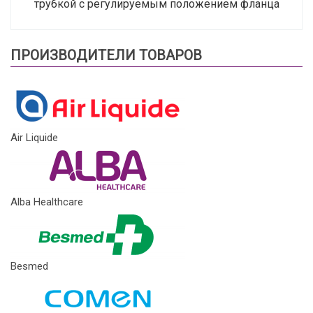
трубкой с регулируемым положением фланца
ПРОИЗВОДИТЕЛИ ТОВАРОВ
Air Liquide
Alba Healthcare
Besmed