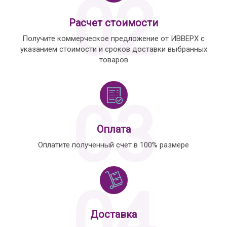
02
Расчет стоимости
Получите коммерческое предложение от ИВВЕРХ с
указанием стоимости и сроков доставки выбранных
товаров
03
Оплата
Оплатите полученный счет в 100% размере
04
Доставка