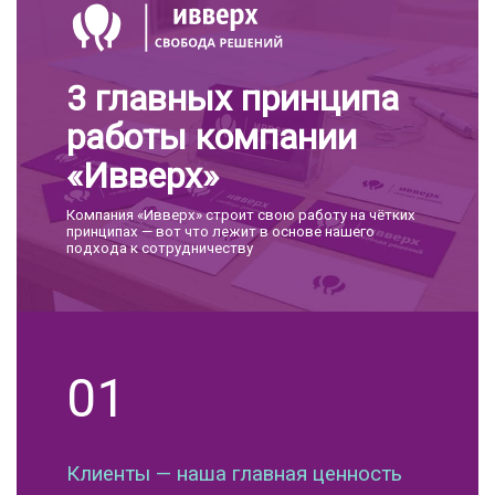
3 главных принципа
работы компании
«Ивверх»
Компания «Ивверх» строит свою работу на чётких
принципах — вот что лежит в основе нашего
подхода к сотрудничеству
01
Клиенты — наша главная ценность