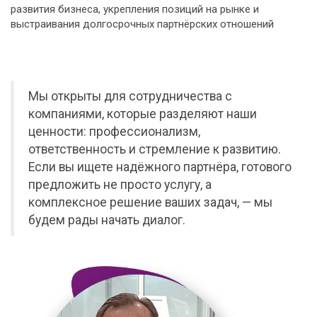
развития бизнеса, укрепления позиций на рынке и
выстраивания долгосрочных партнёрских отношений
Мы открыты для сотрудничества с
компаниями, которые разделяют наши
ценности: профессионализм,
ответственность и стремление к развитию.
Если вы ищете надёжного партнёра, готового
предложить не просто услугу, а
комплексное решение ваших задач, — мы
будем рады начать диалог.