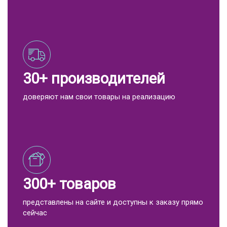
30+ производителей
доверяют нам свои товары на реализацию
300+ товаров
представлены на сайте и доступны к заказу прямо
сейчас