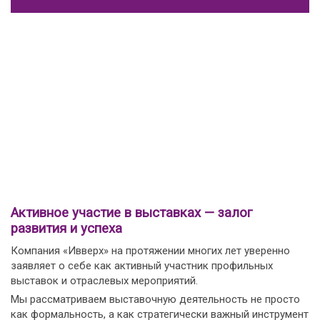
Активное участие в выставках — залог
развития и успеха
Компания «Ивверх» на протяжении многих лет уверенно
заявляет о себе как активный участник профильных
выставок и отраслевых мероприятий.
Мы рассматриваем выставочную деятельность не просто
как формальность, а как стратегически важный инструмент