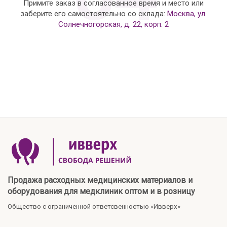
Примите заказ в согласованное время и место или
заберите его самостоятельно со склада:
Москва, ул.
Солнечногорская, д. 22, корп. 2
Продажа расходных медицинских материалов и
оборудования для медклиник оптом и в розницу
Общество с ограниченной ответсвенностью «Ивверх»