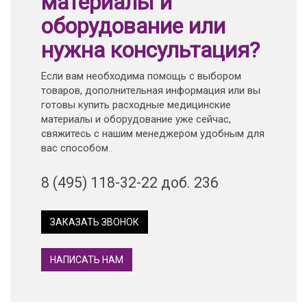
материалы и
оборудование или
нужна консультация?
Если вам необходима помощь с выбором
товаров, дополнительная информация или вы
готовы купить расходные медицинские
материалы и оборудование уже сейчас,
свяжитесь с нашим менеджером удобным для
вас способом
8 (495) 118-32-22 доб. 236
ЗАКАЗАТЬ ЗВОНОК
НАПИСАТЬ НАМ