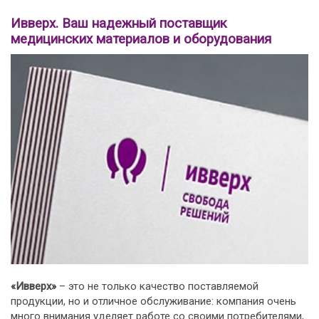
Ивверх. Ваш надежный поставщик
медицинских материалов и оборудования
«Ивверх»
– это не только качество поставляемой
продукции, но и отличное обслуживание: компания очень
много внимания уделяет работе со своими потребителями,