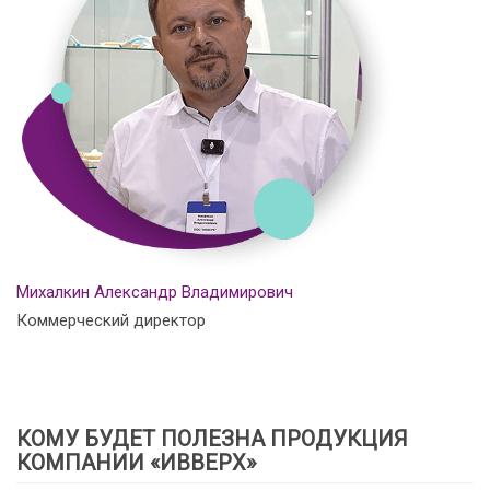
Михалкин Александр Владимирович
Коммерческий директор
КОМУ БУДЕТ ПОЛЕЗНА ПРОДУКЦИЯ
КОМПАНИИ «ИВВЕРХ»