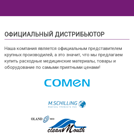
ОФИЦИАЛЬНЫЙ ДИСТРИБЬЮТОР
Наша компания является официальным представителем
крупных производилей, а это значит, что мы предлагаем
купить расходные медицинские материалы, товары и
оборудование по самыми приятными ценами!