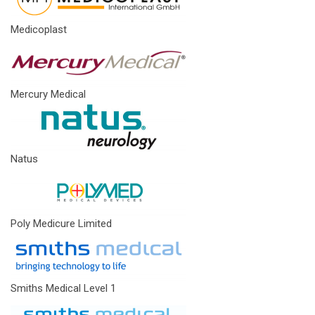
Medicoplast
Mercury Medical
Natus
Poly Medicure Limited
Smiths Medical Level 1