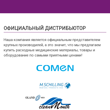
ОФИЦИАЛЬНЫЙ ДИСТРИБЬЮТОР
Наша компания является официальным представителем
крупных производилей, а это значит, что мы предлагаем
купить расходные медицинские материалы, товары и
оборудование по самыми приятными ценами!