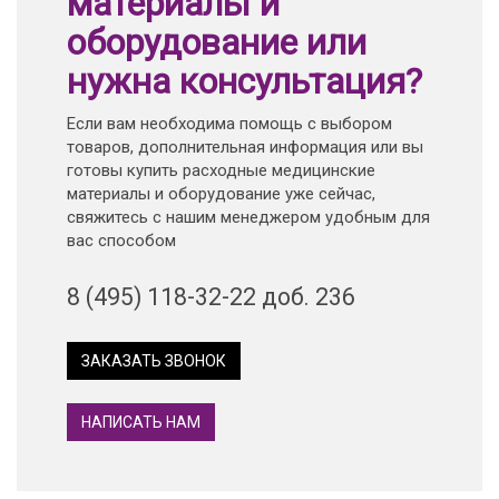
материалы и
оборудование или
нужна консультация?
Если вам необходима помощь с выбором
товаров, дополнительная информация или вы
готовы купить расходные медицинские
материалы и оборудование уже сейчас,
свяжитесь с нашим менеджером удобным для
вас способом
8 (495) 118-32-22 доб. 236
ЗАКАЗАТЬ ЗВОНОК
НАПИСАТЬ НАМ