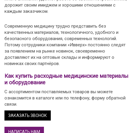
дорожит своим имиджем и хорошими отношениями с
каждым заказчиком.
Современную медицину трудно представить без
качественных материалов, технологичного, удобного и
безопасного оборудования, современных технологий.
Потому сотрудники компании «Ивверх» постоянно следят
за появлением на рынке новинок, своевременно
доставляют их на оптовые склады и информируют о
новинках своих партнёров.
Как купить расходные медицинские материалы
и оборудование
С ассортиментом поставляемых товаров вы можете
ознакомится в каталоге или по телефону, форму обратной
связи.
ЗАКАЗАТЬ ЗВОНОК
НАПИСАТЬ НАМ