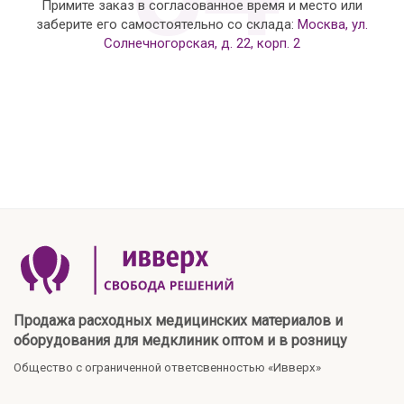
Примите заказ в согласованное время и место или
заберите его самостоятельно со склада:
Москва, ул.
Солнечногорская, д. 22, корп. 2
Продажа расходных медицинских материалов и
оборудования для медклиник оптом и в розницу
Общество с ограниченной ответсвенностью «Ивверх»