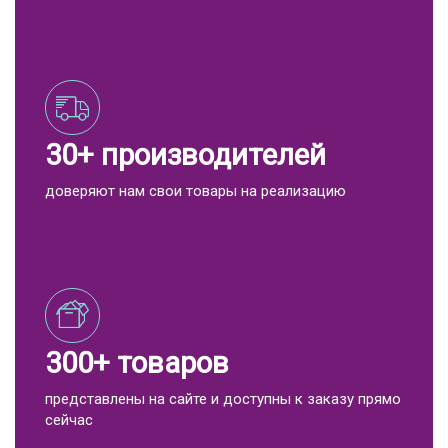
30+ производителей
доверяют нам свои товары на реализацию
300+ товаров
представлены на сайте и доступны к заказу прямо
сейчас