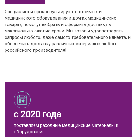
Специалисты проконсультируют о стоимости
медицинского оборудования и других медицинских
товарах, помогут выбрать и оформить доставку в
максимально сжатые сроки. Мы готовы удовлетворить
запросы любого, даже самого требовательного клиента, и
обеспечить доставку различных материалов любого
российского производителя!
с 2020 года
поставляем раходные медицинские материалы и
оборудование