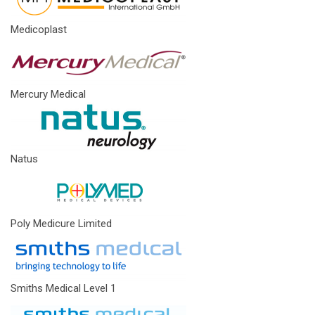
Medicoplast
Mercury Medical
Natus
Poly Medicure Limited
Smiths Medical Level 1