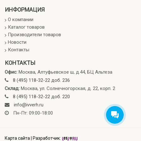
ИНФОРМАЦИЯ
О компании
Каталог товаров
Производители товаров
Новости
Контакты
КОНТАКТЫ
Офис:
Москва, Алтуфьевское ш, д.44, БЦ Альтеза
8 (495) 118-32-22 доб. 236
Склад:
Москва, ул. Солнечногорская, д. 22, корп. 2
8 (495) 118-32-22 доб. 220
info@ivverh.ru
Пн-Пт: 09:00-18:00
Карта сайта
|
Разработчик: