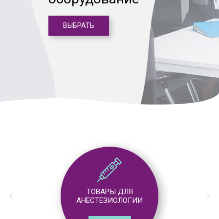
ВЫБРАТЬ
ТОВАРЫ ДЛЯ
АНЕСТЕЗИОЛОГИИ