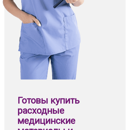
Готовы купить
расходные
медицинские