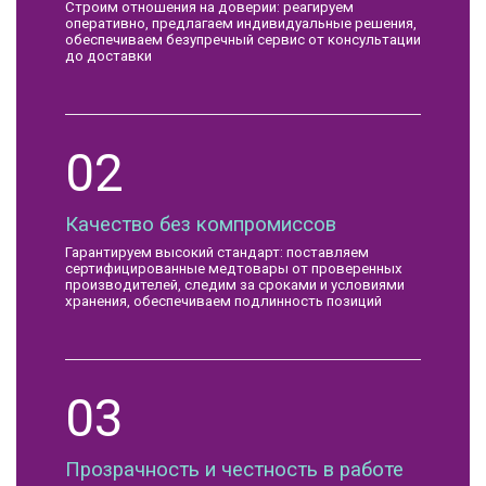
Строим отношения на доверии: реагируем
оперативно, предлагаем индивидуальные решения,
обеспечиваем безупречный сервис от консультации
до доставки
02
Качество без компромиссов
Гарантируем высокий стандарт: поставляем
сертифицированные медтовары от проверенных
производителей, следим за сроками и условиями
хранения, обеспечиваем подлинность позиций
03
Прозрачность и честность в работе