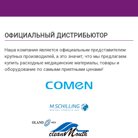
ОФИЦИАЛЬНЫЙ ДИСТРИБЬЮТОР
Наша компания является официальным представителем
крупных производилей, а это значит, что мы предлагаем
купить расходные медицинские материалы, товары и
оборудование по самыми приятными ценами!