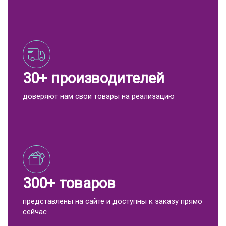
30+ производителей
доверяют нам свои товары на реализацию
300+ товаров
представлены на сайте и доступны к заказу прямо
сейчас