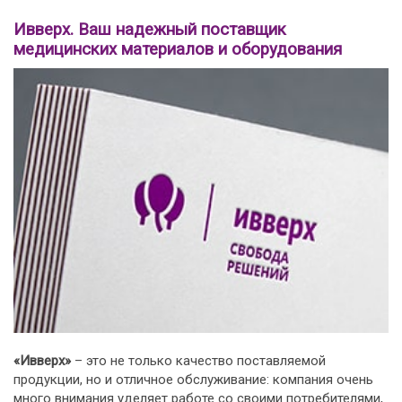
Ивверх. Ваш надежный поставщик
медицинских материалов и оборудования
«Ивверх»
– это не только качество поставляемой
продукции, но и отличное обслуживание: компания очень
много внимания уделяет работе со своими потребителями,