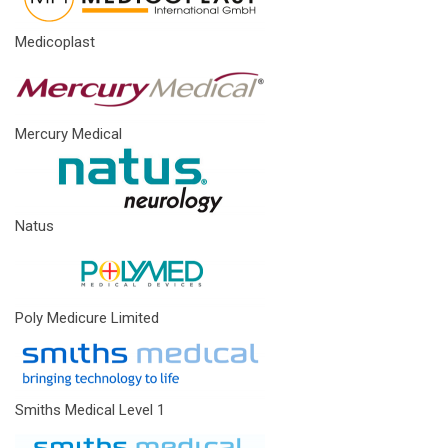
Medicoplast
Mercury Medical
Natus
Poly Medicure Limited
Smiths Medical Level 1