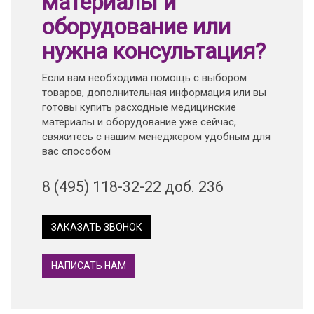
материалы и
оборудование или
нужна консультация?
Если вам необходима помощь с выбором
товаров, дополнительная информация или вы
готовы купить расходные медицинские
материалы и оборудование уже сейчас,
свяжитесь с нашим менеджером удобным для
вас способом
8 (495) 118-32-22 доб. 236
ЗАКАЗАТЬ ЗВОНОК
НАПИСАТЬ НАМ