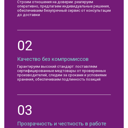
Строим отношения на доверии: реагируем
оперативно, предлагаем индивидуальные решения,
обеспечиваем безупречный сервис от консультации
до доставки
02
Качество без компромиссов
Гарантируем высокий стандарт: поставляем
сертифицированные медтовары от проверенных
производителей, следим за сроками и условиями
хранения, обеспечиваем подлинность позиций
03
Прозрачность и честность в работе