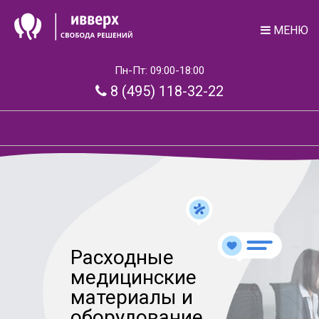
МЕНЮ
Пн-Пт: 09:00-18:00
8 (495) 118-32-22
Расходные
медицинские
материалы и
оборудование