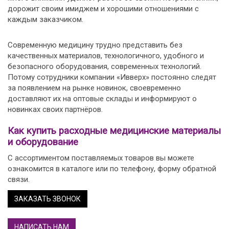
дорожит своим имиджем и хорошими отношениями с
каждым заказчиком.
Современную медицину трудно представить без
качественных материалов, технологичного, удобного и
безопасного оборудования, современных технологий.
Потому сотрудники компании «Ивверх» постоянно следят
за появлением на рынке новинок, своевременно
доставляют их на оптовые склады и информируют о
новинках своих партнёров.
Как купить расходные медицинские материалы
и оборудование
С ассортиментом поставляемых товаров вы можете
ознакомится в каталоге или по телефону, форму обратной
связи.
ЗАКАЗАТЬ ЗВОНОК
НАПИСАТЬ НАМ