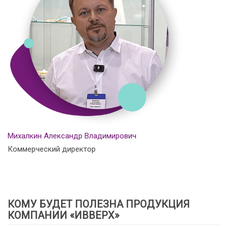
Михалкин Александр Владимирович
Коммерческий директор
КОМУ БУДЕТ ПОЛЕЗНА ПРОДУКЦИЯ
КОМПАНИИ «ИВВЕРХ»