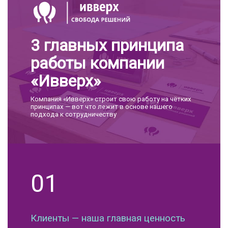
3 главных принципа
работы компании
«Ивверх»
Компания «Ивверх» строит свою работу на чётких
принципах — вот что лежит в основе нашего
подхода к сотрудничеству
01
Клиенты — наша главная ценность