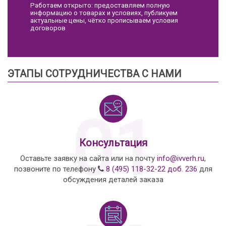
Работаем открыто: предоставляем полную
информацию о товарах и условиях, публикуем
актуальные цены, чётко прописываем условия
договоров
ЭТАПЫ СОТРУДНИЧЕСТВА С НАМИ
01
Консультация
Оставьте заявку на сайта или на почту
info@ivverh.ru
,
позвоните по телефону
8 (495) 118-32-22 доб. 236
для
обсуждения деталей заказа