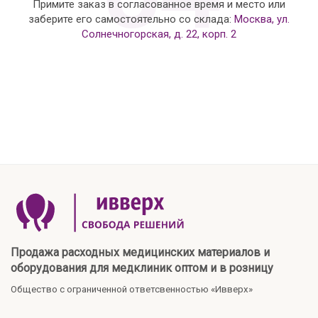
Примите заказ в согласованное время и место или
заберите его самостоятельно со склада:
Москва, ул.
Солнечногорская, д. 22, корп. 2
Продажа расходных медицинских материалов и
оборудования для медклиник оптом и в розницу
Общество с ограниченной ответсвенностью «Ивверх»