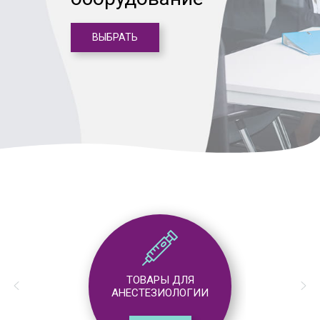
ВЫБРАТЬ
ТОВАРЫ ДЛЯ
АНЕСТЕЗИОЛОГИИ