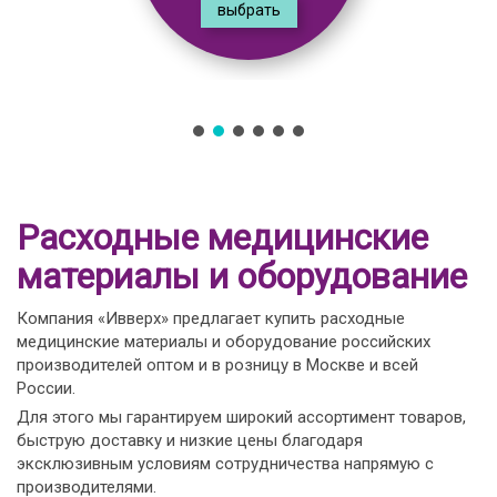
выбрать
Расходные медицинские
материалы и оборудование
Компания «Ивверх» предлагает купить расходные
медицинские материалы и оборудование российских
производителей оптом и в розницу в Москве и всей
России.
Для этого мы гарантируем широкий ассортимент товаров,
быструю доставку и низкие цены благодаря
эксклюзивным условиям сотрудничества напрямую с
производителями.