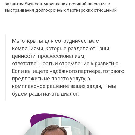
развития бизнеса, укрепления позиций на рынке и
выстраивания долгосрочных партнёрских отношений
Мы открыты для сотрудничества с
компаниями, которые разделяют наши
ценности: профессионализм,
ответственность и стремление к развитию.
Если вы ищете надёжного партнёра, готового
предложить не просто услугу, а
комплексное решение ваших задач, — мы
будем рады начать диалог.