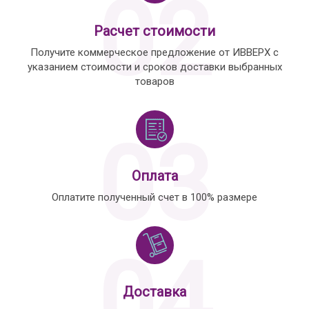
02
Расчет стоимости
Получите коммерческое предложение от ИВВЕРХ с
указанием стоимости и сроков доставки выбранных
товаров
03
Оплата
Оплатите полученный счет в 100% размере
04
Доставка