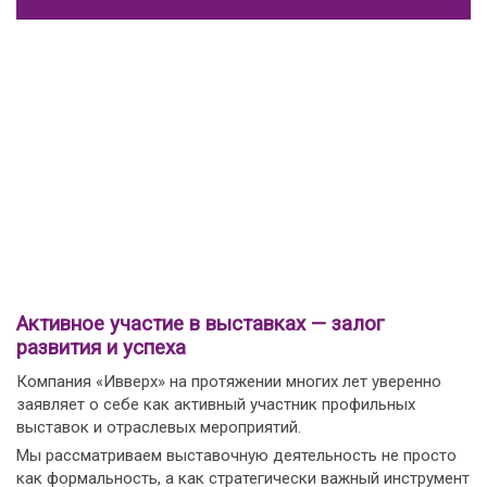
Активное участие в выставках — залог
развития и успеха
Компания «Ивверх» на протяжении многих лет уверенно
заявляет о себе как активный участник профильных
выставок и отраслевых мероприятий.
Мы рассматриваем выставочную деятельность не просто
как формальность, а как стратегически важный инструмент