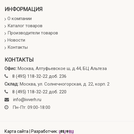
ИНФОРМАЦИЯ
О компании
Каталог товаров
Производители товаров
Новости
Контакты
КОНТАКТЫ
Офис:
Москва, Алтуфьевское ш, д.44, БЦ Альтеза
8 (495) 118-32-22 доб. 236
Склад:
Москва, ул. Солнечногорская, д. 22, корп. 2
8 (495) 118-32-22 доб. 220
info@ivverh.ru
Пн-Пт: 09:00-18:00
Карта сайта
|
Разработчик: