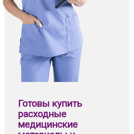
Готовы купить
расходные
медицинские