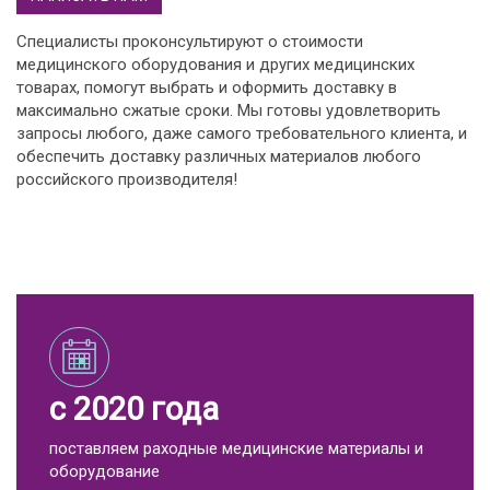
Специалисты проконсультируют о стоимости
медицинского оборудования и других медицинских
товарах, помогут выбрать и оформить доставку в
максимально сжатые сроки. Мы готовы удовлетворить
запросы любого, даже самого требовательного клиента, и
обеспечить доставку различных материалов любого
российского производителя!
с 2020 года
поставляем раходные медицинские материалы и
оборудование