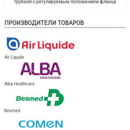
трубкой с регулируемым положением фланца
ПРОИЗВОДИТЕЛИ ТОВАРОВ
Air Liquide
Alba Healthcare
Besmed