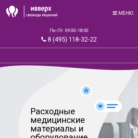
МЕНЮ
Пн-Пт: 09:00-18:00
8 (495) 118-32-22
Расходные
медицинские
материалы и
оборудование