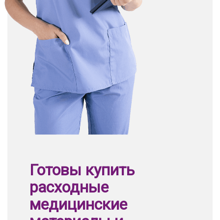
Готовы купить
расходные
медицинские