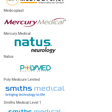
Medicoplast
Mercury Medical
Natus
Poly Medicure Limited
Smiths Medical Level 1