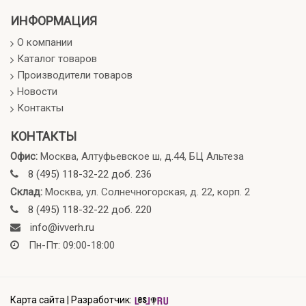
ИНФОРМАЦИЯ
О компании
Каталог товаров
Производители товаров
Новости
Контакты
КОНТАКТЫ
Офис:
Москва, Алтуфьевское ш, д.44, БЦ Альтеза
8 (495) 118-32-22 доб. 236
Склад:
Москва, ул. Солнечногорская, д. 22, корп. 2
8 (495) 118-32-22 доб. 220
info@ivverh.ru
Пн-Пт: 09:00-18:00
Карта сайта
|
Разработчик: