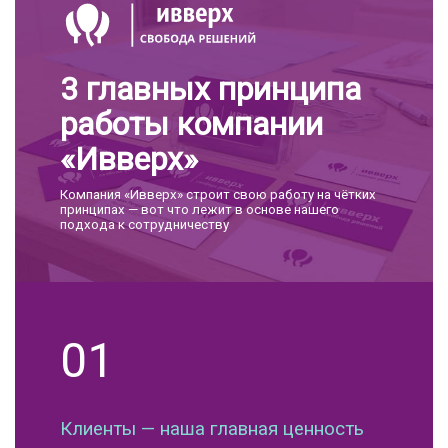
3 главных принципа
работы компании
«Ивверх»
Компания «Ивверх» строит свою работу на чётких
принципах — вот что лежит в основе нашего
подхода к сотрудничеству
01
Клиенты — наша главная ценность