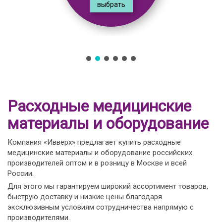
выбрать
Расходные медицинские
материалы и оборудование
Компания «Ивверх» предлагает купить расходные
медицинские материалы и оборудование российских
производителей оптом и в розницу в Москве и всей
России.
Для этого мы гарантируем широкий ассортимент товаров,
быструю доставку и низкие цены благодаря
эксклюзивным условиям сотрудничества напрямую с
производителями.