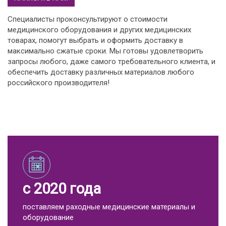
Специалисты проконсультируют о стоимости
медицинского оборудования и других медицинских
товарах, помогут выбрать и оформить доставку в
максимально сжатые сроки. Мы готовы удовлетворить
запросы любого, даже самого требовательного клиента, и
обеспечить доставку различных материалов любого
российского производителя!
с 2020 года
поставляем раходные медицинские материалы и
оборудование