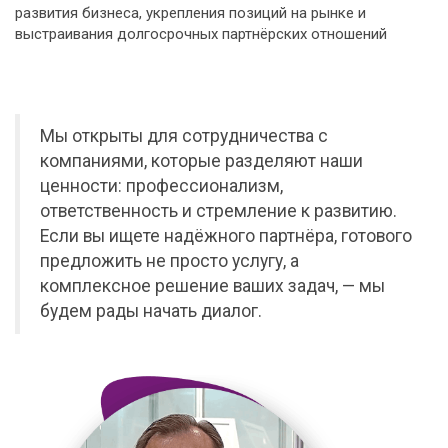
развития бизнеса, укрепления позиций на рынке и
выстраивания долгосрочных партнёрских отношений
Мы открыты для сотрудничества с
компаниями, которые разделяют наши
ценности: профессионализм,
ответственность и стремление к развитию.
Если вы ищете надёжного партнёра, готового
предложить не просто услугу, а
комплексное решение ваших задач, — мы
будем рады начать диалог.