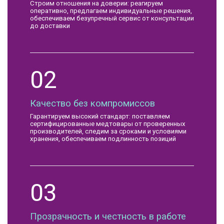
Строим отношения на доверии: реагируем
оперативно, предлагаем индивидуальные решения,
обеспечиваем безупречный сервис от консультации
до доставки
02
Качество без компромиссов
Гарантируем высокий стандарт: поставляем
сертифицированные медтовары от проверенных
производителей, следим за сроками и условиями
хранения, обеспечиваем подлинность позиций
03
Прозрачность и честность в работе