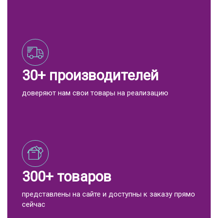
30+ производителей
доверяют нам свои товары на реализацию
300+ товаров
представлены на сайте и доступны к заказу прямо
сейчас