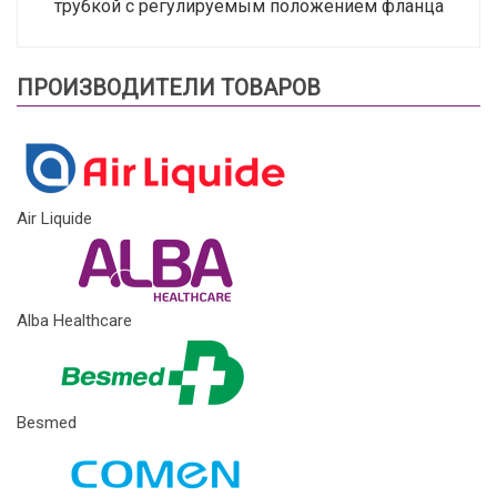
трубкой с регулируемым положением фланца
ПРОИЗВОДИТЕЛИ ТОВАРОВ
Air Liquide
Alba Healthcare
Besmed