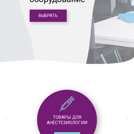
ВЫБРАТЬ
ТОВАРЫ ДЛЯ
АНЕСТЕЗИОЛОГИИ