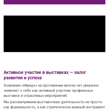
Активное участие в выставках — залог
развития и успеха
Компания «Ивверх» на протяжении многих лет уверенно
заявляет о себе как активный участник профильных
выставок и отраслевых мероприятий.
Мы рассматриваем выставочную деятельность не просто
как формальность, а как стратегически важный инструмент