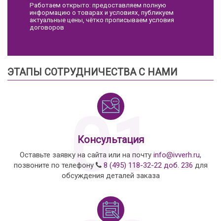
Работаем открыто: предоставляем полную
информацию о товарах и условиях, публикуем
актуальные цены, чётко прописываем условия
договоров
ЭТАПЫ СОТРУДНИЧЕСТВА С НАМИ
01
Консультация
Оставьте заявку на сайта или на почту
info@ivverh.ru
,
позвоните по телефону
8 (495) 118-32-22 доб. 236
для
обсуждения деталей заказа