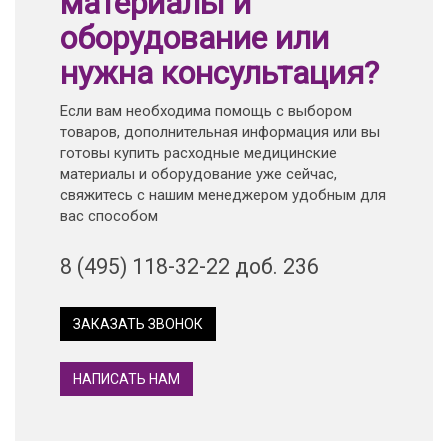
материалы и
оборудование или
нужна консультация?
Если вам необходима помощь с выбором
товаров, дополнительная информация или вы
готовы купить расходные медицинские
материалы и оборудование уже сейчас,
свяжитесь с нашим менеджером удобным для
вас способом
8 (495) 118-32-22 доб. 236
ЗАКАЗАТЬ ЗВОНОК
НАПИСАТЬ НАМ