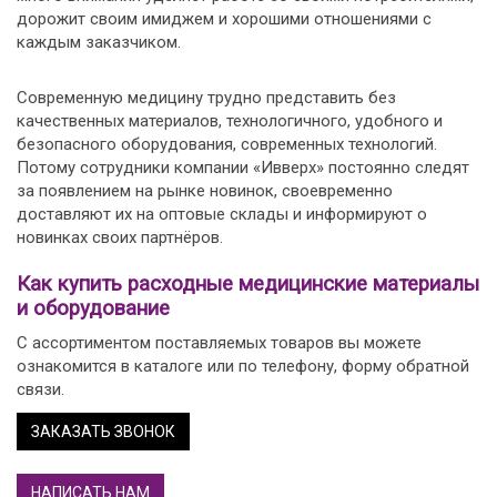
дорожит своим имиджем и хорошими отношениями с
каждым заказчиком.
Современную медицину трудно представить без
качественных материалов, технологичного, удобного и
безопасного оборудования, современных технологий.
Потому сотрудники компании «Ивверх» постоянно следят
за появлением на рынке новинок, своевременно
доставляют их на оптовые склады и информируют о
новинках своих партнёров.
Как купить расходные медицинские материалы
и оборудование
С ассортиментом поставляемых товаров вы можете
ознакомится в каталоге или по телефону, форму обратной
связи.
ЗАКАЗАТЬ ЗВОНОК
НАПИСАТЬ НАМ