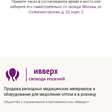
Примите заказ в согласованное время и место или
заберите его самостоятельно со склада:
Москва, ул.
Солнечногорская, д. 22, корп. 2
Продажа расходных медицинских материалов и
оборудования для медклиник оптом и в розницу
Общество с ограниченной ответсвенностью «Ивверх»