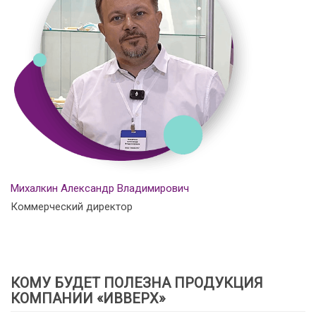
Михалкин Александр Владимирович
Коммерческий директор
КОМУ БУДЕТ ПОЛЕЗНА ПРОДУКЦИЯ
КОМПАНИИ «ИВВЕРХ»