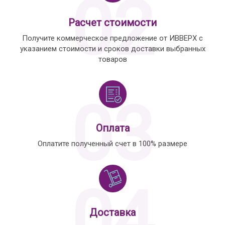
02
Расчет стоимости
Получите коммерческое предложение от ИВВЕРХ с
указанием стоимости и сроков доставки выбранных
товаров
03
Оплата
Оплатите полученный счет в 100% размере
04
Доставка