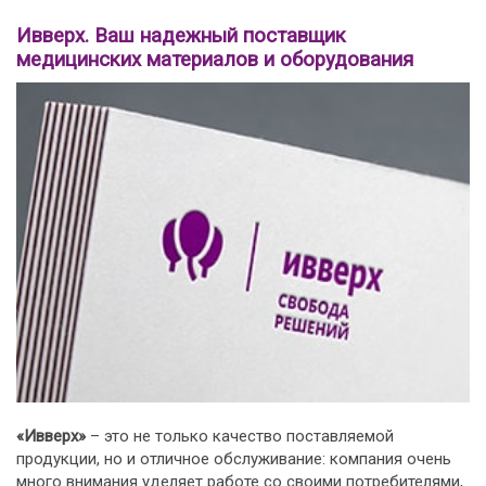
Ивверх. Ваш надежный поставщик
медицинских материалов и оборудования
«Ивверх»
– это не только качество поставляемой
продукции, но и отличное обслуживание: компания очень
много внимания уделяет работе со своими потребителями,