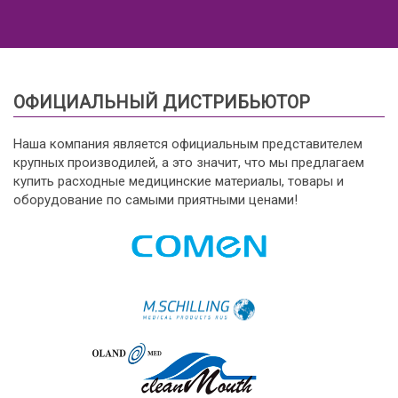
ОФИЦИАЛЬНЫЙ ДИСТРИБЬЮТОР
Наша компания является официальным представителем
крупных производилей, а это значит, что мы предлагаем
купить расходные медицинские материалы, товары и
оборудование по самыми приятными ценами!