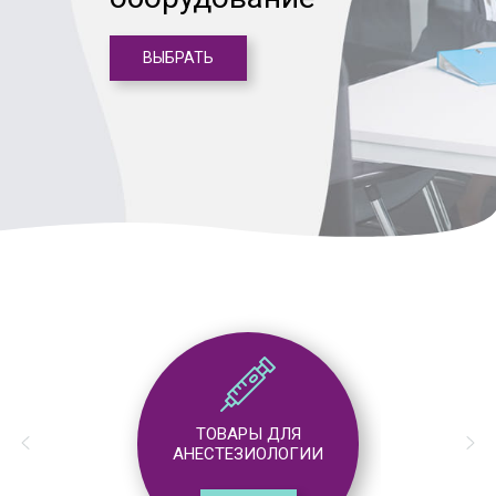
ВЫБРАТЬ
ТОВАРЫ ДЛЯ
АНЕСТЕЗИОЛОГИИ