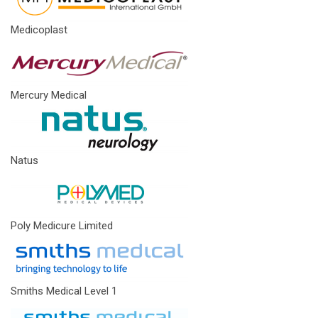
Medicoplast
Mercury Medical
Natus
Poly Medicure Limited
Smiths Medical Level 1