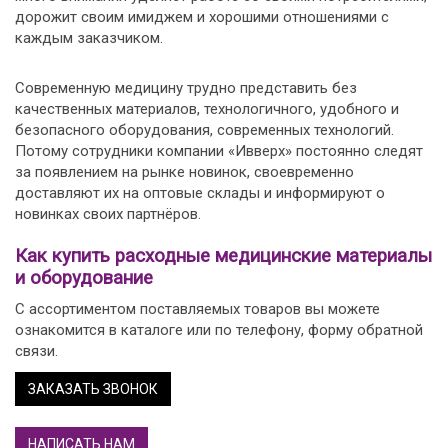
дорожит своим имиджем и хорошими отношениями с
каждым заказчиком.
Современную медицину трудно представить без
качественных материалов, технологичного, удобного и
безопасного оборудования, современных технологий.
Потому сотрудники компании «Ивверх» постоянно следят
за появлением на рынке новинок, своевременно
доставляют их на оптовые склады и информируют о
новинках своих партнёров.
Как купить расходные медицинские материалы
и оборудование
С ассортиментом поставляемых товаров вы можете
ознакомится в каталоге или по телефону, форму обратной
связи.
ЗАКАЗАТЬ ЗВОНОК
НАПИСАТЬ НАМ