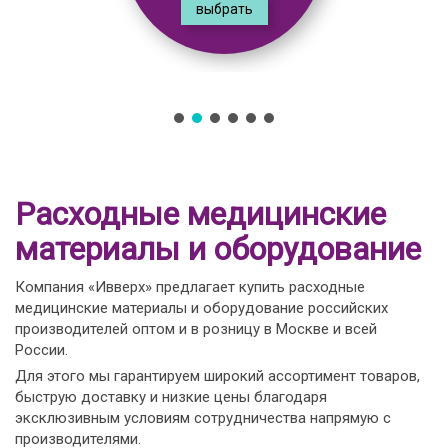
выбрать
Расходные медицинские
материалы и оборудование
Компания «Ивверх» предлагает купить расходные
медицинские материалы и оборудование российских
производителей оптом и в розницу в Москве и всей
России.
Для этого мы гарантируем широкий ассортимент товаров,
быструю доставку и низкие цены благодаря
эксклюзивным условиям сотрудничества напрямую с
производителями.