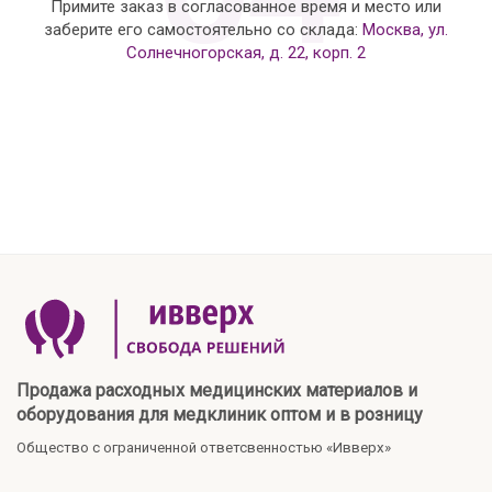
Примите заказ в согласованное время и место или
заберите его самостоятельно со склада:
Москва, ул.
Солнечногорская, д. 22, корп. 2
Продажа расходных медицинских материалов и
оборудования для медклиник оптом и в розницу
Общество с ограниченной ответсвенностью «Ивверх»