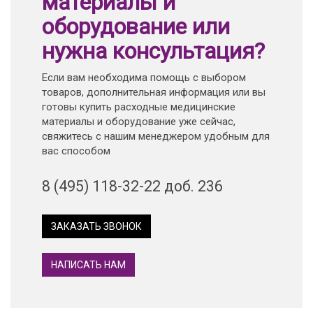
материалы и
оборудование или
нужна консультация?
Если вам необходима помощь с выбором
товаров, дополнительная информация или вы
готовы купить расходные медицинские
материалы и оборудование уже сейчас,
свяжитесь с нашим менеджером удобным для
вас способом
8 (495) 118-32-22 доб. 236
ЗАКАЗАТЬ ЗВОНОК
НАПИСАТЬ НАМ