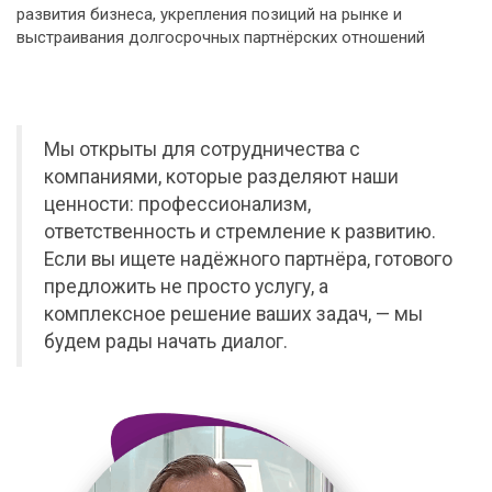
развития бизнеса, укрепления позиций на рынке и
выстраивания долгосрочных партнёрских отношений
Мы открыты для сотрудничества с
компаниями, которые разделяют наши
ценности: профессионализм,
ответственность и стремление к развитию.
Если вы ищете надёжного партнёра, готового
предложить не просто услугу, а
комплексное решение ваших задач, — мы
будем рады начать диалог.