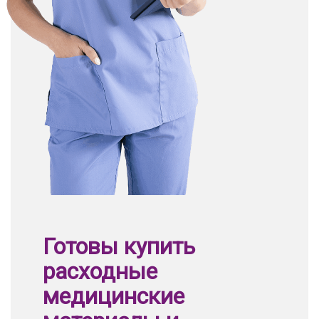
Готовы купить
расходные
медицинские