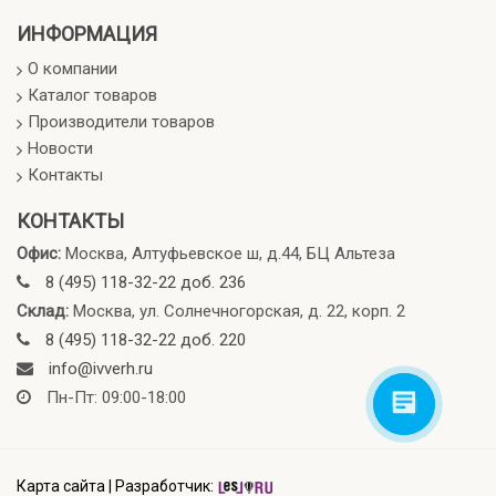
ИНФОРМАЦИЯ
О компании
Каталог товаров
Производители товаров
Новости
Контакты
КОНТАКТЫ
Офис:
Москва, Алтуфьевское ш, д.44, БЦ Альтеза
8 (495) 118-32-22 доб. 236
Склад:
Москва, ул. Солнечногорская, д. 22, корп. 2
8 (495) 118-32-22 доб. 220
info@ivverh.ru
Пн-Пт: 09:00-18:00
Карта сайта
|
Разработчик: