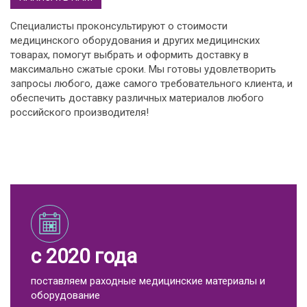
Специалисты проконсультируют о стоимости
медицинского оборудования и других медицинских
товарах, помогут выбрать и оформить доставку в
максимально сжатые сроки. Мы готовы удовлетворить
запросы любого, даже самого требовательного клиента, и
обеспечить доставку различных материалов любого
российского производителя!
с 2020 года
поставляем раходные медицинские материалы и
оборудование