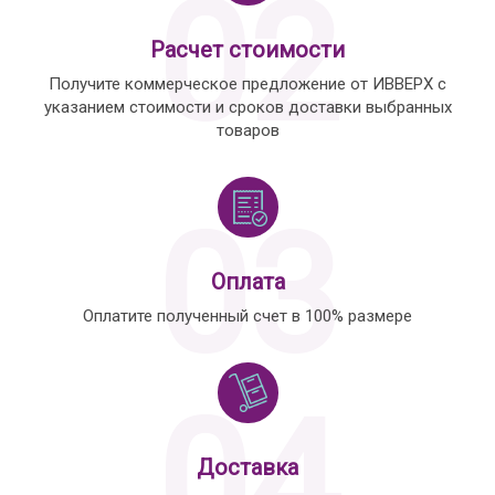
02
Расчет стоимости
Получите коммерческое предложение от ИВВЕРХ с
указанием стоимости и сроков доставки выбранных
товаров
03
Оплата
Оплатите полученный счет в 100% размере
04
Доставка