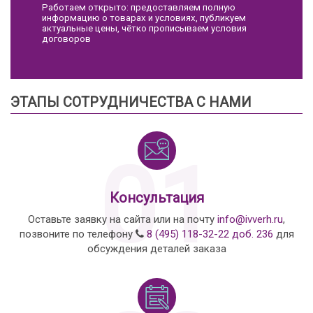
Работаем открыто: предоставляем полную
информацию о товарах и условиях, публикуем
актуальные цены, чётко прописываем условия
договоров
ЭТАПЫ СОТРУДНИЧЕСТВА С НАМИ
01
Консультация
Оставьте заявку на сайта или на почту
info@ivverh.ru
,
позвоните по телефону
8 (495) 118-32-22 доб. 236
для
обсуждения деталей заказа