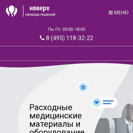
МЕНЮ
Пн-Пт: 09:00-18:00
8 (495) 118-32-22
Расходные
медицинские
материалы и
оборудование