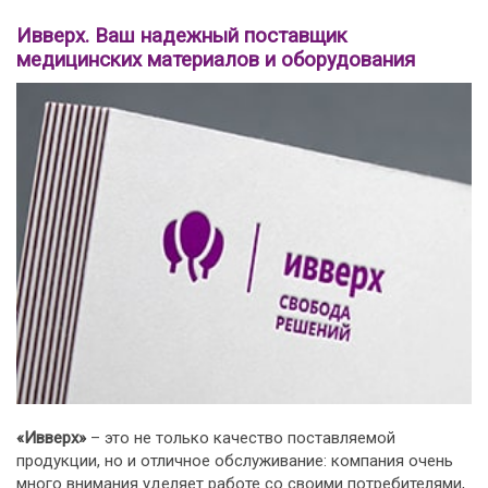
Ивверх. Ваш надежный поставщик
медицинских материалов и оборудования
«Ивверх»
– это не только качество поставляемой
продукции, но и отличное обслуживание: компания очень
много внимания уделяет работе со своими потребителями,