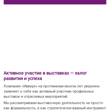
Активное участие в выставках — залог
развития и успеха
Компания «Ивверх» на протяжении многих лет уверенно
заявляет о себе как активный участник профильных
выставок и отраслевых мероприятий.
Мы рассматриваем выставочную деятельность не просто
как формальность, а как стратегически важный инструмент