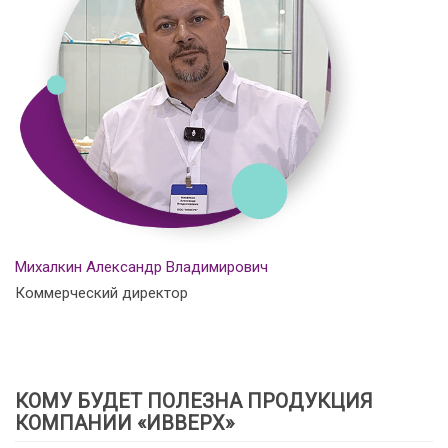
Михалкин Александр Владимирович
Коммерческий директор
КОМУ БУДЕТ ПОЛЕЗНА ПРОДУКЦИЯ
КОМПАНИИ «ИВВЕРХ»