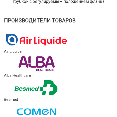
трубкой с регулируемым положением фланца
ПРОИЗВОДИТЕЛИ ТОВАРОВ
Air Liquide
Alba Healthcare
Besmed