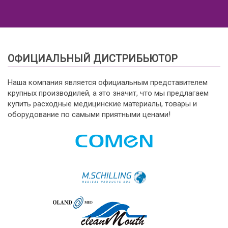
ОФИЦИАЛЬНЫЙ ДИСТРИБЬЮТОР
Наша компания является официальным представителем
крупных производилей, а это значит, что мы предлагаем
купить расходные медицинские материалы, товары и
оборудование по самыми приятными ценами!