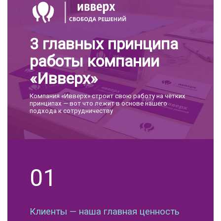
3 главных принципа
работы компании
«Ивверх»
Компания «Ивверх» строит свою работу на чётких
принципах — вот что лежит в основе нашего
подхода к сотрудничеству
01
Клиенты — наша главная ценность