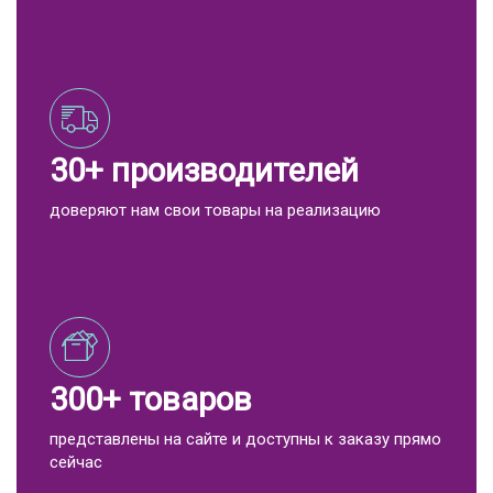
30+ производителей
доверяют нам свои товары на реализацию
300+ товаров
представлены на сайте и доступны к заказу прямо
сейчас