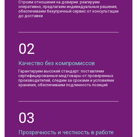
Строим отношения на доверии: реагируем
оперативно, предлагаем индивидуальные решения,
обеспечиваем безупречный сервис от консультации
до доставки
02
Качество без компромиссов
Гарантируем высокий стандарт: поставляем
сертифицированные медтовары от проверенных
производителей, следим за сроками и условиями
хранения, обеспечиваем подлинность позиций
03
Прозрачность и честность в работе