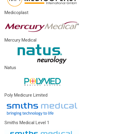
Medicoplast
Mercury Medical
Natus
Poly Medicure Limited
Smiths Medical Level 1