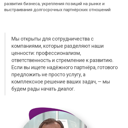
развития бизнеса, укрепления позиций на рынке и
выстраивания долгосрочных партнёрских отношений
Мы открыты для сотрудничества с
компаниями, которые разделяют наши
ценности: профессионализм,
ответственность и стремление к развитию.
Если вы ищете надёжного партнёра, готового
предложить не просто услугу, а
комплексное решение ваших задач, — мы
будем рады начать диалог.