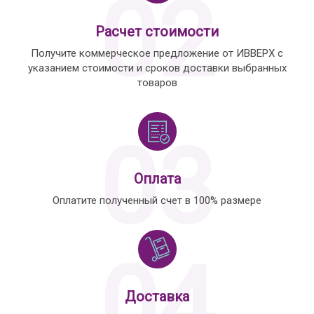
02
Расчет стоимости
Получите коммерческое предложение от ИВВЕРХ с
указанием стоимости и сроков доставки выбранных
товаров
03
Оплата
Оплатите полученный счет в 100% размере
04
Доставка