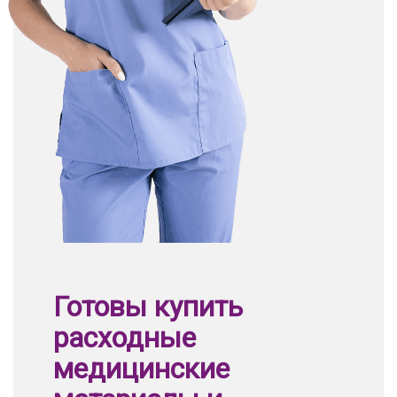
Готовы купить
расходные
медицинские