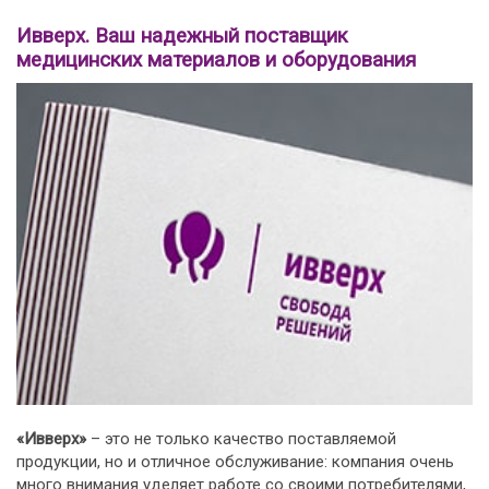
Ивверх. Ваш надежный поставщик
медицинских материалов и оборудования
«Ивверх»
– это не только качество поставляемой
продукции, но и отличное обслуживание: компания очень
много внимания уделяет работе со своими потребителями,