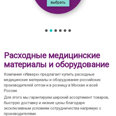
выбрать
Расходные медицинские
материалы и оборудование
Компания «Ивверх» предлагает купить расходные
медицинские материалы и оборудование российских
производителей оптом и в розницу в Москве и всей
России.
Для этого мы гарантируем широкий ассортимент товаров,
быструю доставку и низкие цены благодаря
эксклюзивным условиям сотрудничества напрямую с
производителями.