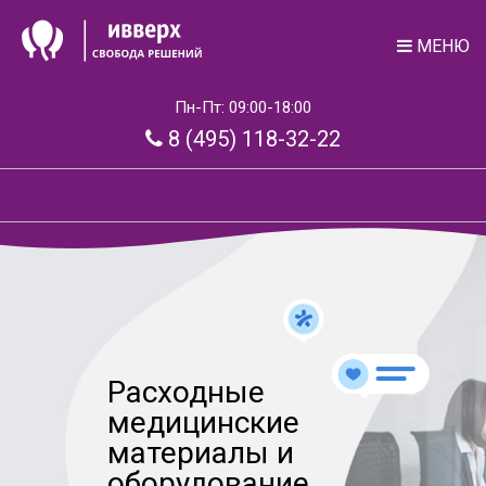
МЕНЮ
Пн-Пт: 09:00-18:00
8 (495) 118-32-22
Расходные
медицинские
материалы и
оборудование