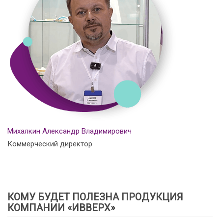
Михалкин Александр Владимирович
Коммерческий директор
КОМУ БУДЕТ ПОЛЕЗНА ПРОДУКЦИЯ
КОМПАНИИ «ИВВЕРХ»