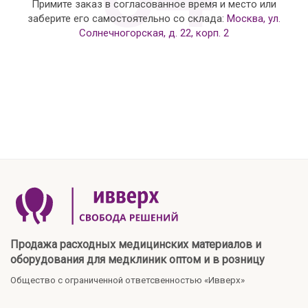
Примите заказ в согласованное время и место или
заберите его самостоятельно со склада:
Москва, ул.
Солнечногорская, д. 22, корп. 2
Продажа расходных медицинских материалов и
оборудования для медклиник оптом и в розницу
Общество с ограниченной ответсвенностью «Ивверх»