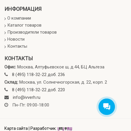
ИНФОРМАЦИЯ
О компании
Каталог товаров
Производители товаров
Новости
Контакты
КОНТАКТЫ
Офис:
Москва, Алтуфьевское ш, д.44, БЦ Альтеза
8 (495) 118-32-22 доб. 236
Склад:
Москва, ул. Солнечногорская, д. 22, корп. 2
8 (495) 118-32-22 доб. 220
info@ivverh.ru
Пн-Пт: 09:00-18:00
Карта сайта
|
Разработчик: