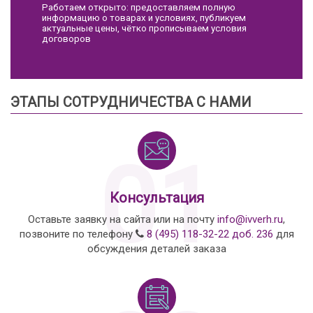
Работаем открыто: предоставляем полную
информацию о товарах и условиях, публикуем
актуальные цены, чётко прописываем условия
договоров
ЭТАПЫ СОТРУДНИЧЕСТВА С НАМИ
01
Консультация
Оставьте заявку на сайта или на почту
info@ivverh.ru
,
позвоните по телефону
8 (495) 118-32-22 доб. 236
для
обсуждения деталей заказа