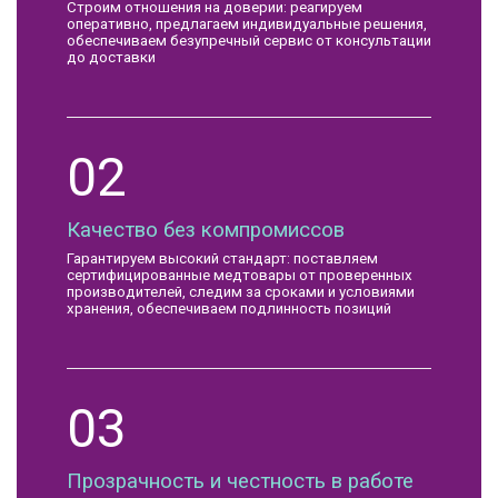
Строим отношения на доверии: реагируем
оперативно, предлагаем индивидуальные решения,
обеспечиваем безупречный сервис от консультации
до доставки
02
Качество без компромиссов
Гарантируем высокий стандарт: поставляем
сертифицированные медтовары от проверенных
производителей, следим за сроками и условиями
хранения, обеспечиваем подлинность позиций
03
Прозрачность и честность в работе