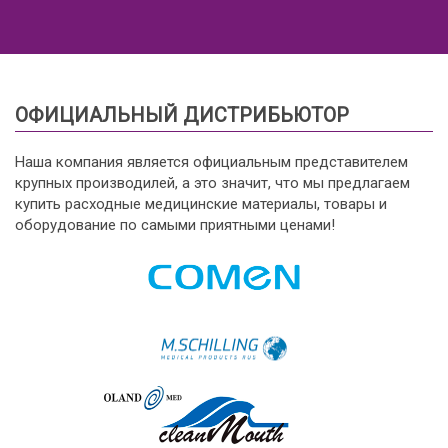
ОФИЦИАЛЬНЫЙ ДИСТРИБЬЮТОР
Наша компания является официальным представителем
крупных производилей, а это значит, что мы предлагаем
купить расходные медицинские материалы, товары и
оборудование по самыми приятными ценами!