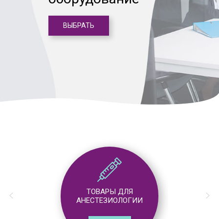
ВЫБРАТЬ
ТОВАРЫ ДЛЯ
АНЕСТЕЗИОЛОГИИ