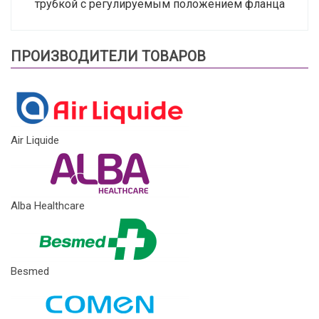
трубкой с регулируемым положением фланца
ПРОИЗВОДИТЕЛИ ТОВАРОВ
Air Liquide
Alba Healthcare
Besmed