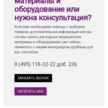
материалы и
оборудование или
нужна консультация?
Если вам необходима помощь с выбором
товаров, дополнительная информация или вы
готовы купить расходные медицинские
материалы и оборудование уже сейчас,
свяжитесь с нашим менеджером удобным для
вас способом
8 (495) 118-32-22 доб. 236
ЗАКАЗАТЬ ЗВОНОК
НАПИСАТЬ НАМ