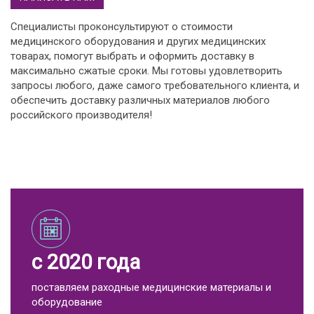
Специалисты проконсультируют о стоимости
медицинского оборудования и других медицинских
товарах, помогут выбрать и оформить доставку в
максимально сжатые сроки. Мы готовы удовлетворить
запросы любого, даже самого требовательного клиента, и
обеспечить доставку различных материалов любого
российского производителя!
с 2020 года
поставляем раходные медицинские материалы и
оборудование