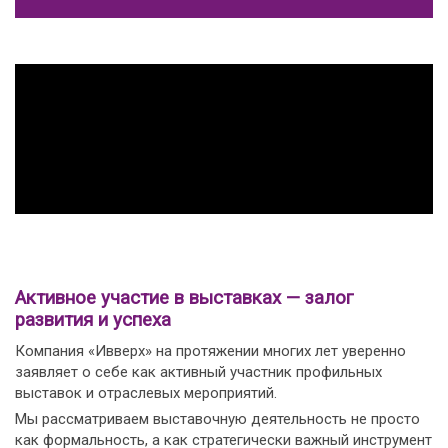
Активное участие в выставках — залог
развития и успеха
Компания «Ивверх» на протяжении многих лет уверенно
заявляет о себе как активный участник профильных
выставок и отраслевых мероприятий.
Мы рассматриваем выставочную деятельность не просто
как формальность, а как стратегически важный инструмент