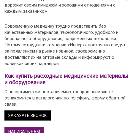
дорожит своим имиджем и хорошими отношениями с
каждым заказчиком.
Современную медицину трудно представить без
качественных материалов, технологичного, удобного и
безопасного оборудования, современных технологий.
Потому сотрудники компании «Ивверх» постоянно следят
за появлением на рынке новинок, своевременно
доставляют их на оптовые склады и информируют о
новинках своих партнёров.
Как купить расходные медицинские материалы
и оборудование
С ассортиментом поставляемых товаров вы можете
ознакомится в каталоге или по телефону, форму обратной
связи.
ЗАКАЗАТЬ ЗВОНОК
НАПИСАТЬ НАМ