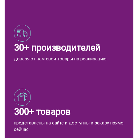
30+ производителей
доверяют нам свои товары на реализацию
300+ товаров
представлены на сайте и доступны к заказу прямо
сейчас