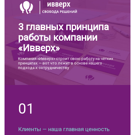
3 главных принципа
работы компании
«Ивверх»
Компания «Ивверх» строит свою работу на чётких
принципах — вот что лежит в основе нашего
подхода к сотрудничеству
01
Клиенты — наша главная ценность