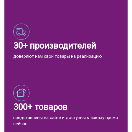
30+ производителей
доверяют нам свои товары на реализацию
300+ товаров
представлены на сайте и доступны к заказу прямо
сейчас