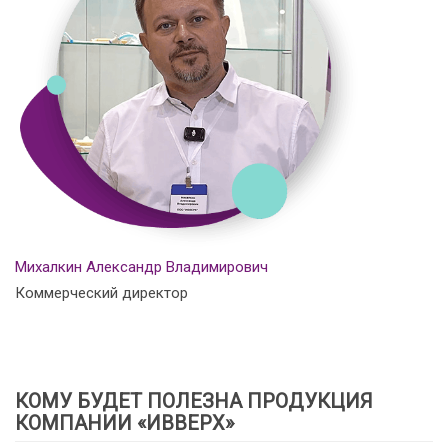
Михалкин Александр Владимирович
Коммерческий директор
КОМУ БУДЕТ ПОЛЕЗНА ПРОДУКЦИЯ
КОМПАНИИ «ИВВЕРХ»