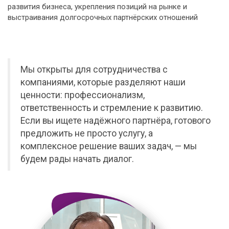
развития бизнеса, укрепления позиций на рынке и
выстраивания долгосрочных партнёрских отношений
Мы открыты для сотрудничества с
компаниями, которые разделяют наши
ценности: профессионализм,
ответственность и стремление к развитию.
Если вы ищете надёжного партнёра, готового
предложить не просто услугу, а
комплексное решение ваших задач, — мы
будем рады начать диалог.