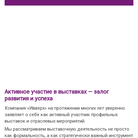
Активное участие в выставках — залог
развития и успеха
Компания «Ивверх» на протяжении многих лет уверенно
заявляет о себе как активный участник профильных
выставок и отраслевых мероприятий.
Мы рассматриваем выставочную деятельность не просто
как формальность, а как стратегически важный инструмент