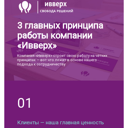
3 главных принципа
работы компании
«Ивверх»
Компания «Ивверх» строит свою работу на чётких
принципах — вот что лежит в основе нашего
подхода к сотрудничеству
01
Клиенты — наша главная ценность