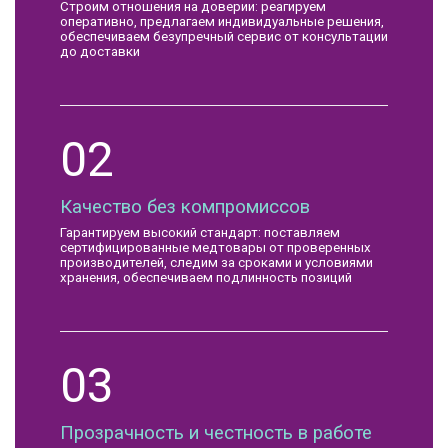
Строим отношения на доверии: реагируем
оперативно, предлагаем индивидуальные решения,
обеспечиваем безупречный сервис от консультации
до доставки
02
Качество без компромиссов
Гарантируем высокий стандарт: поставляем
сертифицированные медтовары от проверенных
производителей, следим за сроками и условиями
хранения, обеспечиваем подлинность позиций
03
Прозрачность и честность в работе