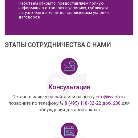
Работаем открыто: предоставляем полную
информацию о товарах и условиях, публикуем
актуальные цены, чётко прописываем условия
договоров
ЭТАПЫ СОТРУДНИЧЕСТВА С НАМИ
01
Консультация
Оставьте заявку на сайта или на почту
info@ivverh.ru
,
позвоните по телефону
8 (495) 118-32-22 доб. 236
для
обсуждения деталей заказа