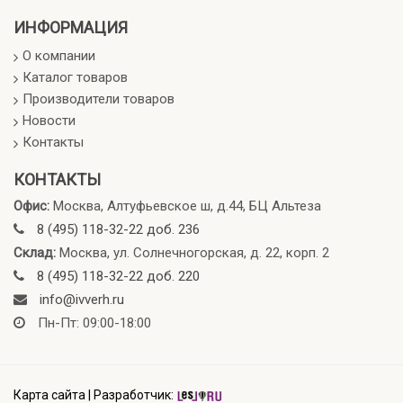
ИНФОРМАЦИЯ
О компании
Каталог товаров
Производители товаров
Новости
Контакты
КОНТАКТЫ
Офис:
Москва, Алтуфьевское ш, д.44, БЦ Альтеза
8 (495) 118-32-22 доб. 236
Склад:
Москва, ул. Солнечногорская, д. 22, корп. 2
8 (495) 118-32-22 доб. 220
info@ivverh.ru
Пн-Пт: 09:00-18:00
Карта сайта
|
Разработчик: