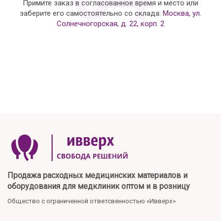
Примите заказ в согласованное время и место или
заберите его самостоятельно со склада:
Москва, ул.
Солнечногорская, д. 22, корп. 2
Продажа расходных медицинских материалов и
оборудования для медклиник оптом и в розницу
Общество с ограниченной ответсвенностью «Ивверх»