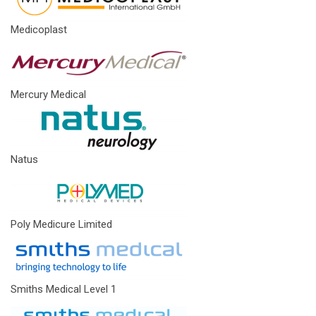
Medicoplast
Mercury Medical
Natus
Poly Medicure Limited
Smiths Medical Level 1