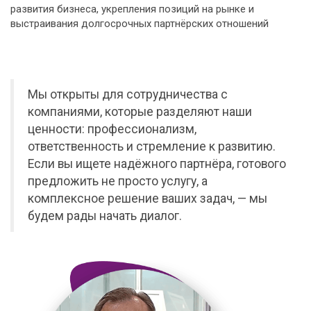
развития бизнеса, укрепления позиций на рынке и
выстраивания долгосрочных партнёрских отношений
Мы открыты для сотрудничества с
компаниями, которые разделяют наши
ценности: профессионализм,
ответственность и стремление к развитию.
Если вы ищете надёжного партнёра, готового
предложить не просто услугу, а
комплексное решение ваших задач, — мы
будем рады начать диалог.