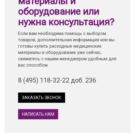
материалы и
оборудование или
нужна консультация?
Если вам необходима помощь с выбором
товаров, дополнительная информация или вы
готовы купить расходные медицинские
материалы и оборудование уже сейчас,
свяжитесь с нашим менеджером удобным для
вас способом
8 (495) 118-32-22 доб. 236
ЗАКАЗАТЬ ЗВОНОК
НАПИСАТЬ НАМ