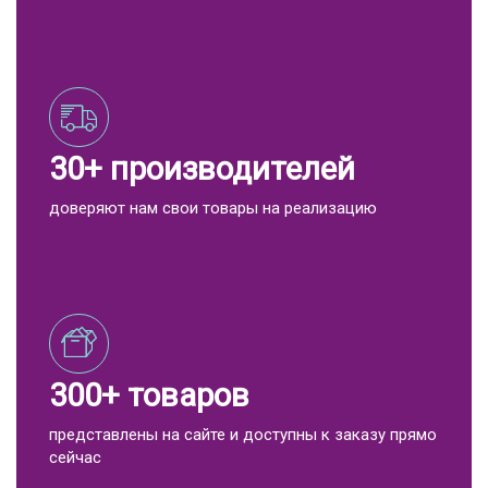
30+ производителей
доверяют нам свои товары на реализацию
300+ товаров
представлены на сайте и доступны к заказу прямо
сейчас