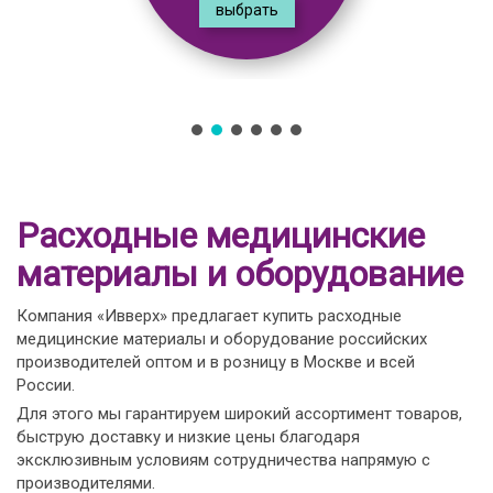
выбрать
Расходные медицинские
материалы и оборудование
Компания «Ивверх» предлагает купить расходные
медицинские материалы и оборудование российских
производителей оптом и в розницу в Москве и всей
России.
Для этого мы гарантируем широкий ассортимент товаров,
быструю доставку и низкие цены благодаря
эксклюзивным условиям сотрудничества напрямую с
производителями.