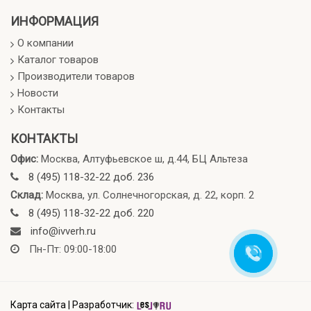
ИНФОРМАЦИЯ
О компании
Каталог товаров
Производители товаров
Новости
Контакты
КОНТАКТЫ
Офис:
Москва, Алтуфьевское ш, д.44, БЦ Альтеза
8 (495) 118-32-22 доб. 236
Склад:
Москва, ул. Солнечногорская, д. 22, корп. 2
8 (495) 118-32-22 доб. 220
info@ivverh.ru
Пн-Пт: 09:00-18:00
Карта сайта
|
Разработчик: