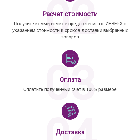
02
Расчет стоимости
Получите коммерческое предложение от ИВВЕРХ с
указанием стоимости и сроков доставки выбранных
товаров
03
Оплата
Оплатите полученный счет в 100% размере
04
Доставка