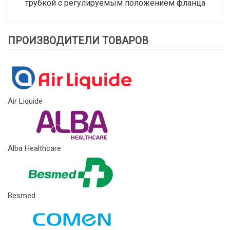
трубкой с регулируемым положением фланца
ПРОИЗВОДИТЕЛИ ТОВАРОВ
Air Liquide
Alba Healthcare
Besmed