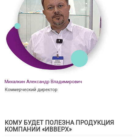
Михалкин Александр Владимирович
Коммерческий директор
КОМУ БУДЕТ ПОЛЕЗНА ПРОДУКЦИЯ
КОМПАНИИ «ИВВЕРХ»