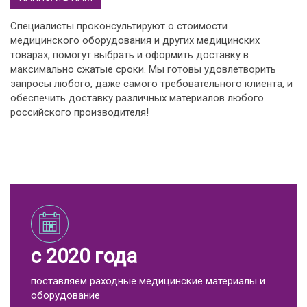
Специалисты проконсультируют о стоимости
медицинского оборудования и других медицинских
товарах, помогут выбрать и оформить доставку в
максимально сжатые сроки. Мы готовы удовлетворить
запросы любого, даже самого требовательного клиента, и
обеспечить доставку различных материалов любого
российского производителя!
с 2020 года
поставляем раходные медицинские материалы и
оборудование