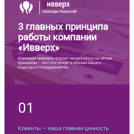
3 главных принципа
работы компании
«Ивверх»
Компания «Ивверх» строит свою работу на чётких
принципах — вот что лежит в основе нашего
подхода к сотрудничеству
01
Клиенты — наша главная ценность