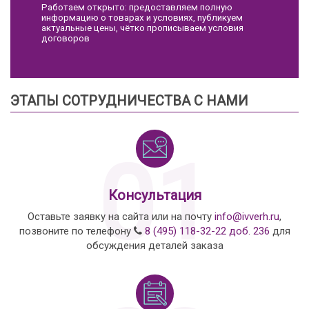
Работаем открыто: предоставляем полную
информацию о товарах и условиях, публикуем
актуальные цены, чётко прописываем условия
договоров
ЭТАПЫ СОТРУДНИЧЕСТВА С НАМИ
01
Консультация
Оставьте заявку на сайта или на почту
info@ivverh.ru
,
позвоните по телефону
8 (495) 118-32-22 доб. 236
для
обсуждения деталей заказа