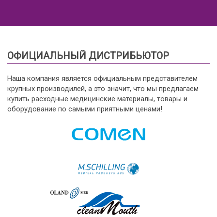
ОФИЦИАЛЬНЫЙ ДИСТРИБЬЮТОР
Наша компания является официальным представителем
крупных производилей, а это значит, что мы предлагаем
купить расходные медицинские материалы, товары и
оборудование по самыми приятными ценами!