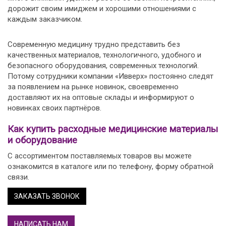
дорожит своим имиджем и хорошими отношениями с
каждым заказчиком.
Современную медицину трудно представить без
качественных материалов, технологичного, удобного и
безопасного оборудования, современных технологий.
Потому сотрудники компании «Ивверх» постоянно следят
за появлением на рынке новинок, своевременно
доставляют их на оптовые склады и информируют о
новинках своих партнёров.
Как купить расходные медицинские материалы
и оборудование
С ассортиментом поставляемых товаров вы можете
ознакомится в каталоге или по телефону, форму обратной
связи.
ЗАКАЗАТЬ ЗВОНОК
НАПИСАТЬ НАМ