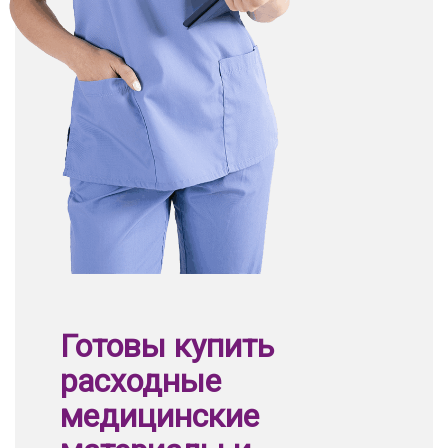
Готовы купить
расходные
медицинские