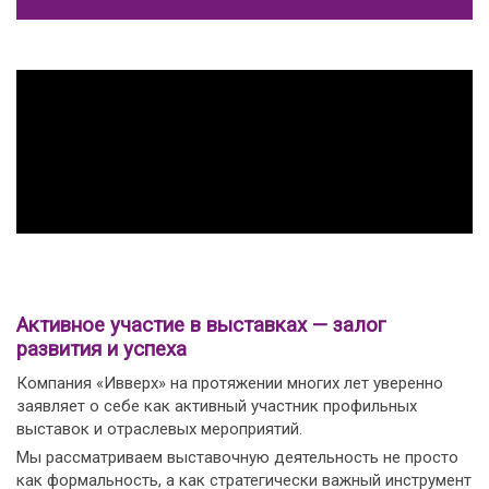
Активное участие в выставках — залог
развития и успеха
Компания «Ивверх» на протяжении многих лет уверенно
заявляет о себе как активный участник профильных
выставок и отраслевых мероприятий.
Мы рассматриваем выставочную деятельность не просто
как формальность, а как стратегически важный инструмент