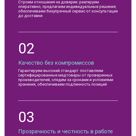
Строим отношения на доверии: реагируем
оперативно, предлагаем индивидуальные решения,
обеспечиваем безупречный сервис от консультации
до доставки
02
Качество без компромиссов
Гарантируем высокий стандарт: поставляем
сертифицированные медтовары от проверенных
производителей, следим за сроками и условиями
хранения, обеспечиваем подлинность позиций
03
Прозрачность и честность в работе