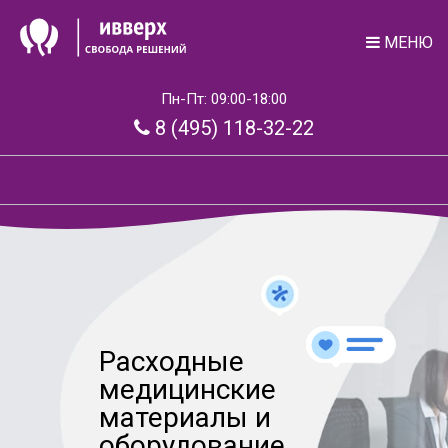
МЕНЮ
Пн-Пт: 09:00-18:00
8 (495) 118-32-22
Расходные
медицинские
материалы и
оборудование