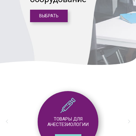
ВЫБРАТЬ
ТОВАРЫ ДЛЯ
АНЕСТЕЗИОЛОГИИ