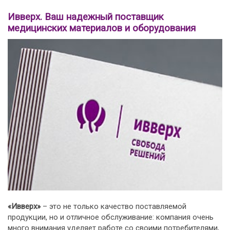
Ивверх. Ваш надежный поставщик
медицинских материалов и оборудования
«Ивверх»
– это не только качество поставляемой
продукции, но и отличное обслуживание: компания очень
много внимания уделяет работе со своими потребителями,