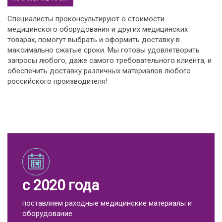
Специалисты проконсультируют о стоимости
медицинского оборудования и других медицинских
товарах, помогут выбрать и оформить доставку в
максимально сжатые сроки. Мы готовы удовлетворить
запросы любого, даже самого требовательного клиента, и
обеспечить доставку различных материалов любого
российского производителя!
с 2020 года
поставляем раходные медицинские материалы и
оборудование