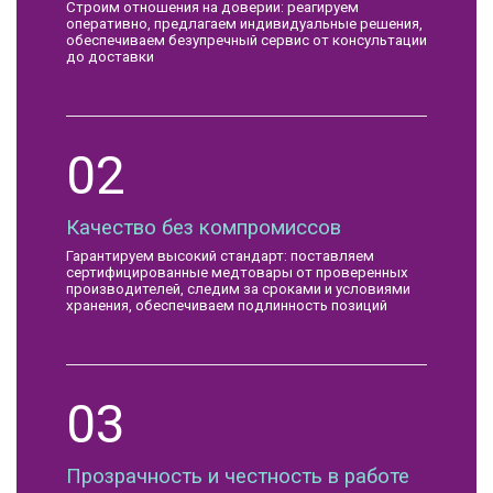
Строим отношения на доверии: реагируем
оперативно, предлагаем индивидуальные решения,
обеспечиваем безупречный сервис от консультации
до доставки
02
Качество без компромиссов
Гарантируем высокий стандарт: поставляем
сертифицированные медтовары от проверенных
производителей, следим за сроками и условиями
хранения, обеспечиваем подлинность позиций
03
Прозрачность и честность в работе