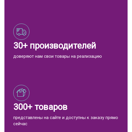
30+ производителей
доверяют нам свои товары на реализацию
300+ товаров
представлены на сайте и доступны к заказу прямо
сейчас