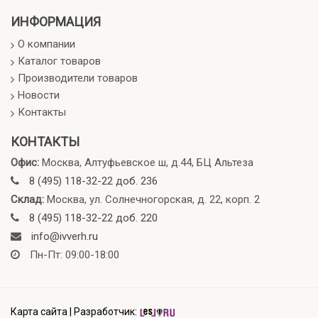
ИНФОРМАЦИЯ
О компании
Каталог товаров
Производители товаров
Новости
Контакты
КОНТАКТЫ
Офис:
Москва, Алтуфьевское ш, д.44, БЦ Альтеза
8 (495) 118-32-22 доб. 236
Склад:
Москва, ул. Солнечногорская, д. 22, корп. 2
8 (495) 118-32-22 доб. 220
info@ivverh.ru
Пн-Пт: 09:00-18:00
Карта сайта
|
Разработчик: