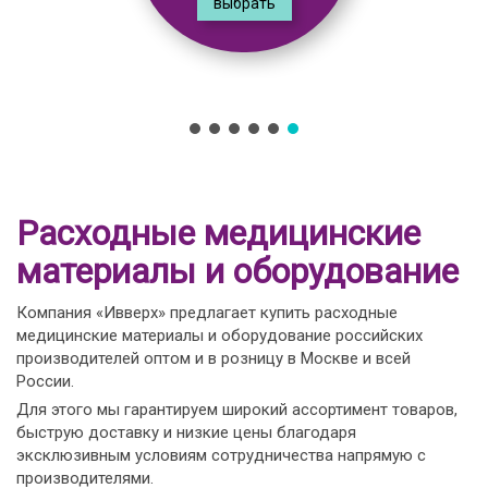
выбрать
Расходные медицинские
материалы и оборудование
Компания «Ивверх» предлагает купить расходные
медицинские материалы и оборудование российских
производителей оптом и в розницу в Москве и всей
России.
Для этого мы гарантируем широкий ассортимент товаров,
быструю доставку и низкие цены благодаря
эксклюзивным условиям сотрудничества напрямую с
производителями.