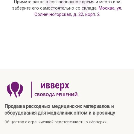
Примите заказ в согласованное время и место или
заберите его самостоятельно со склада:
Москва, ул.
Солнечногорская, д. 22, корп. 2
Продажа расходных медицинских материалов и
оборудования для медклиник оптом и в розницу
Общество с ограниченной ответсвенностью «Ивверх»