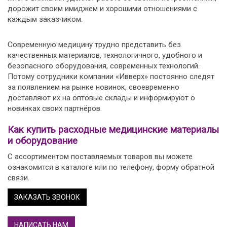
дорожит своим имиджем и хорошими отношениями с
каждым заказчиком.
Современную медицину трудно представить без
качественных материалов, технологичного, удобного и
безопасного оборудования, современных технологий.
Потому сотрудники компании «Ивверх» постоянно следят
за появлением на рынке новинок, своевременно
доставляют их на оптовые склады и информируют о
новинках своих партнёров.
Как купить расходные медицинские материалы
и оборудование
С ассортиментом поставляемых товаров вы можете
ознакомится в каталоге или по телефону, форму обратной
связи.
ЗАКАЗАТЬ ЗВОНОК
НАПИСАТЬ НАМ