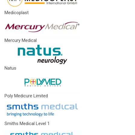
Medicoplast
Mercury Medical
Natus
Poly Medicure Limited
Smiths Medical Level 1