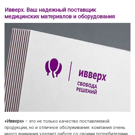
Ивверх. Ваш надежный поставщик
медицинских материалов и оборудования
«Ивверх»
– это не только качество поставляемой
продукции, но и отличное обслуживание: компания очень
много внимания уделяет работе со своими потребителями,