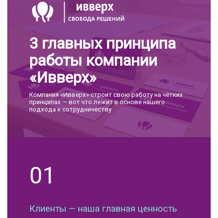
3 главных принципа
работы компании
«Ивверх»
Компания «Ивверх» строит свою работу на чётких
принципах — вот что лежит в основе нашего
подхода к сотрудничеству
01
Клиенты — наша главная ценность