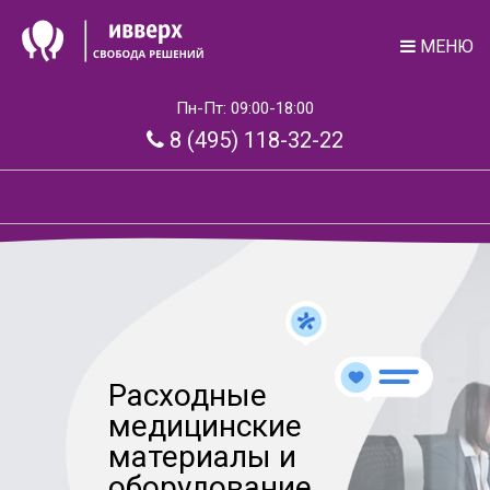
МЕНЮ
Пн-Пт: 09:00-18:00
8 (495) 118-32-22
Расходные
медицинские
материалы и
оборудование