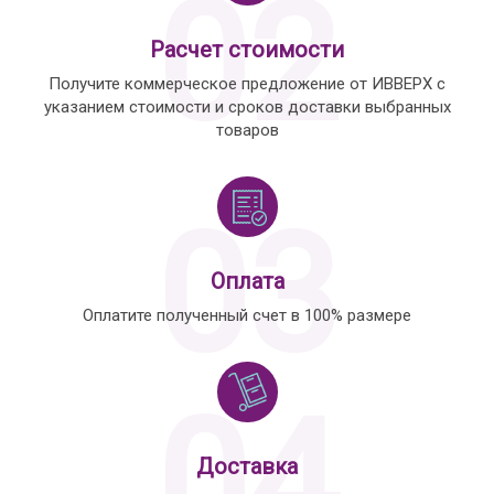
02
Расчет стоимости
Получите коммерческое предложение от ИВВЕРХ с
указанием стоимости и сроков доставки выбранных
товаров
03
Оплата
Оплатите полученный счет в 100% размере
04
Доставка