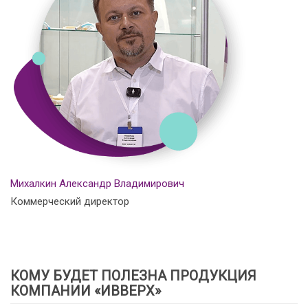
Михалкин Александр Владимирович
Коммерческий директор
КОМУ БУДЕТ ПОЛЕЗНА ПРОДУКЦИЯ
КОМПАНИИ «ИВВЕРХ»