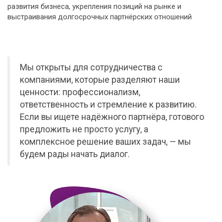
развития бизнеса, укрепления позиций на рынке и
выстраивания долгосрочных партнёрских отношений
Мы открыты для сотрудничества с
компаниями, которые разделяют наши
ценности: профессионализм,
ответственность и стремление к развитию.
Если вы ищете надёжного партнёра, готового
предложить не просто услугу, а
комплексное решение ваших задач, — мы
будем рады начать диалог.