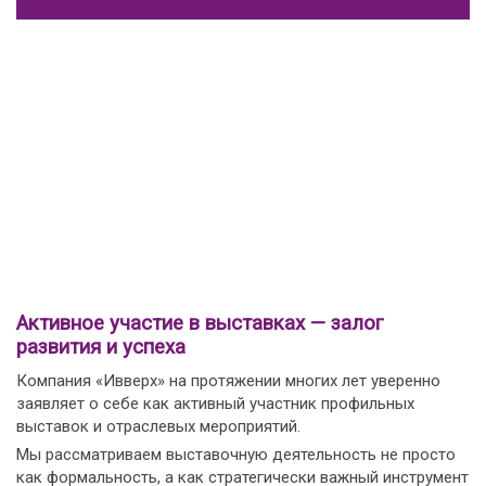
Активное участие в выставках — залог
развития и успеха
Компания «Ивверх» на протяжении многих лет уверенно
заявляет о себе как активный участник профильных
выставок и отраслевых мероприятий.
Мы рассматриваем выставочную деятельность не просто
как формальность, а как стратегически важный инструмент