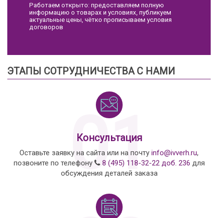
Работаем открыто: предоставляем полную
информацию о товарах и условиях, публикуем
актуальные цены, чётко прописываем условия
договоров
ЭТАПЫ СОТРУДНИЧЕСТВА С НАМИ
01
Консультация
Оставьте заявку на сайта или на почту
info@ivverh.ru
,
позвоните по телефону
8 (495) 118-32-22 доб. 236
для
обсуждения деталей заказа