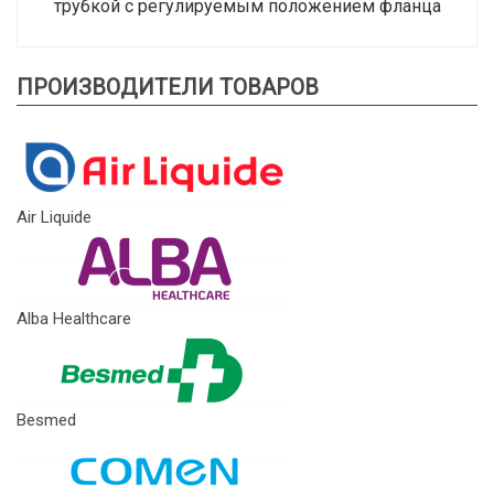
трубкой с регулируемым положением фланца
ПРОИЗВОДИТЕЛИ ТОВАРОВ
Air Liquide
Alba Healthcare
Besmed