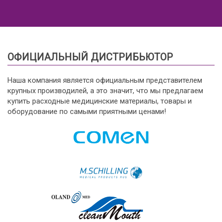
ОФИЦИАЛЬНЫЙ ДИСТРИБЬЮТОР
Наша компания является официальным представителем
крупных производилей, а это значит, что мы предлагаем
купить расходные медицинские материалы, товары и
оборудование по самыми приятными ценами!