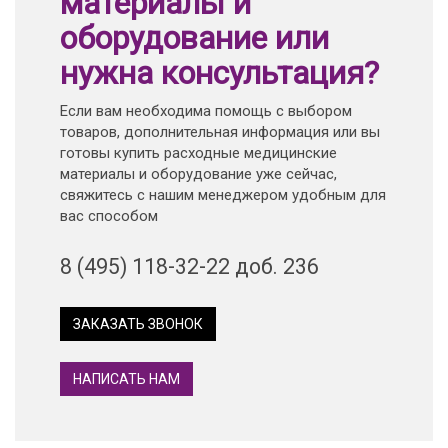
материалы и
оборудование или
нужна консультация?
Если вам необходима помощь с выбором
товаров, дополнительная информация или вы
готовы купить расходные медицинские
материалы и оборудование уже сейчас,
свяжитесь с нашим менеджером удобным для
вас способом
8 (495) 118-32-22 доб. 236
ЗАКАЗАТЬ ЗВОНОК
НАПИСАТЬ НАМ