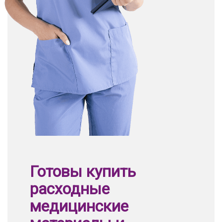
Готовы купить
расходные
медицинские